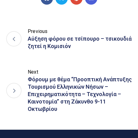
Previous
Αύξηση φόρου σε τσίπουρο – τσικουδιά
ζητεί η Κομισιόν
Next
Φόρουμ με θέμα “Προοπτική Ανάπτυξης
Τουρισμού Ελληνικών Νήσων –
Επιχειρηματικότητα – Τεχνολογία –
Καινοτομία” στη Ζάκυνθο 9-11
Οκτωβρίου