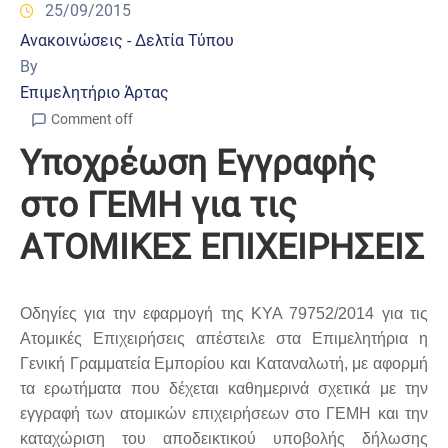
25/09/2015
Ανακοινώσεις - Δελτία Τύπου
By
Επιμελητήριο Άρτας
Comment off
Υποχρέωση Εγγραφής
στο ΓΕΜΗ για τις
ΑΤΟΜΙΚΕΣ ΕΠΙΧΕΙΡΗΣΕΙΣ
Οδηγίες για την εφαρμογή της ΚΥΑ 79752/2014 για τις
Ατομικές Επιχειρήσεις απέστειλε στα Επιμελητήρια η
Γενική Γραμματεία Εμπορίου και Καταναλωτή, με αφορμή
τα ερωτήματα που δέχεται καθημερινά σχετικά με την
εγγραφή των ατομικών επιχειρήσεων στο ΓΕΜΗ και την
καταχώριση του αποδεικτικού υποβολής δήλωσης