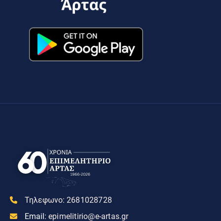
Τηλεφωνο:
2681028728
Email:
epimelitirio@e-artas.gr