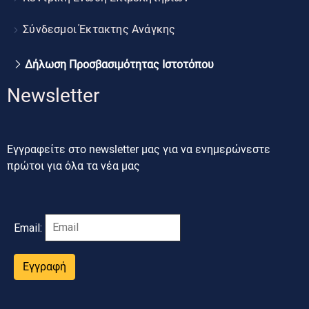
Σύνδεσμοι Έκτακτης Ανάγκης
Δήλωση Προσβασιμότητας Ιστοτόπου
Newsletter
Εγγραφείτε στο newsletter μας για να ενημερώνεστε
πρώτοι για όλα τα νέα μας
Email:
Εγγραφή