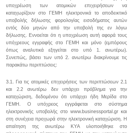
υποχρέωση των ατομικών επιχειρήσεων να
καταχωρίζουν στο ΓΕΜΗ ηλεκτρονικά το αποδεικτικό
υποβολής δήλωσης φορολογίας εισοδήματος αυτών
εντός δύο μηνών από την υποβολή της εν λόγω
δήλωσης. Εννοείται ότι η υποχρέωση αυτή αφορά τους
υπόχρεους εγγραφής στο ΓΕΜΗ και μόνο (εμπόρους
όπως αναλυτικά εξηγείται στο υπό 1. ανωτέρω).
Συνεπώς, βάσει των υπό 2. ανωτέρω διακρίνουμε τις
παρακάτω περιπτώσεις:
3.1. Για τις ατομικές επιχειρήσεις των περιπτώσεων 2.1
και 2.2 ανωτέρω δεν υπάρχει πρόβλημα για την
καταχώριση, δεδομένου ότι υπάρχει ήδη Μερίδα στο
ΓΕΜΗ. Ο υπόχρεος εγγράφεται στο σύστημα
ηλεκτρονικής υποβολής στο www.businessportal.gr και
στη συνέχεια προχωρά στην ηλεκτρονική καταχώριση. Η
απαίτηση της ανωτέρω ΚΥΑ υλοποιήθηκε στο