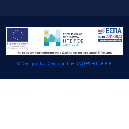
© Designed & Developed by KNOWLEDGE A.E.