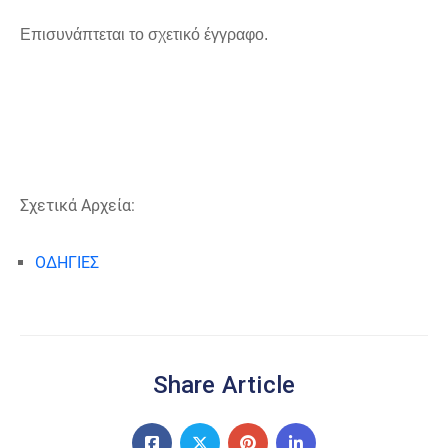
Επισυνάπτεται το σχετικό έγγραφο.
Σχετικά Αρχεία:
ΟΔΗΓΙΕΣ
Share Article