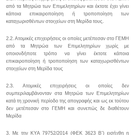
από τα Μητρώα των Επιμελητηρίων και έκτοτε έχει γίνει
κάποια επικαιροποίηση ή τροποποίηση των
καταχωρισθέντων στοιχείων στη Μερίδα τους.
2.2. Ατομικές επιχειρήσεις οι οποίες μετέπεσαν στο ΓΕΜΗ
από τα Μητρώα των Επιμελητηρίων χωρίς με
οποιονδήποτε τρόπο να γίνει έκτοτε κάποια
επικαιροποίηση ή τροποποίηση των καταχωρισθέντων
στοιχείων στη Μερίδα τους
2.3. Ατομικές επιχειρήσεις οι οποίες δεν
συμπεριλαμβάνονταν στα Μητρώα των Επιμελητηρίων
κατά τη χρονική περίοδο της απογραφής και ως εκ τούτου
δεν μετέπεσαν στο ΓΕΜΗ και συνεπώς δε διαθέτουν
Μερίδα
3. Με την ΚΥΑ 79752/2014 (ΦΕΚ 3623 Β’) εισήχθη η