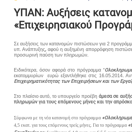
ΥΠΑΝ: Αυξήσεις κατανομ
«Επιχειρησιακού Προγρ
Σε αυξήσεις των κατανομών πιστώσεων για 2 προγράμμ
,
υπ. Ανάπτυξης
αφού η αυξημένη απορρόφηση πιστώσεων
προσωρινή παύση των πληρωμών.
Ολοκληρωμέν
Ειδικότερα, όσον αφορά στο πρόγραμμα “
εκατομμυρίων ευρώ εξαντλήθηκε στις 16.05.2014. Α
Επιχειρηματικότητας των Επιχειρήσεων και των Εργ
άμεσα σε αυξήσ
Στο πλαίσιο αυτό, το υπουργείο προέβη
πληρωμών για τους επόμενους μήνες και την απρόσκ
«Ολοκληρωμέν
Σύμφωνα με τη νέα κατανομή στο πρόγραμμα
«
4,5 εκατ. για τους επόμενους τρείς μήνες. Για το πρόγραμμα