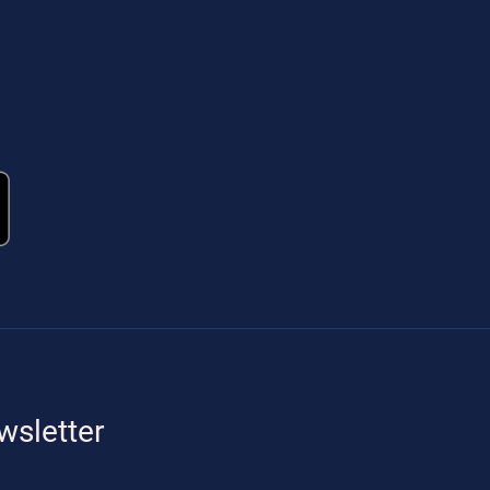
wsletter