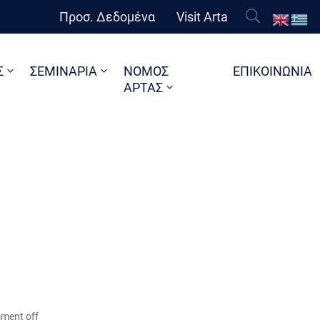
Προσ. Δεδομένα
Visit Arta
Σ
ΣΕΜΙΝΑΡΙΑ
ΝΟΜΟΣ
ΕΠΙΚΟΙΝΩΝΙΑ
ΑΡΤΑΣ
ment off