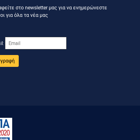
φείτε στο newsletter μας για να ενημερώνεστε
ι για όλα τα νέα μας
il:
γγραφή