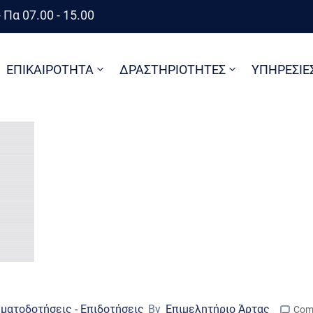
 Πα 07.00 - 15.00
ΕΠΙΚΑΙΡΟΤΗΤΑ
ΔΡΑΣΤΗΡΙΟΤΗΤΕΣ
ΥΠΗΡΕΣΙΕ
ματοδοτήσεις - Επιδοτήσεις
By
Επιμελητήριο Άρτας
Com