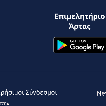
ρήσιμοι Σύνδεσμοι
Ne
ΕΣΠΑ