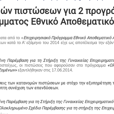
ών πιστώσεων για 2 προγρ
άμματος Εθνικό Αποθεματικ
Επιχειρησιακό Πρόγραμμα Εθνικό Αποθεματικό
ατα από το «
 κατά το Α’ εξάμηνο του 2014 είχε ως αποτέλεσμα την εξάν
η Παρέμβαση για τη Στήριξη της Γυναικείας Επιχειρηματ
«Ολ
ντιστοίχως, οι πιστώσεις που αφορούσαν στο πρόγραμμα
αζομένων»
εξαντλήθηκαν στις 17.06.2014.
εις των κατανομών πιστώσεων με στόχο την εξυπηρέτηση τ
οπτη συνέχιση των επενδύσεων.
η Παρέμβαση για τη Στήριξη της Γυναικείας Επιχειρηματικ
Ολοκληρωμένο Σχέδιο Παρέμβασης για τη στήριξη της Επιχει