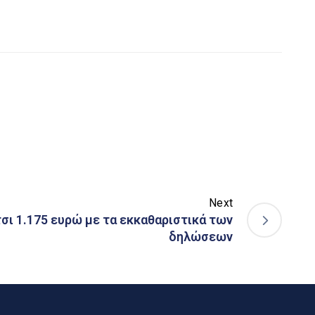
Next
σι 1.175 ευρώ με τα εκκαθαριστικά των
δηλώσεων