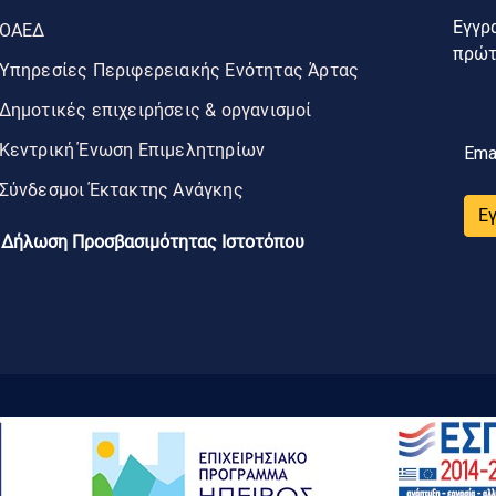
Εγγρα
ΟΑΕΔ
πρώτο
Υπηρεσίες Περιφερειακής Ενότητας Άρτας
Δημοτικές επιχειρήσεις & οργανισμοί
Κεντρική Ένωση Επιμελητηρίων
Ema
Σύνδεσμοι Έκτακτης Ανάγκης
Ε
Δήλωση Προσβασιμότητας Ιστοτόπου