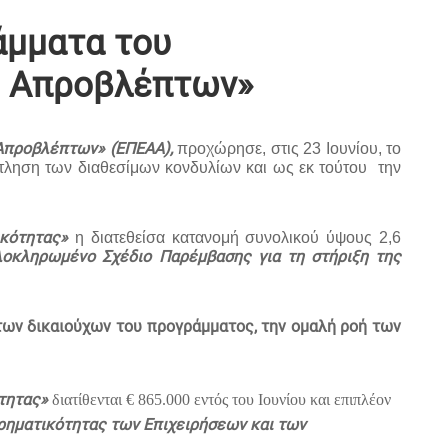
άμματα του
ό Απροβλέπτων»
 Απροβλέπτων» (ΕΠΕΑΑ),
προχώρησε, στις 23 Ιουνίου, το
τληση των διαθεσίμων κονδυλίων και ως εκ τούτου την
ικότητας»
η διατεθείσα κατανομή συνολικού ύψους 2,6
οκληρωμένο Σχέδιο Παρέμβασης για τη στήριξη της
ων δικαιούχων του προγράμματος, την ομαλή ροή των
ότητας»
διατίθενται € 865.000 εντός του Ιουνίου και επιπλέον
ρηματικότητας των Επιχειρήσεων και των