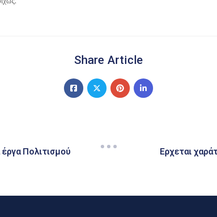
οίχως.
Share Article
 έργα Πολιτισμού
Ερχεται χαράτ