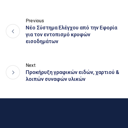
Previous
Νέο Σύστημα Ελέγχου από την Εφορία
για τον εντοπισμό κρυφών
εισοδημάτων
Next
Προκήρυξη γραφικών ειδών, χαρτιού &
λοιπών συναφών υλικών