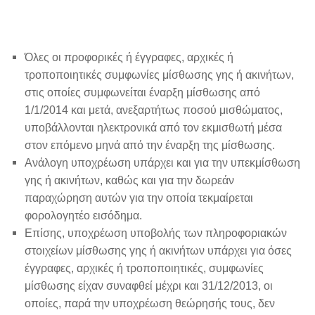
Όλες οι προφορικές ή έγγραφες, αρχικές ή
τροποποιητικές συμφωνίες μίσθωσης γης ή ακινήτων,
στις οποίες συμφωνείται έναρξη μίσθωσης από
1/1/2014 και μετά, ανεξαρτήτως ποσού μισθώματος,
υποβάλλονται ηλεκτρονικά από τον εκμισθωτή μέσα
στον επόμενο μηνά από την έναρξη της μίσθωσης.
Ανάλογη υποχρέωση υπάρχει και για την υπεκμίσθωση
γης ή ακινήτων, καθώς και για την δωρεάν
παραχώρηση αυτών για την οποία τεκμαίρεται
φορολογητέο εισόδημα.
Επίσης, υποχρέωση υποβολής των πληροφοριακών
στοιχείων μίσθωσης γης ή ακινήτων υπάρχει για όσες
έγγραφες, αρχικές ή τροποποιητικές, συμφωνίες
μίσθωσης είχαν συναφθεί μέχρι και 31/12/2013, οι
οποίες, παρά την υποχρέωση θεώρησής τους, δεν