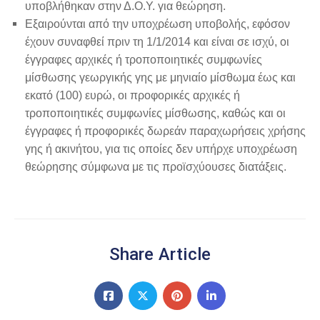
υποβλήθηκαν στην Δ.Ο.Υ. για θεώρηση.
Εξαιρούνται από την υποχρέωση υποβολής, εφόσον
έχουν συναφθεί πριν τη 1/1/2014 και είναι σε ισχύ, οι
έγγραφες αρχικές ή τροποποιητικές συμφωνίες
μίσθωσης γεωργικής γης με μηνιαίο μίσθωμα έως και
εκατό (100) ευρώ, οι προφορικές αρχικές ή
τροποποιητικές συμφωνίες μίσθωσης, καθώς και οι
έγγραφες ή προφορικές δωρεάν παραχωρήσεις χρήσης
γης ή ακινήτου, για τις οποίες δεν υπήρχε υποχρέωση
θεώρησης σύμφωνα με τις προϊσχύουσες διατάξεις.
Share Article