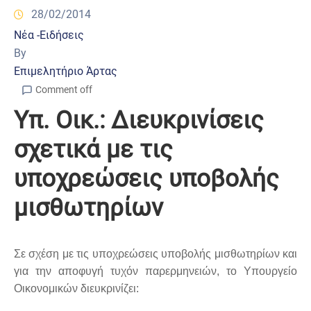
28/02/2014
Νέα -Ειδήσεις
By
Επιμελητήριο Άρτας
Comment off
Υπ. Οικ.: Διευκρινίσεις
σχετικά με τις
υποχρεώσεις υποβολής
μισθωτηρίων
Σε σχέση με τις υποχρεώσεις υποβολής μισθωτηρίων και
για την αποφυγή τυχόν παρερμηνειών, το Υπουργείο
Οικονομικών διευκρινίζει: