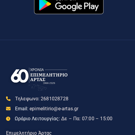
Τηλεφωνο:
2681028728
Email:
epimelitirio@e-artas.gr
Ωράριο Λειτουργίας:
Δε – Πα: 07:00 – 15:00
Επιμελητήριο Άρτας