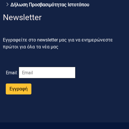
Δήλωση Προσβασιμότητας Ιστοτόπου
Newsletter
Εγγραφείτε στο newsletter μας για να ενημερώνεστε
πρώτοι για όλα τα νέα μας
Email:
Εγγραφή