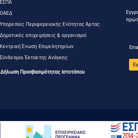
ΕΣΠΑ
Εγγρα
ΟΑΕΔ
πρώτο
Υπηρεσίες Περιφερειακής Ενότητας Άρτας
Δημοτικές επιχειρήσεις & οργανισμοί
Κεντρική Ένωση Επιμελητηρίων
Ema
Σύνδεσμοι Έκτακτης Ανάγκης
Ε
Δήλωση Προσβασιμότητας Ιστοτόπου