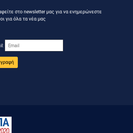
φείτε στο newsletter μας για να ενημερώνεστε
ι για όλα τα νέα μας
il:
γγραφή