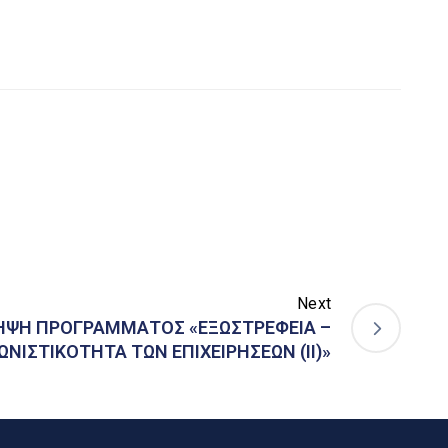
Next
ΨΗ ΠΡΟΓΡΑΜΜΑΤΟΣ «ΕΞΩΣΤΡΕΦΕΙΑ –
ΝΙΣΤΙΚΟΤΗΤΑ ΤΩΝ ΕΠΙΧΕΙΡΗΣΕΩΝ (ΙΙ)»