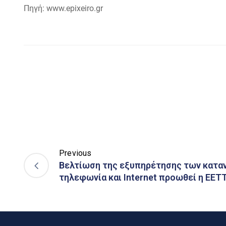
Πηγή: www.epixeiro.gr
Previous
Βελτίωση της εξυπηρέτησης των κατα
τηλεφωνία και Internet προωθεί η ΕΕΤ