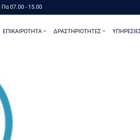
 Πα 07.00 - 15.00
ΕΠΙΚΑΙΡΟΤΗΤΑ
ΔΡΑΣΤΗΡΙΟΤΗΤΕΣ
ΥΠΗΡΕΣΙΕ