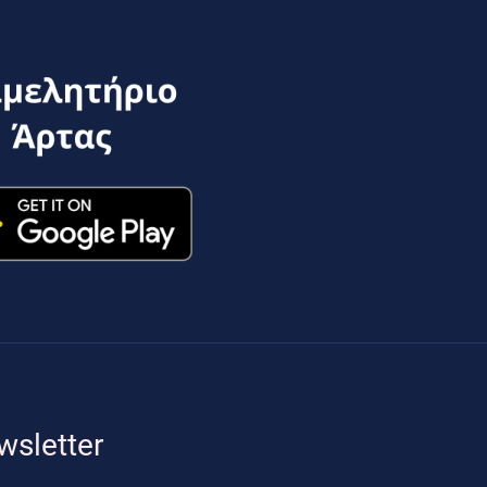
wsletter