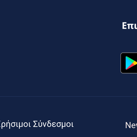
ρήσιμοι Σύνδεσμοι
Ne