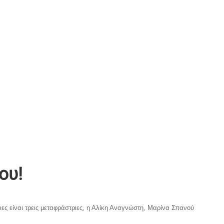
ου!
ριες είναι τρεις μεταφράστριες, η Αλίκη Αναγνώστη, Μαρίνα Σπανού