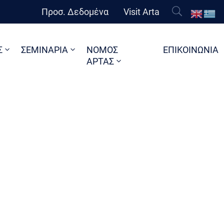
Προσ. Δεδομένα
Visit Arta
Σ
ΣΕΜΙΝΑΡΙΑ
ΝΟΜΟΣ
ΕΠΙΚΟΙΝΩΝΙΑ
ΑΡΤΑΣ