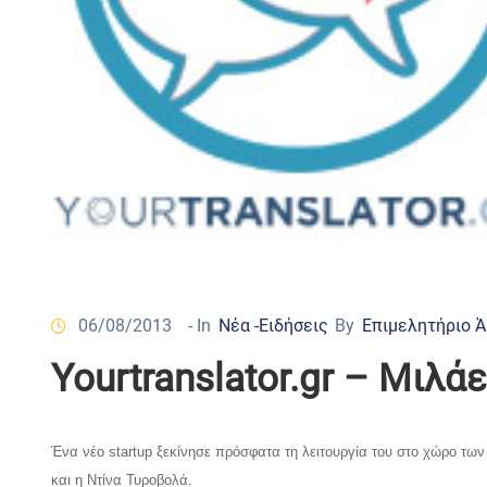
06/08/2013
- In
Νέα -Ειδήσεις
By
Επιμελητήριο 
Yourtranslator.gr – Μιλ
Ένα νέο startup ξεκίνησε πρόσφατα τη λειτουργία του στο χώρο τω
και η Ντίνα Τυροβολά.