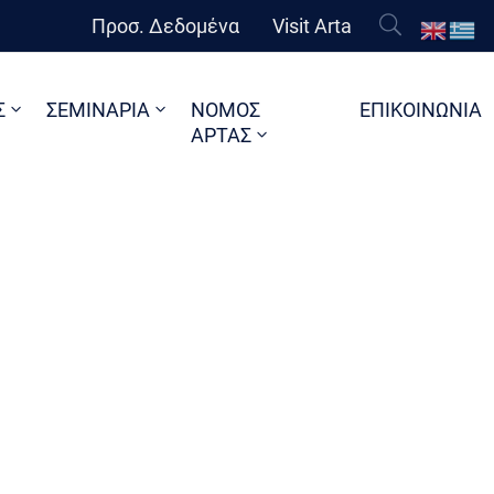
Προσ. Δεδομένα
Visit Arta
Σ
ΣΕΜΙΝΑΡΙΑ
ΝΟΜΟΣ
ΕΠΙΚΟΙΝΩΝΙΑ
ΑΡΤΑΣ