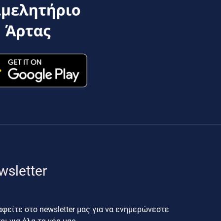
wsletter
φείτε στο newsletter μας για να ενημερώνεστε