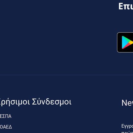
ρήσιμοι Σύνδεσμοι
Ne
ΕΣΠΑ
Εγγρα
ΟΑΕΔ