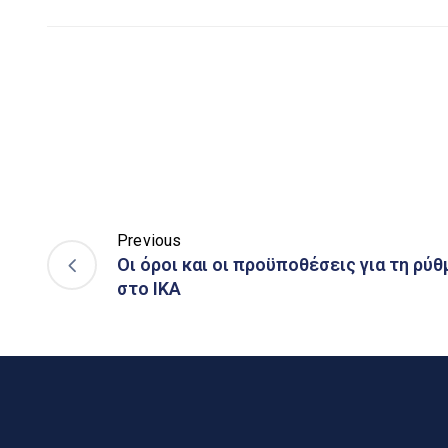
Previous
Οι όροι και οι προϋποθέσεις για τη ρύ
στο ΙΚΑ