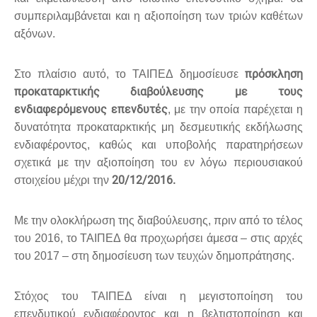
συμπεριλαμβάνεται και η αξιοποίηση των τριών καθέτων
αξόνων.
πρόσκληση
Στο πλαίσιο αυτό, το ΤΑΙΠΕΔ δημοσίευσε
προκαταρκτικής διαβούλευσης με τους
ενδιαφερόμενους επενδυτές
, με την οποία παρέχεται η
δυνατότητα προκαταρκτικής μη δεσμευτικής εκδήλωσης
ενδιαφέροντος, καθώς και υποβολής παρατηρήσεων
σχετικά με την αξιοποίηση του εν λόγω περιουσιακού
20/12/2016.
στοιχείου μέχρι την
Με την ολοκλήρωση της διαβούλευσης, πριν από το τέλος
του 2016, το ΤΑΙΠΕΔ θα προχωρήσει άμεσα – στις αρχές
του 2017 – στη δημοσίευση των τευχών δημοπράτησης.
Στόχος του ΤΑΙΠΕΔ είναι η μεγιστοποίηση του
επενδυτικού ενδιαφέροντος και η βελτιστοποίηση και