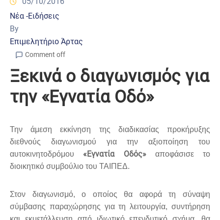
05/10/2016
Νέα -Ειδήσεις
By
Επιμελητήριο Άρτας
Comment off
Ξεκινά ο διαγωνισμός για
την «Εγνατία Οδό»
Την άμεση εκκίνηση της διαδικασίας προκήρυξης
διεθνούς διαγωνισμού για την αξιοποίηση του
«Εγνατία Οδός»
αυτοκινητοδρόμου
αποφάσισε το
διοικητικό συμβούλιο του ΤΑΙΠΕΔ.
Στον διαγωνισμό, ο οποίος θα αφορά τη σύναψη
σύμβασης παραχώρησης για τη λειτουργία, συντήρηση
και εκμετάλλευση από ιδιωτικό επενδυτικό σχήμα. θα