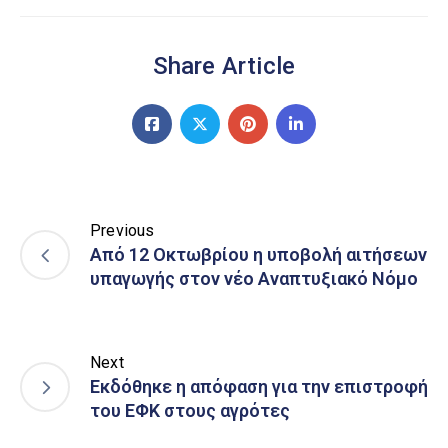
Share Article
Previous
Από 12 Οκτωβρίου η υποβολή αιτήσεων
υπαγωγής στον νέο Αναπτυξιακό Νόμο
Next
Εκδόθηκε η απόφαση για την επιστροφή
του ΕΦΚ στους αγρότες