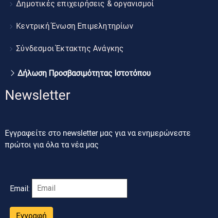
Δημοτικές επιχειρήσεις & οργανισμοί
Κεντρική Ένωση Επιμελητηρίων
Σύνδεσμοι Έκτακτης Ανάγκης
Δήλωση Προσβασιμότητας Ιστοτόπου
Newsletter
Εγγραφείτε στο newsletter μας για να ενημερώνεστε
πρώτοι για όλα τα νέα μας
Email:
Εγγραφή