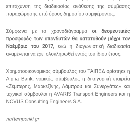
επιτάχυνση της διαδικασίας ανάθεσης της σύμβασης
παραχώρησης υπό όρους δημοσίου συμφέροντος.
οι δεσμευτικές
Σύμφωνα με το χρονοδιάγραμμα
προσφορές των επενδυτών θα κατατεθούν μέχρι τον
Νοέμβριο του 2017,
ενώ η διαγωνιστική διαδικασία
αναμένεται να έχει ολοκληρωθεί εντός του ίδιου έτους.
Χρηματοοικονομικός σύμβουλος του ΤΑΙΠΕΔ ορίστηκε η
Alpha Bank, νομικός σύμβουλος η δικηγορική εταιρεία
«Ζέμπερης, Μαρκεζίνης, Λάμπρου και Συνεργάτες» και
τεχνικοί σύμβουλοι η AVARIS Transport Engineers και η
NOVUS Consulting Engineers S.A.
naftemporiki.gr