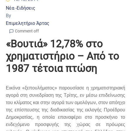
Νέα -Ειδήσεις
By
Επιμελητήριο Άρτας
Comment off
«Βουτιά» 12,78% στο
χρηματιστήριο – Από το
1987 τέτοια πτώση
Εικόνα «ξεπουλήματος» παρουσίασε η χρηματιστηριακή
αγορά στη συνεδρίαση της Τρίτης, εν μέσω επιδείνωσης
του κλίματος και στην αγορά των ομολόγων, στον απόηχο
της επίσπευσης της διαδικασίας της εκλογής Προέδρου
Δημοκρατίας, η οποία επαναφέρει στο προσκήνιο το
ενδεχόμενο προσφυγής της χώρας σε πρόωρες