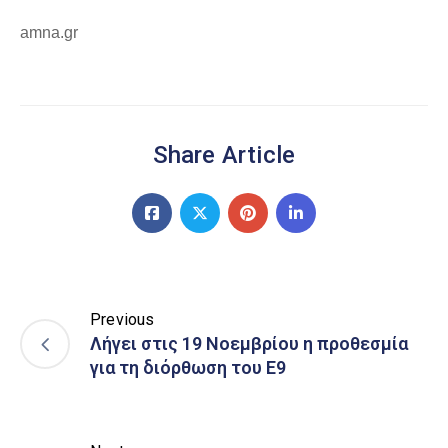
amna.gr
Share Article
Previous
Λήγει στις 19 Νοεμβρίου η προθεσμία
για τη διόρθωση του Ε9