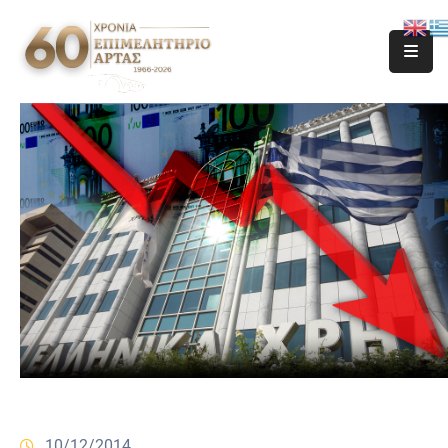
10/12/2014