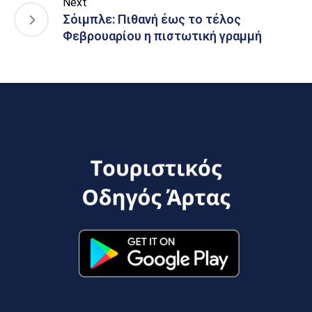
Next
Σόιμπλε: Πιθανή έως το τέλος
Φεβρουαρίου η πιστωτική γραμμή