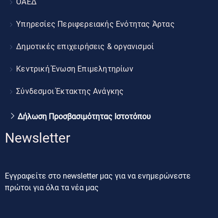
ΟΑΕΔ
Υπηρεσίες Περιφερειακής Ενότητας Άρτας
Δημοτικές επιχειρήσεις & οργανισμοί
Κεντρική Ένωση Επιμελητηρίων
Σύνδεσμοι Έκτακτης Ανάγκης
Δήλωση Προσβασιμότητας Ιστοτόπου
Newsletter
Εγγραφείτε στο newsletter μας για να ενημερώνεστε
πρώτοι για όλα τα νέα μας