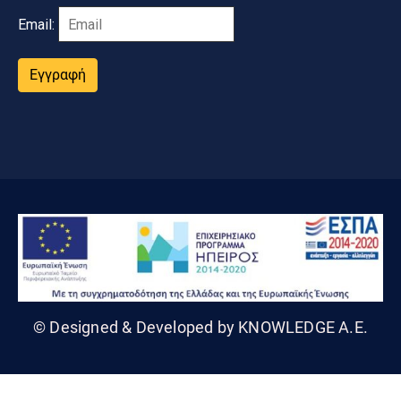
Email:
Εγγραφή
© Designed & Developed by KNOWLEDGE A.E.