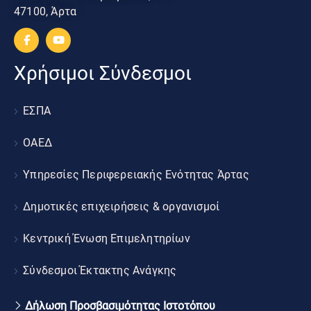
47100, Άρτα
Χρήσιμοι Σύνδεσμοι
ΕΣΠΑ
ΟΑΕΔ
Υπηρεσίες Περιφερειακής Ενότητας Άρτας
Δημοτικές επιχειρήσεις & οργανισμοί
Κεντρική Ένωση Επιμελητηρίων
Σύνδεσμοι Έκτακτης Ανάγκης
Δήλωση Προσβασιμότητας Ιστοτόπου