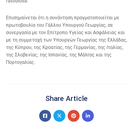
fastidiosa.
Επισημαίνεται ότι η συνάντηση πραγματοποιείται με
πρωτοβουλία του Γάλλου Υπουργού Γεωργίας, σε
συνεργασία με τον Επίτροπο Υγείας και Ασφάλειας και
με τη συμμετοχή των Υπουργών Γεωργίας της Ελλάδας,
της Κύπρου, της Κροατίας, της Γερμανίας, της Ιταλίας,
της Σλοβενίας, της Ισπανίας, της Μάλτας και της
Πορτογαλίας.
Share Article