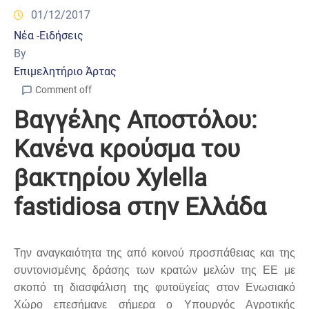
01/12/2017
Νέα -Ειδήσεις
By
Επιμελητήριο Άρτας
Comment off
Βαγγέλης Αποστόλου:
Κανένα κρούσμα του
βακτηρίου Xylella
fastidiosa στην Ελλάδα
Την αναγκαιότητα της από κοινού προσπάθειας και της
συντονισμένης δράσης των κρατών μελών της ΕΕ με
σκοπό τη διασφάλιση της φυτοϋγείας στον Ενωσιακό
Χώρο επεσήμανε σήμερα ο Υπουργός Αγροτικής