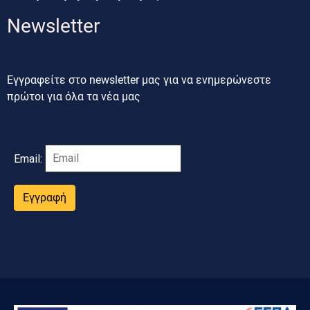
Newsletter
Εγγραφείτε στο newsletter μας για να ενημερώνεστε
πρώτοι για όλα τα νέα μας
Email:
Εγγραφή