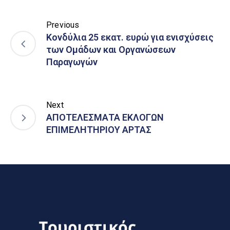
Previous
Κονδύλια 25 εκατ. ευρώ για ενισχύσεις
των Ομάδων και Οργανώσεων
Παραγωγών
Next
ΑΠΟΤΕΛΕΣΜΑΤΑ ΕΚΛΟΓΩΝ
ΕΠΙΜΕΛΗΤΗΡΙΟΥ ΑΡΤΑΣ