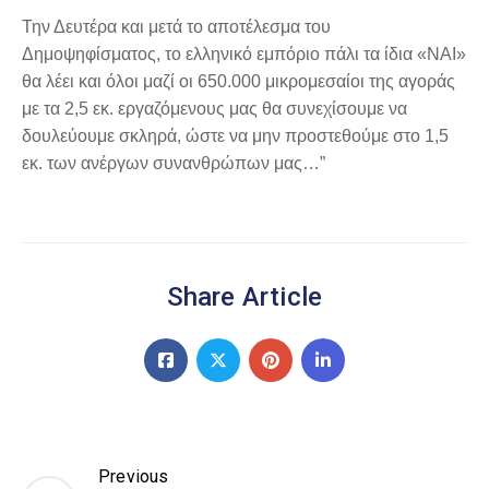
Την Δευτέρα και μετά το αποτέλεσμα του
Δημοψηφίσματος, το ελληνικό εμπόριο πάλι τα ίδια «ΝΑΙ»
θα λέει και όλοι μαζί οι 650.000 μικρομεσαίοι της αγοράς
με τα 2,5 εκ. εργαζόμενους μας θα συνεχίσουμε να
δουλεύουμε σκληρά, ώστε να μην προστεθούμε στο 1,5
εκ. των ανέργων συνανθρώπων μας…”
Share Article
Previous