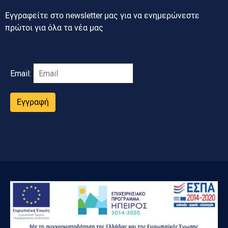
Εγγραφείτε στο newsletter μας για να ενημερώνεστε
πρώτοι για όλα τα νέα μας
Email:
Εγγραφή