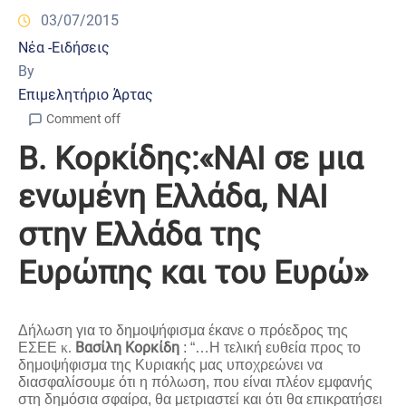
03/07/2015
Νέα -Ειδήσεις
By
Επιμελητήριο Άρτας
Comment off
Β. Κορκίδης:«ΝΑΙ σε μια
ενωμένη Ελλάδα, ΝΑΙ
στην Ελλάδα της
Ευρώπης και του Ευρώ»
Δήλωση για το δημοψήφισμα έκανε ο πρόεδρος της
Βασίλη Κορκίδη
ΕΣΕΕ
κ.
: “…Η τελική ευθεία προς το
δημοψήφισμα της Κυριακής μας υποχρεώνει να
διασφαλίσουμε ότι η πόλωση, που είναι πλέον εμφανής
στη δημόσια σφαίρα, θα μετριαστεί και ότι θα επικρατήσει