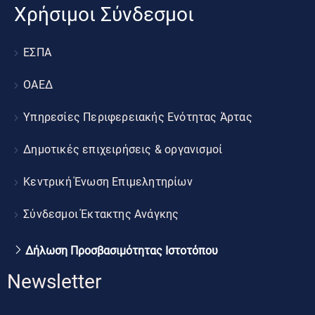
Χρήσιμοι Σύνδεσμοι
ΕΣΠΑ
ΟΑΕΔ
Υπηρεσίες Περιφερειακής Ενότητας Άρτας
Δημοτικές επιχειρήσεις & οργανισμοί
Κεντρική Ένωση Επιμελητηρίων
Σύνδεσμοι Έκτακτης Ανάγκης
Δήλωση Προσβασιμότητας Ιστοτόπου
Newsletter