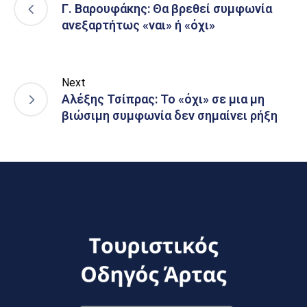
Γ. Βαρουφάκης: Θα βρεθεί συμφωνία
ανεξαρτήτως «ναι» ή «όχι»
Next
Αλέξης Τσίπρας: Το «όχι» σε μια μη
βιώσιμη συμφωνία δεν σημαίνει ρήξη