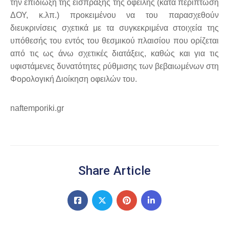
την επιδίωξη της είσπραξης της οφειλής (κατά περίπτωση
ΔΟΥ, κ.λπ.) προκειμένου να του παρασχεθούν
διευκρινίσεις σχετικά με τα συγκεκριμένα στοιχεία της
υπόθεσής του εντός του θεσμικού πλαισίου που ορίζεται
από τις ως άνω σχετικές διατάξεις, καθώς και για τις
υφιστάμενες δυνατότητες ρύθμισης των βεβαιωμένων στη
Φορολογική Διοίκηση οφειλών του.
naftemporiki.gr
Share Article