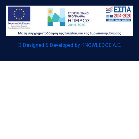
© Designed & Developed by KNOWLEDGE A.E.