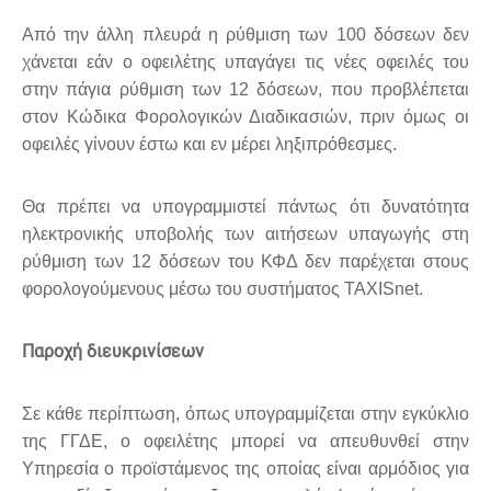
Από την άλλη πλευρά η ρύθμιση των 100 δόσεων δεν
χάνεται εάν ο οφειλέτης υπαγάγει τις νέες οφειλές του
στην πάγια ρύθμιση των 12 δόσεων, που προβλέπεται
στον Κώδικα Φορολογικών Διαδικασιών, πριν όμως οι
οφειλές γίνουν έστω και εν μέρει ληξιπρόθεσμες.
Θα πρέπει να υπογραμμιστεί πάντως ότι δυνατότητα
ηλεκτρονικής υποβολής των αιτήσεων υπαγωγής στη
ρύθμιση των 12 δόσεων του ΚΦΔ δεν παρέχεται στους
φορολογούμενους μέσω του συστήματος ΤΑΧΙSnet.
Παροχή διευκρινίσεων
Σε κάθε περίπτωση, όπως υπογραμμίζεται στην εγκύκλιο
της ΓΓΔΕ, ο οφειλέτης μπορεί να απευθυνθεί στην
Υπηρεσία ο προϊστάμενος της οποίας είναι αρμόδιος για