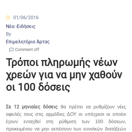
01/06/2016
Νέα -Ειδήσεις
By
Επιμελητήριο Άρτας
Comment off
Τρόποι πληρωμής νέων
χρεών για να μην χαθούν
οι 100 δόσεις
Σε 12 μηνιαίες δόσεις
θα πρέπει να ρυθμίζουν νέες
οφειλές τους στις αρμόδιες ΔΟΥ οι υπόχρεοι οι οποίοι
έχουν ενταχθεί στη ρύθμιση των 100 δόσεων,
προκειμένου να μην εκπέσουν των ευνοϊκών διατάξεών