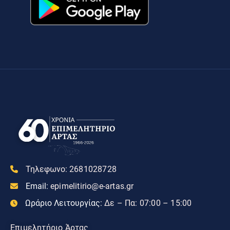
Τηλεφωνο:
2681028728
Email:
epimelitirio@e-artas.gr
Ωράριο Λειτουργίας:
Δε – Πα: 07:00 – 15:00
Επιμελητήριο Άρτας