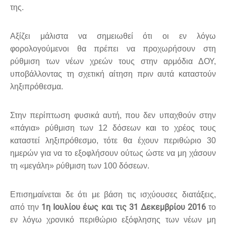
της.
Αξίζει μάλιστα να σημειωθεί ότι οι εν λόγω
φορολογούμενοι θα πρέπει να προχωρήσουν στη
ρύθμιση των νέων χρεών τους στην αρμόδια ΔΟΥ,
υποβάλλοντας τη σχετική αίτηση πριν αυτά καταστούν
ληξιπρόθεσμα.
Στην περίπτωση φυσικά αυτή, που δεν υπαχθούν στην
«πάγια» ρύθμιση των 12 δόσεων και το χρέος τους
καταστεί ληξιπρόθεσμο, τότε θα έχουν περιθώριο 30
ημερών για να το εξοφλήσουν ούτως ώστε να μη χάσουν
τη «μεγάλη» ρύθμιση των 100 δόσεων.
Επισημαίνεται δε ότι με βάση τις ισχύουσες διατάξεις,
1η Ιουλίου έως και τις 31 Δεκεμβρίου 2016
από την
το
εν λόγω χρονικό περιθώριο εξόφλησης των νέων μη