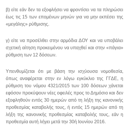
β) είτε εάν δεν τα εξοφλήσει να φροντίσει να τα πληρώσει
έως τις 15 των επομένων μηνών για να μην εκπέσει της
«μεγάλης» ρύθμισης.
γ) είτε να προσέλθει στην αρμόδια ΔΟΥ και να υποβάλει
σχετική αίτηση προκειμένου να υπαχθεί και στην «πάγια»
ρύθμιση των 12 δόσεων.
Υπενθυμίζεται ότι με βάση την ισχύουσα νομοθεσία,
όπως αναφέρεται στην εν λόγω εγκύκλιο της ΓΓΔΕ, η
ρύθμιση του νόμου 4321/2015 των 100 δόσεων χάνεται
εφόσον προκύψουν νέες οφειλές προς το Δημόσιο και δεν
εξοφληθούν εντός 30 ημερών από τη λήξη της κανονικής
προθεσμίας καταβολής τους, ή εντός 15 ημερών από τη
λήξη της κανονικής προθεσμίας καταβολής τους, εάν η
προθεσμία αυτή λήγει μετά την 30ή Ιουνίου 2016.