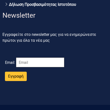
Δήλωση Προσβασιμότητας Ιστοτόπου
Newsletter
Εγγραφείτε στο newsletter μας για να ενημερώνεστε
πρώτοι για όλα τα νέα μας
Email:
Εγγραφή