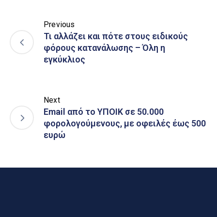
Previous
Τι αλλάζει και πότε στους ειδικούς
φόρους κατανάλωσης – Όλη η
εγκύκλιος
Next
Email από το ΥΠΟΙΚ σε 50.000
φορολογούμενους, με οφειλές έως 500
ευρώ