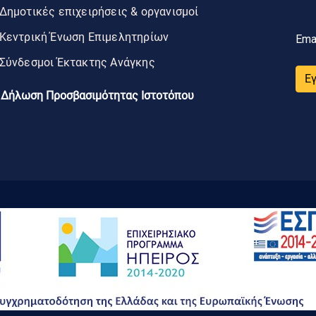
Δημοτικές επιχειρήσεις & οργανισμοί
Κεντρική Ένωση Επιμελητηρίων
Ema
Σύνδεσμοι Έκτακτης Ανάγκης
Ε
Δήλωση Προσβασιμότητας Ιστοτόπου