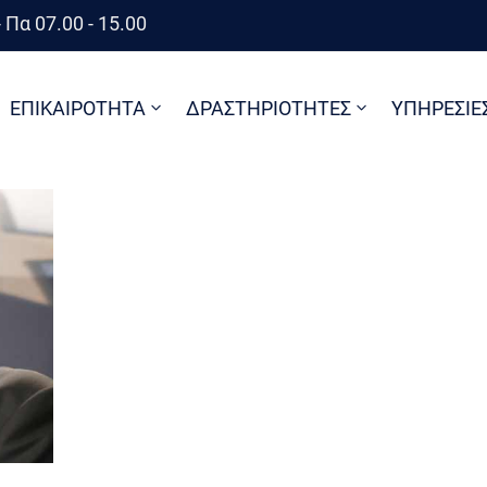
 Πα 07.00 - 15.00
ΕΠΙΚΑΙΡΟΤΗΤΑ
ΔΡΑΣΤΗΡΙΟΤΗΤΕΣ
ΥΠΗΡΕΣΙΕ