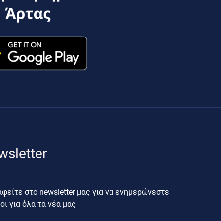
wsletter
φείτε στο newsletter μας για να ενημερώνεστε
ι για όλα τα νέα μας