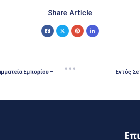
Share Article
ραμματεία Εμπορίου –
Εντός Σε