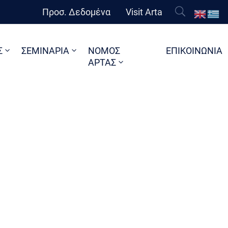
Προσ. Δεδομένα
Visit Arta
Σ
ΣΕΜΙΝΑΡΙΑ
ΝΟΜΟΣ
ΕΠΙΚΟΙΝΩΝΙΑ
ΑΡΤΑΣ