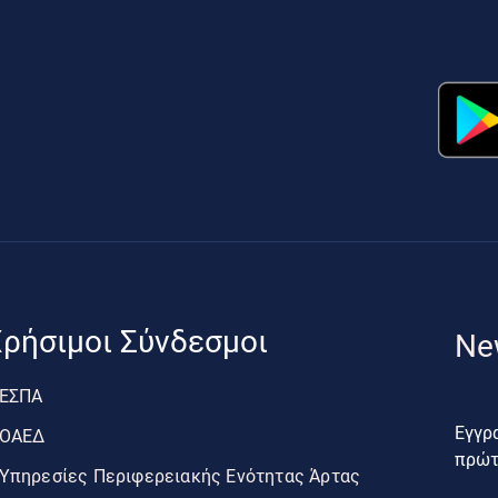
ρήσιμοι Σύνδεσμοι
Ne
ΕΣΠΑ
Εγγρα
ΟΑΕΔ
πρώτο
Υπηρεσίες Περιφερειακής Ενότητας Άρτας