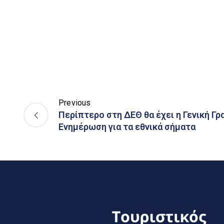
Previous
Περίπτερο στη ΔΕΘ θα έχει η Γενική Γ
Ενημέρωση για τα εθνικά σήματα