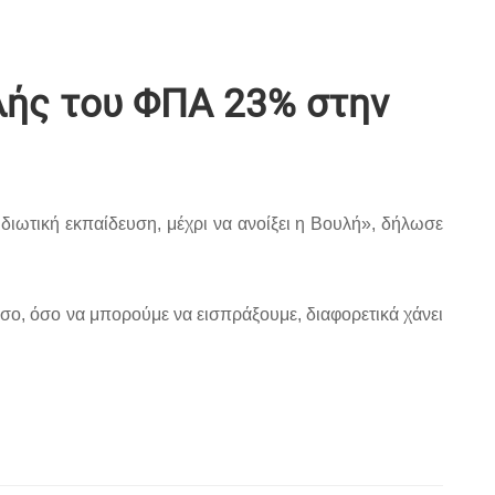
λής του ΦΠΑ 23% στην
ιδιωτική εκπαίδευση, μέχρι να ανοίξει η Βουλή», δήλωσε
σο, όσο να μπορούμε να εισπράξουμε, διαφορετικά χάνει