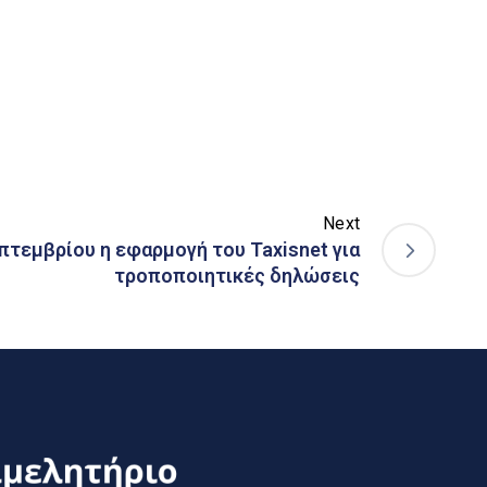
Next
πτεμβρίου η εφαρμογή του Taxisnet για
τροποποιητικές δηλώσεις