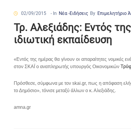
02/09/2015
- In
Νέα -Ειδήσεις
By
Επιμελητήριο 
Τρ. Αλεξιάδης: Εντός τ
ιδιωτική εκπαίδευση
«Εντός της ημέρας θα γίνουν οι απαραίτητες νομικές εν
Τρύφ
στον ΣΚΑΪ ο αναπληρωτής υπουργός Οικονομικών
Πρόσθεσε, σύμφωνα με τον skai.gr, πως η απόφαση ελήφ
το Δημόσιο», τόνισε μεταξύ άλλων ο κ. Αλεξιάδης.
amna.gr