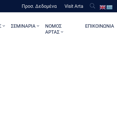
Προσ. Δεδομένα
Visit Arta
Σ
ΣΕΜΙΝΑΡΙΑ
ΝΟΜΟΣ
ΕΠΙΚΟΙΝΩΝΙΑ
ΑΡΤΑΣ