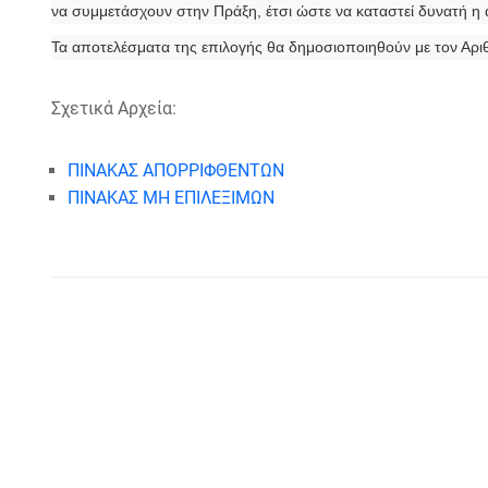
να συμμετάσχουν στην Πράξη, έτσι ώστε να καταστεί δυνατή η
Τα αποτελέσματα της επιλογής θα δημοσιοποιηθούν με τον Αρι
Σχετικά Αρχεία:
ΠΙΝΑΚΑΣ ΑΠΟΡΡΙΦΘΕΝΤΩΝ
ΠΙΝΑΚΑΣ ΜΗ ΕΠΙΛΕΞΙΜΩΝ