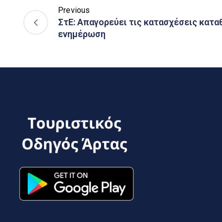
Previous
ΣτΕ: Απαγορεύει τις κατασχέσεις κατ
ενημέρωση