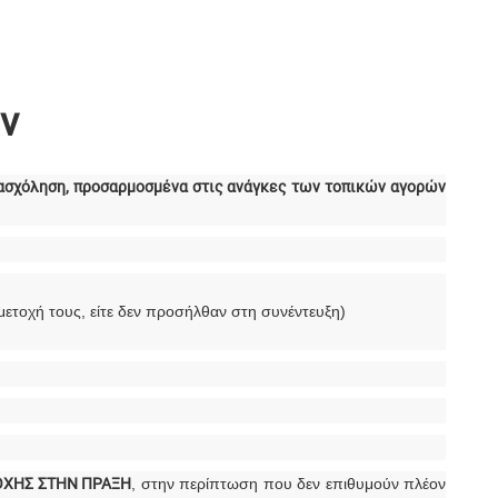
ν
πασχόληση, προσαρμοσμένα στις ανάγκες των τοπικών αγορών
μμετοχή τους, είτε δεν προσήλθαν στη συνέντευξη)
ΧΗΣ ΣΤΗΝ ΠΡΑΞΗ
, στην περίπτωση που δεν επιθυμούν πλέον