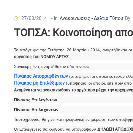
27/03/2014
- In
Ανακοινώσεις - Δελτία Τύπου
By
ΤΟΠΣΑ: Κοινοποίηση απ
Το απόγευμα της Τετάρτης, 26 Μαρτίου 2014, αναρτήθηκαν οι
εργασίας του ΝΟΜΟΥ ΑΡΤΑΣ.
Συγκεκριμένα, αναρτήθηκαν δύο πίνακες:
Πίνακας Απορριφθέντων
(υποψήφιοι οι οποίοι έστειλαν ε
Πίνακας μη Επιλέξιμων
(υποψήφιοι οι οποίοι, είτε πριν απ
Αναμένεται να ανακοινωθούν το αργότερο μέχρι την ερχόμενη
Πίνακας Επιλεγέντων
Πίνακας Επιλαχόντων
Ταυτοχρόνως, θα γίνει και τηλεφωνική ενημέρωση των υποψηφ
Οι Επιλεγέντες θα κληθούν να υπογράψουν
ΔΗΛΩΣΗ ΑΠΟΔΟΧ