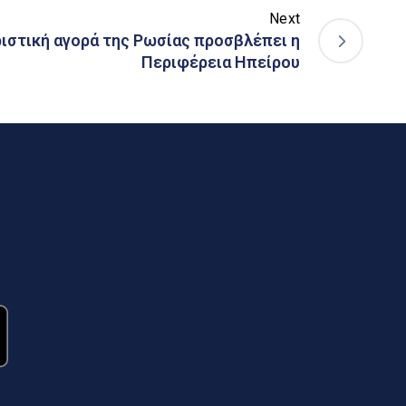
Next
ιστική αγορά της Ρωσίας προσβλέπει η
Περιφέρεια Ηπείρου