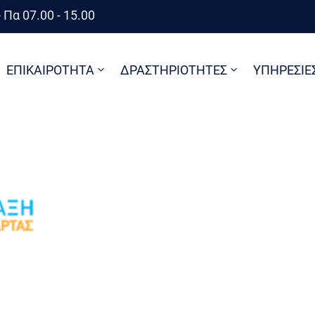
 Πα 07.00 - 15.00
ΕΠΙΚΑΙΡΟΤΗΤΑ
ΔΡΑΣΤΗΡΙΟΤΗΤΕΣ
ΥΠΗΡΕΣΙΕ