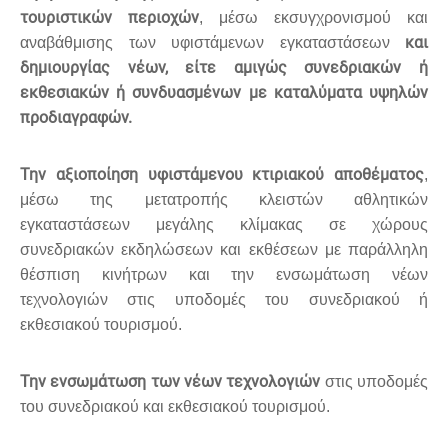
τουριστικών περιοχών
, μέσω εκσυγχρονισμού και
και
αναβάθμισης των υφιστάμενων εγκαταστάσεων
δημιουργίας νέων, είτε αμιγώς συνεδριακών ή
εκθεσιακών ή συνδυασμένων με καταλύματα υψηλών
προδιαγραφών.
Την αξιοποίηση υφιστάμενου κτιριακού αποθέματος
,
μέσω της μετατροπής κλειστών αθλητικών
εγκαταστάσεων μεγάλης κλίμακας σε χώρους
συνεδριακών εκδηλώσεων και εκθέσεων με παράλληλη
θέσπιση κινήτρων και την ενσωμάτωση νέων
τεχνολογιών στις υποδομές του συνεδριακού ή
εκθεσιακού τουρισμού.
Την ενσωμάτωση των νέων τεχνολογιών
στις υποδομές
του συνεδριακού και εκθεσιακού τουρισμού.