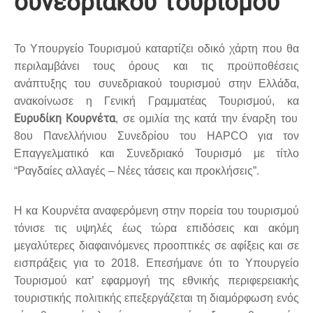
συνεδριακού τουρισμού
Το Υπουργείο Τουρισμού καταρτίζει οδικό χάρτη που θα
περιλαμβάνει τους όρους και τις προϋποθέσεις
ανάπτυξης του συνεδριακού τουρισμού στην Ελλάδα,
ανακοίνωσε η Γενική Γραμματέας Τουρισμού, κα
Ευρυδίκη Κουρνέτα
, σε ομιλία της κατά την έναρξη του
8ου Πανελλήνιου Συνεδρίου του HAPCO για τον
Επαγγελματικό και Συνεδριακό Τουρισμό με τίτλο
“Ραγδαίες αλλαγές – Νέες τάσεις και προκλήσεις”.
Η κα Κουρνέτα αναφερόμενη στην πορεία του τουρισμού
τόνισε τις υψηλές έως τώρα επιδόσεις και ακόμη
μεγαλύτερες διαφαινόμενες προοπτικές σε αφίξεις και σε
εισπράξεις για το 2018. Επεσήμανε ότι το Υπουργείο
Τουρισμού κατ’ εφαρμογή της εθνικής περιφερειακής
τουριστικής πολιτικής επεξεργάζεται τη διαμόρφωση ενός