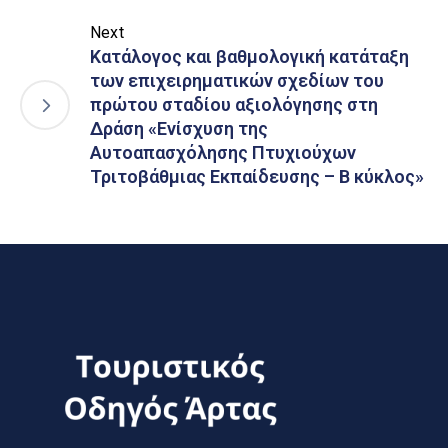
Next
Κατάλογος και βαθμολογική κατάταξη
των επιχειρηματικών σχεδίων του
πρώτου σταδίου αξιολόγησης στη
Δράση «Ενίσχυση της
Αυτοαπασχόλησης Πτυχιούχων
Τριτοβάθμιας Εκπαίδευσης – Β κύκλος»