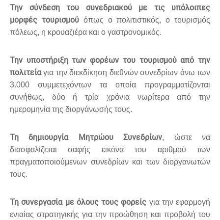
Την σύνδεση του συνεδριακού με τις υπόλοιπες
μορφές τουρισμού
όπως ο πολιτιστικός, ο τουρισμός
πόλεως, η κρουαζιέρα και ο γαστρονομικός.
Την υποστήριξη των φορέων του τουρισμού από την
πολιτεία
για την διεκδίκηση διεθνών συνεδρίων άνω των
3.000 συμμετεχόντων τα οποία προγραμματίζονται
συνήθως, δύο ή τρία χρόνια νωρίτερα από την
ημερομηνία της διοργάνωσής τους.
Τη δημιουργία Μητρώου Συνεδρίων
, ώστε να
διασφαλίζεται σαφής εικόνα του αριθμού των
πραγματοποιούμενων συνεδρίων και των διοργανωτών
τους.
Τη συνεργασία με όλους τους φορείς
για την εφαρμογή
ενιαίας στρατηγικής για την προώθηση και προβολή του