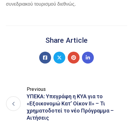
συνεδριακού τουρισμού διεθνώς.
Share Article
Previous
ΥΠΕΚΑ: Υπεγράφη η ΚΥΑ για το
«Εξοικονομώ Κατ’ Οίκον ΙΙ» – Τι
χρηματοδοτεί το νέο Πρόγραμμα –
Αιτήσεις