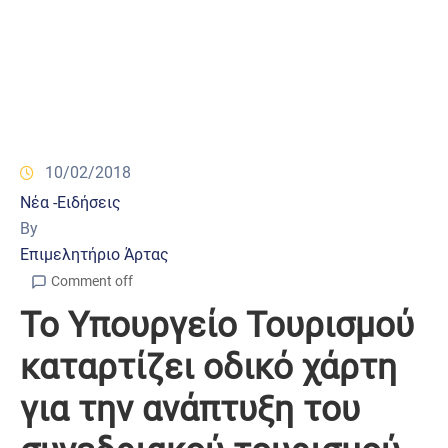
10/02/2018
Νέα -Ειδήσεις
By
Επιμελητήριο Άρτας
Comment off
Το Υπουργείο Τουρισμού
καταρτίζει οδικό χάρτη
για την ανάπτυξη του