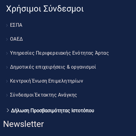
Χρήσιμοι Σύνδεσμοι
ΕΣΠΑ
ΟΑΕΔ
Υπηρεσίες Περιφερειακής Ενότητας Άρτας
Δημοτικές επιχειρήσεις & οργανισμοί
Κεντρική Ένωση Επιμελητηρίων
Σύνδεσμοι Έκτακτης Ανάγκης
Δήλωση Προσβασιμότητας Ιστοτόπου
Newsletter