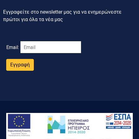
Εγγραφείτε στο newsletter μας για να ενημερώνεστε
πρώτοι για όλα τα νέα μας
Email:
Εγγραφή