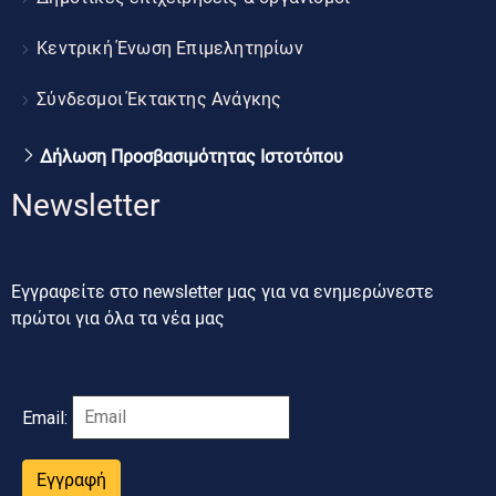
Κεντρική Ένωση Επιμελητηρίων
Σύνδεσμοι Έκτακτης Ανάγκης
Δήλωση Προσβασιμότητας Ιστοτόπου
Newsletter
Εγγραφείτε στο newsletter μας για να ενημερώνεστε
πρώτοι για όλα τα νέα μας
Email:
Εγγραφή