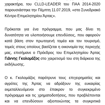
χαρακτήρα, του CLLD-LEADER του ΠΑΑ 2014-2020
παρουσιάστηκε την
Πέμπτη 11.07.2019, «στο Συνεδριακό
Κέντρο Επιμελητηρίου Άρτας».
Πρόκειται για ένα πρόγραμμα, που μας δίνει τη
δυνατότητα να υλοποιήσουμε επενδύσεις, που αφορούν
κατά βάση στον πρωτογενή τομέα και τον τουρισμό,
τομείς στους οποίους βασίζεται η οικονομία της περιοχής
μας, επισήμανε ο Πρόεδρος του Επιμελητηρίου Άρτας
Γιάννης Γκολομάζος
στο χαιρετισμό του στη διάρκεια της
εκδήλωσης.
Ο κ. Γκολομάζος παρότρυνε τους επιχειρηματίες και
αγρότες της Άρτας να αδράξουν της ευκαιρίας
εκμεταλλευόμενοι στο έπακρον το συγκεκριμένο
πρόγραμμα και τις χρηματοδοτήσεις, που προβλέπονται
και να επενδύσουν αξιοποιώντας τα συγκριτικά