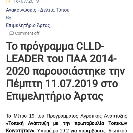
18/07/2019
Ανακοινώσεις - Δελτία Τύπου
By
Επιμελητήριο Άρτας
Comment off
Το πρόγραμμα CLLD-
LEADER του ΠΑΑ 2014-
2020 παρουσιάστηκε την
Πέμπτη 11.07.2019 στο
Επιμελητήριο Άρτας
Το Μέτρο 19 του Προγράμματος Αγροτικής Ανάπτυξης
«Τοπική Ανάπτυξη με την πρωτοβουλία Τοπικών
Κοινοτήτων»
, Υπομέτρο 19.2 για παρεμβάσεις ιδιωτικού