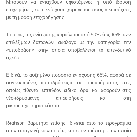
Μπορούν να ενταχθούν υφιστάμενες ή υπό ίδρυση
επιχειρήσεις και η ενίσχυση χορηγείται στους δικαιούχους
με τη μορφή επιχορήγησης.
Το ύψος της ενίσχυσης κυμαίνεται από 50% έως 65% των
επιλέξιμων δαπανών, ανάλογα με την κατηγορία, την
«υποδράση» στην οποία υποβάλλεται το επενδυτικό
σχέδιο.
Ειδικά, το αυξημένο ποσοστό ενίσχυσης 65%, αφορά σε
συγκεκριμένες «υποδράσεις» του προγράμματος, στις
οποίες τίθενται επιπλέον ειδικοί όροι και αφορούν στις
νέο-ιδρυόμενες επιχειρήσεις και στη
μικροεπιχειρηματικότητα.
Ιδιαίτερη βαρύτητα επίσης, δίνεται από το πρόγραμμα
στην εισαγωγή καινοτομίας και στον τρόπο με τον οποίο