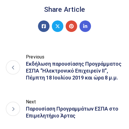
Share Article
Previous
Εκδήλωση παρουσίασης Προγράμματος
ΕΣΠΑ “Ηλεκτρονικό Επιχειρείν ΙΙ”,
Πέμπτη 18 Ιουλίου 2019 και ώρα 8 μ.μ.
Next
Παρουσίαση Προγραμμάτων ΕΣΠΑ στο
Επιμελητήριο Άρτας