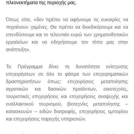
πλεονεκτήματα της περιοχής μας.
Όπως είπε, «δεν πρέπει να αφήνουμε τις ευκαιρίες να
πηγαίνουν χαμένες. Θα πρέπει να διεκδικήσουμε και να
επενδύσουμε και το τελευταίο ευρώ των χρηματοδοτικών
εργαλείων και να οδηγήσουμε τον τόπο μας στην
ανάπτυξη».
Το Πρόγραμμα δίνει τη δυνατότητα ενίσχυσης
επιχειρήσεων σε όλο το φάσμα των επιχειρηματικών
δραστηριοτήτων όπως: επιχειρήσεις μεταποίησης
αγροτικών και δασικών προϊόντων, οικοτεχνίες,
τουριστικές επιχειρήσεις και επιχειρήσεις αναψυχής και
εναλλακτικού τουρισμού, βιοτεχνίες μεταποίησης –
κατασκευών – ειδών διατροφής, επιχειρήσεις εμπορίου
και επιχειρήσεις παροχής υπηρεσιών.