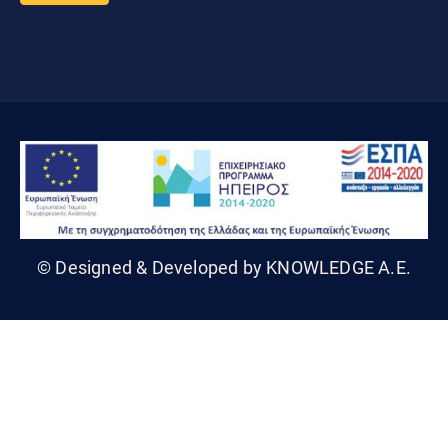
© Designed & Developed by KNOWLEDGE A.E.