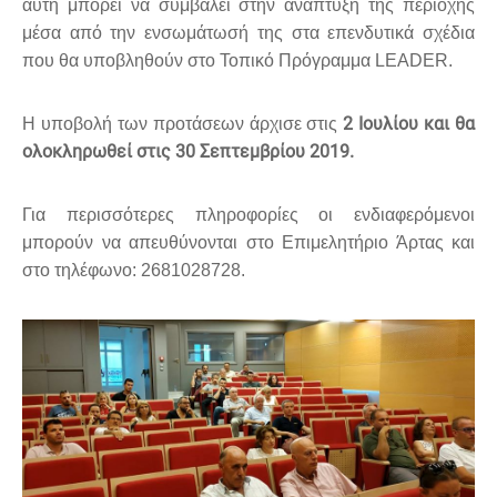
αυτή μπορεί να συμβάλει στην ανάπτυξη της περιοχής
μέσα από την ενσωμάτωσή της στα επενδυτικά σχέδια
που θα υποβληθούν στο Τοπικό Πρόγραμμα LEADER.
2 Ιουλίου και θα
Η υποβολή των προτάσεων άρχισε στις
ολοκληρωθεί στις 30 Σεπτεμβρίου 2019.
Για περισσότερες πληροφορίες οι ενδιαφερόμενοι
μπορούν να απευθύνονται στο Επιμελητήριο Άρτας και
στο τηλέφωνο: 2681028728.