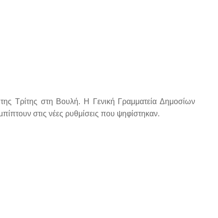
 της Τρίτης στη Βουλή. H Γενική Γραμματεία Δημοσίων
μπίπτουν στις νέες ρυθμίσεις που ψηφίστηκαν.