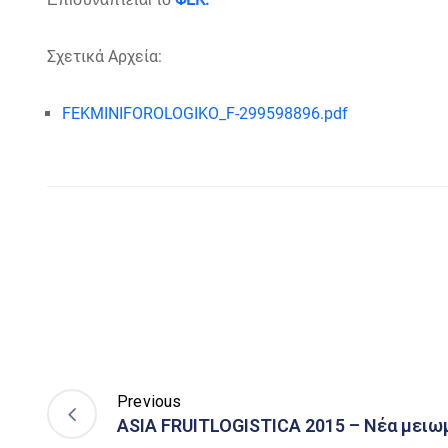
Σχετικά Αρχεία:
FEKMINIFOROLOGIKO_F-299598896.pdf
Previous
ASIA FRUITLOGISTICA 2015 – Νέα μειω