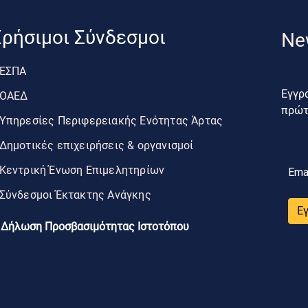
ρήσιμοι Σύνδεσμοι
Ne
ΕΣΠΑ
Εγγρα
ΟΑΕΔ
πρώτο
Υπηρεσίες Περιφερειακής Ενότητας Άρτας
Δημοτικές επιχειρήσεις & οργανισμοί
Κεντρική Ένωση Επιμελητηρίων
Ema
Σύνδεσμοι Έκτακτης Ανάγκης
Ε
Δήλωση Προσβασιμότητας Ιστοτόπου