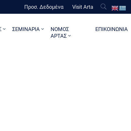
Προσ. Δεδομένα
Visit Arta
Σ
ΣΕΜΙΝΑΡΙΑ
ΝΟΜΟΣ
ΕΠΙΚΟΙΝΩΝΙΑ
ΑΡΤΑΣ