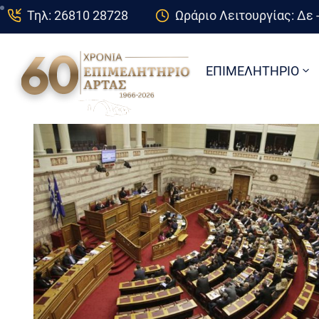
Τηλ: 26810 28728
Ωράριο Λειτουργίας: Δε -
ΕΠΙΜΕΛΗΤΗΡΙΟ