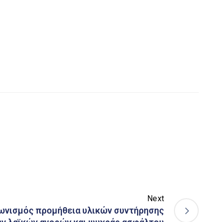
Next
ωνισμός προμήθεια υλικών συντήρησης