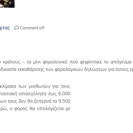
Άρτας
Comment off
 κράτους – το μίνι φορολογικό που ψηφίστηκε το απόγευμα
διαδικασία εκκαθάρισης των φορολογικών δηλώσεων για όσους ε
 κλίμακα
των μισθωτών για τους
στασιακή απασχόληση έως 6.000
ων τους δεν θα ξεπερνά τα 9.500
υρώ, ο φόρος θα υπολογίζεται με