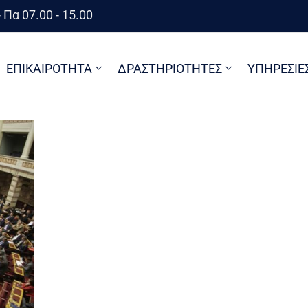
 Πα 07.00 - 15.00
ΕΠΙΚΑΙΡΟΤΗΤΑ
ΔΡΑΣΤΗΡΙΟΤΗΤΕΣ
ΥΠΗΡΕΣΙΕ