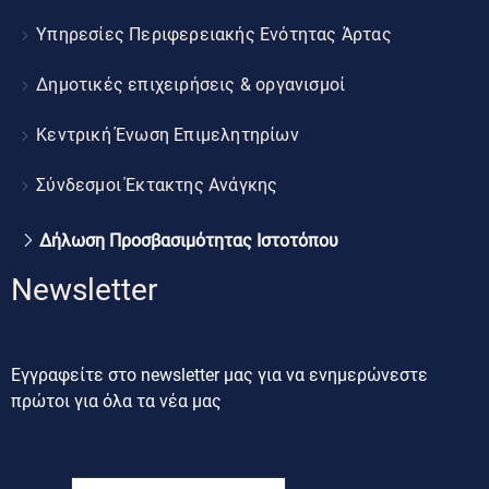
Υπηρεσίες Περιφερειακής Ενότητας Άρτας
Δημοτικές επιχειρήσεις & οργανισμοί
Κεντρική Ένωση Επιμελητηρίων
Σύνδεσμοι Έκτακτης Ανάγκης
Δήλωση Προσβασιμότητας Ιστοτόπου
Newsletter
Εγγραφείτε στο newsletter μας για να ενημερώνεστε
πρώτοι για όλα τα νέα μας