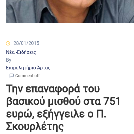
28/01/2015
Νέα -Ειδήσεις
By
Επιμελητήριο Άρτας
Comment off
Την επαναφορά του
βασικού μισθού στα 751
ευρώ, εξήγγειλε ο Π.
Σκουρλέτης