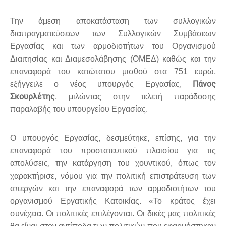
Την άμεση αποκατάσταση των συλλογικών
διαπραγματεύσεων των Συλλογικών Συμβάσεων
Εργασίας και των αρμοδιοτήτων του Οργανισμού
Διαιτησίας και Διαμεσολάβησης (ΟΜΕΔ) καθώς και την
επαναφορά του κατώτατου μισθού στα 751 ευρώ,
Πάνος
εξήγγειλε ο νέος υπουργός Εργασίας,
Σκουρλέτης
, μιλώντας στην τελετή παράδοσης
παραλαβής του υπουργείου Εργασίας.
Ο υπουργός Εργασίας, δεσμεύτηκε, επίσης, για την
επαναφορά του προστατευτικού πλαισίου για τις
απολύσεις, την κατάργηση του χουντικού, όπως τον
χαρακτήρισε, νόμου για την πολιτική επιστράτευση των
απεργών και την επαναφορά των αρμοδιοτήτων του
οργανισμού Εργατικής Κατοικίας.
«
Το κράτος έχει
συνέχεια. Οι πολιτικές επιλέγονται. Οι δικές μας πολιτικές