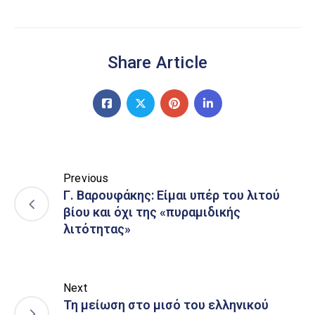
Share Article
Previous
Γ. Βαρουφάκης: Είμαι υπέρ του λιτού
βίου και όχι της «πυραμιδικής
λιτότητας»
Next
Τη μείωση στο μισό του ελληνικού