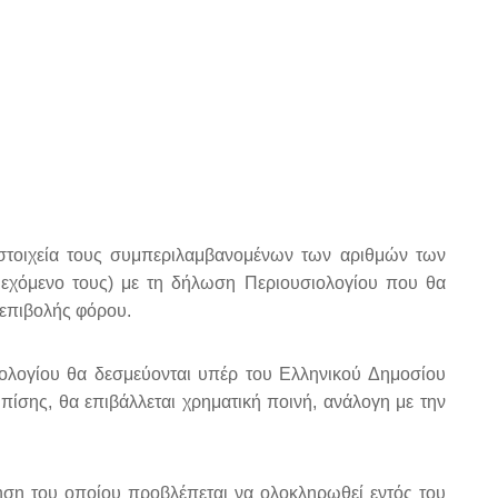
 στοιχεία τους συμπεριλαμβανομένων των αριθμών των
ιεχόμενο τους) με τη δήλωση Περιουσιολογίου που θα
 επιβολής φόρου.
ολογίου θα δεσμεύονται υπέρ του Ελληνικού Δημοσίου
ίσης, θα επιβάλλεται χρηματική ποινή, ανάλογη με την
τηση του οποίου προβλέπεται να ολοκληρωθεί εντός του