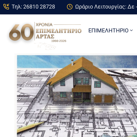
Τηλ: 26810 28728
Ωράριο Λειτουργίας: Δε -
ΕΠΙΜΕΛΗΤΗΡΙΟ