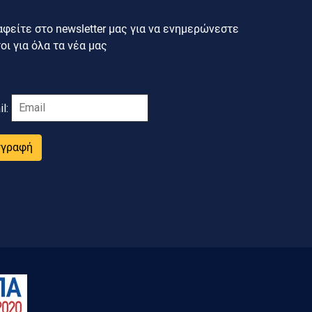
φείτε στο newsletter μας για να ενημερώνεστε
ι για όλα τα νέα μας
il:
γγραφή