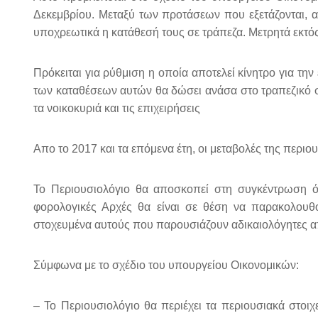
Δεκεμβρίου. Μεταξύ των προτάσεων που εξετάζονται, 
υποχρεωτικά η κατάθεσή τους σε τράπεζα. Μετρητά εκτό
Πρόκειται για ρύθμιση η οποία αποτελεί κίνητρο για τ
των καταθέσεων αυτών θα δώσει ανάσα στο τραπεζικό σύ
τα νοικοκυριά και τις επιχειρήσεις
Απο το 2017 και τα επόμενα έτη, οι μεταβολές της περι
Το Περιουσιολόγιο θα αποσκοπεί στη συγκέντρωση όλ
φορολογικές Αρχές θα είναι σε θέση να παρακολουθ
στοχευμένα αυτούς που παρουσιάζουν αδικαιολόγητες α
Σύμφωνα με το σχέδιο του υπουργείου Οικονομικών:
– Το Περιουσιολόγιο θα περιέχει τα περιουσιακά στο