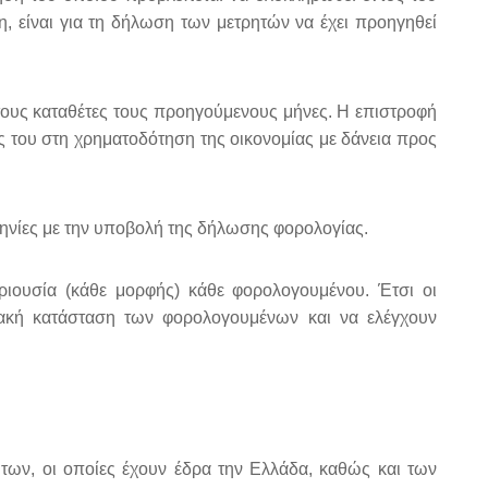
 είναι για τη δήλωση των μετρητών να έχει προηγηθεί
 τους καταθέτες τους προηγούμενους μήνες. Η επιστροφή
ς του στη χρηματοδότηση της οικονομίας με δάνεια προς
ομηνίες με την υποβολή της δήλωσης φορολογίας.
ριουσία (κάθε μορφής) κάθε φορολογουμένου. Έτσι οι
ιακή κατάσταση των φορολογουμένων και να ελέγχουν
των, οι οποίες έχουν έδρα την Ελλάδα, καθώς και των