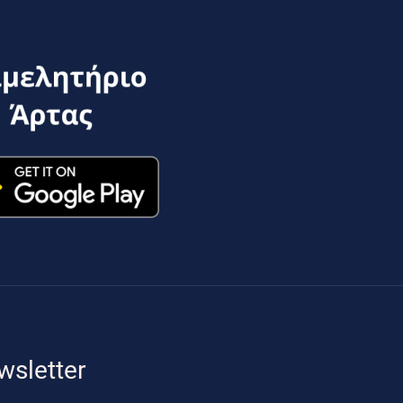
wsletter