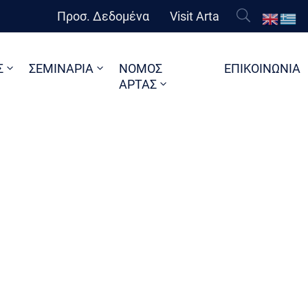
Προσ. Δεδομένα
Visit Arta
Σ
ΣΕΜΙΝΑΡΙΑ
ΝΟΜΟΣ
ΕΠΙΚΟΙΝΩΝΙΑ
ΑΡΤΑΣ