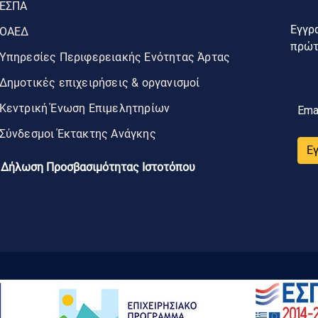
ΕΣΠΑ
Εγγρα
ΟΑΕΔ
πρώτο
Υπηρεσίες Περιφερειακής Ενότητας Άρτας
Δημοτικές επιχειρήσεις & οργανισμοί
Κεντρική Ένωση Επιμελητηρίων
Ema
Σύνδεσμοι Έκτακτης Ανάγκης
Ε
Δήλωση Προσβασιμότητας Ιστοτόπου