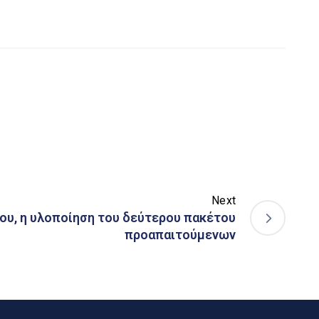
Next
ου, η υλοποίηση του δεύτερου πακέτου
προαπαιτούμενων