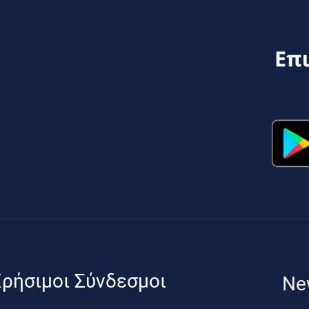
ρήσιμοι Σύνδεσμοι
Ne