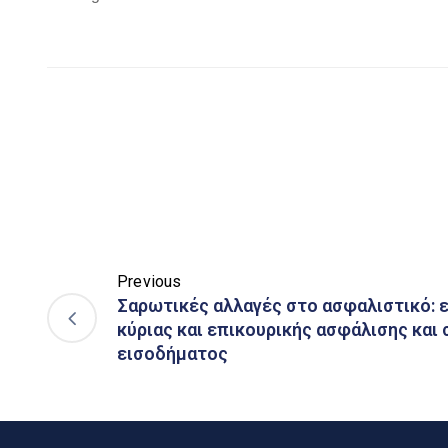
Previous
Σαρωτικές αλλαγές στο ασφαλιστικό: 
κύριας και επικουρικής ασφάλισης και 
εισοδήματος