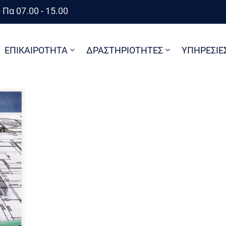
 Πα 07.00 - 15.00
ΕΠΙΚΑΙΡΟΤΗΤΑ
ΔΡΑΣΤΗΡΙΟΤΗΤΕΣ
ΥΠΗΡΕΣΙΕ