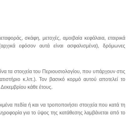
εταφοράς, σκάφη, μετοχές, αμοιβαία κεφάλαια, εταιρικά
 (αρχικά εφόσον αυτά είναι ασφαλισμένα), δρόμωνες
να τα στοιχεία του Περιουσιολογίου, που υπάρχουν στις
τιστήριο κ.λπ.). Τον βασικό κορμό αυτού αποτελεί το
 Δεκεμβρίου κάθε έτους.
μένα πεδία ή και να τροποποιήσει στοιχεία που κατά τη
ληροφορία για το ύψος της κατάθεσης λαμβάνεται από το