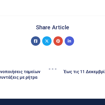
Share Article
ενοποιήσεις ταμείων
Έως τις 11 Δεκεμβρί
συντάξεις με ρήτρα