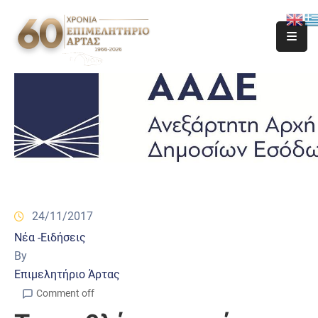
24/11/2017
Νέα -Ειδήσεις
By
Επιμελητήριο Άρτας
Comment off