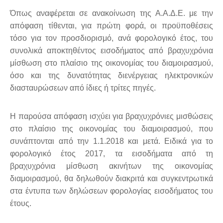
Όπως αναφέρεται σε ανακοίνωση της Α.Α.Δ.Ε. με την
απόφαση τίθενται, για πρώτη φορά, οι προϋποθέσεις
τόσο για τον προσδιορισμό, ανά φορολογικό έτος, του
συνολικά αποκτηθέντος εισοδήματος από βραχυχρόνια
μίσθωση στο πλαίσιο της οικονομίας του διαμοιρασμού,
όσο και της δυνατότητας διενέργειας ηλεκτρονικών
διασταυρώσεων από ίδιες ή τρίτες πηγές.
Η παρούσα απόφαση ισχύει για βραχυχρόνιες μισθώσεις
στο πλαίσιο της οικονομίας του διαμοιρασμού, που
συνάπτονται από την 1.1.2018 και μετά. Ειδικά για το
φορολογικό έτος 2017, τα εισοδήματα από τη
βραχυχρόνια μίσθωση ακινήτων της οικονομίας
διαμοιρασμού, θα δηλωθούν διακριτά και συγκεντρωτικά
στα έντυπα των δηλώσεων φορολογίας εισοδήματος του
έτους.