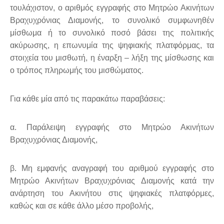
τουλάχιστον, ο αριθμός εγγραφής στο Μητρώο Ακινήτων
Βραχυχρόνιας Διαμονής, το συνολικό συμφωνηθέν
μίσθωμα ή το συνολικό ποσό βάσει της πολιτικής
ακύρωσης, η επωνυμία της ψηφιακής πλατφόρμας, τα
στοιχεία του μισθωτή, η έναρξη – λήξη της μίσθωσης και
ο τρόπος πληρωμής του μισθώματος.
Για κάθε μία από τις παρακάτω παραβάσεις:
α. Παράλειψη εγγραφής στο Μητρώο Ακινήτων
Βραχυχρόνιας Διαμονής,
β. Μη εμφανής αναγραφή του αριθμού εγγραφής στο
Μητρώο Ακινήτων Βραχυχρόνιας Διαμονής κατά την
ανάρτηση του Ακινήτου στις ψηφιακές πλατφόρμες,
καθώς και σε κάθε άλλο μέσο προβολής,