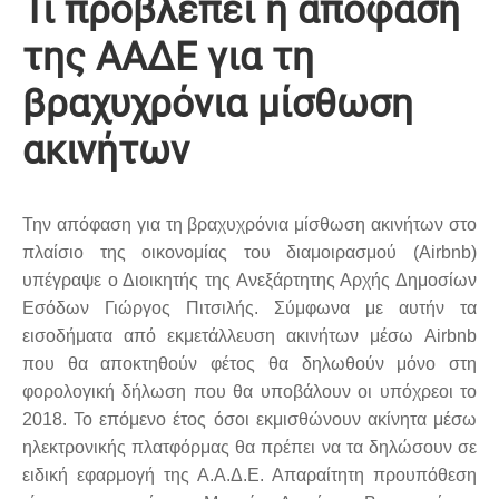
Τι προβλέπει η απόφαση
της ΑΑΔΕ για τη
βραχυχρόνια μίσθωση
ακινήτων
Την απόφαση για τη βραχυχρόνια μίσθωση ακινήτων στο
πλαίσιο της οικονομίας του διαμοιρασμού (Airbnb)
υπέγραψε ο Διοικητής της Ανεξάρτητης Αρχής Δημοσίων
Εσόδων Γιώργος Πιτσιλής. Σύμφωνα με αυτήν τα
εισοδήματα από εκμετάλλευση ακινήτων μέσω Airbnb
που θα αποκτηθούν φέτος θα δηλωθούν μόνο στη
φορολογική δήλωση που θα υποβάλουν οι υπόχρεοι το
2018. Το επόμενο έτος όσοι εκμισθώνουν ακίνητα μέσω
ηλεκτρονικής πλατφόρμας θα πρέπει να τα δηλώσουν σε
ειδική εφαρμογή της Α.Α.Δ.Ε. Απαραίτητη προυπόθεση