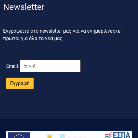
Newsletter
Εγγραφείτε στο newsletter μας για να ενημερώνεστε
πρώτοι για όλα τα νέα μας
Email:
Εγγραφή