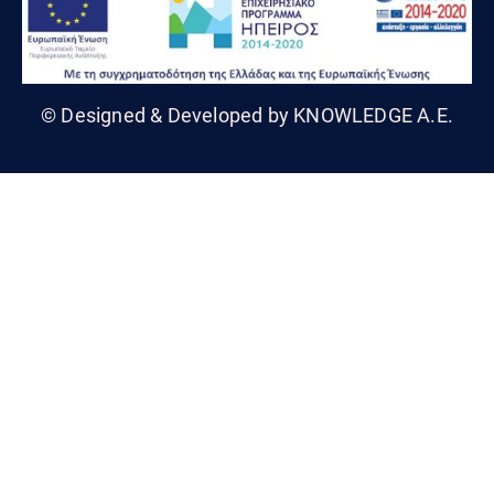
© Designed & Developed by KNOWLEDGE A.E.