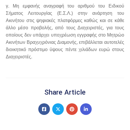
γ. Μη εμφανής αναγραφή του αριθμού του Ειδικού
Σήματος Λειτουργίας (Ε.Σ.Λ.) στην ανάρτηση του
Ακινήτου στις ψηφιακές πλατφόρμες καθώς και σε κάθε
άλλο μέσο προβολής, από τους Διαχειριστές, για τους
οποίους δεν υπάρχει υποχρέωση εγγραφής στο Μητρώο
Ακινήτων Βραχυχρόνιας Διαμονής, επιβάλλεται αυτοτελές
διοικητικό πρόστιμο ύψους πέντε χιλιάδων ευρώ στους
Διαχειριστές.
Share Article