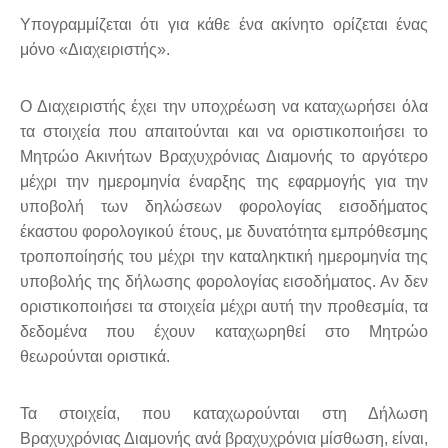
Υπογραμμίζεται ότι για κάθε ένα ακίνητο ορίζεται ένας
μόνο «Διαχειριστής».
Ο Διαχειριστής έχει την υποχρέωση να καταχωρήσει όλα
τα στοιχεία που απαιτούνται και να οριστικοποιήσει το
Μητρώο Ακινήτων Βραχυχρόνιας Διαμονής το αργότερο
μέχρι την ημερομηνία έναρξης της εφαρμογής για την
υποβολή των δηλώσεων φορολογίας εισοδήματος
έκαστου φορολογικού έτους, με δυνατότητα εμπρόθεσμης
τροποποίησής του μέχρι την καταληκτική ημερομηνία της
υποβολής της δήλωσης φορολογίας εισοδήματος. Αν δεν
οριστικοποιήσει τα στοιχεία μέχρι αυτή την προθεσμία, τα
δεδομένα που έχουν καταχωρηθεί στο Μητρώο
θεωρούνται οριστικά.
Τα στοιχεία, που καταχωρούνται στη Δήλωση
Βραχυχρόνιας Διαμονής ανά βραχυχρόνια μίσθωση, είναι,