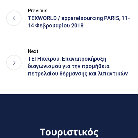
Previous
ΤΕΧWORLD / apparelsourcing PARIS, 11-
14 Φεβρουαρίου 2018
Next
ΤΕΙ Ηπείρου: Επαναπροκήρυξη
διαγωνισμού για την προμήθεια
πετρελαίου θέρμανσης και λιπαντικών