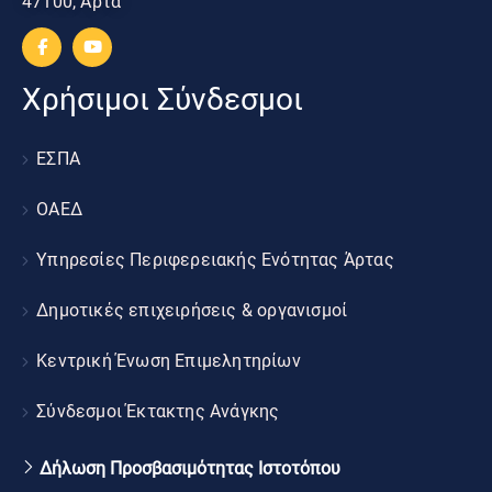
47100, Άρτα
Χρήσιμοι Σύνδεσμοι
ΕΣΠΑ
ΟΑΕΔ
Υπηρεσίες Περιφερειακής Ενότητας Άρτας
Δημοτικές επιχειρήσεις & οργανισμοί
Κεντρική Ένωση Επιμελητηρίων
Σύνδεσμοι Έκτακτης Ανάγκης
Δήλωση Προσβασιμότητας Ιστοτόπου