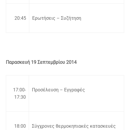
20:
45
Ερωτήσεις – Συζήτηση
Παρασκευή 19 Σεπτεμβρίου 2014
17:00-
Προσέλευση – Εγγραφές
17:30
18:00
Σύγχρονες θερμοκηπιακές κατασκευές