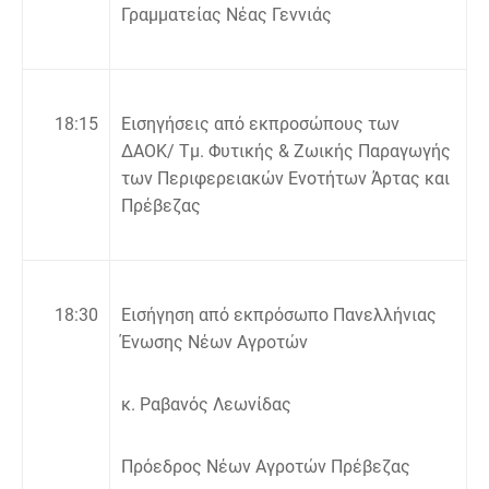
Γραμματείας Νέας Γεννιάς
18:15
Εισηγήσεις από εκπροσώπους των
ΔΑΟΚ/ Τμ. Φυτικής & Ζωικής Παραγωγής
των Περιφερειακών Ενοτήτων Άρτας και
Πρέβεζας
18
:30
Εισήγηση από εκπρόσωπο Πανελλήνιας
Ένωσης Νέων Αγροτών
κ. Ραβανός Λεωνίδας
Πρόεδρος Νέων Αγροτών Πρέβεζας