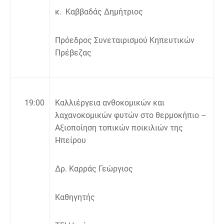
κ. Καββαδάς Δημήτριος
Πρόεδρος Συνεταιρισμού Κηπευτικών
Πρέβεζας
19:00
Καλλιέργεια ανθοκομικών και
λαχανοκομικών φυτών στο θερμοκήπιο –
Αξιοποίηση τοπικών ποικιλιών της
Ηπείρου
Δρ. Καρράς Γεώργιος
Καθηγητής