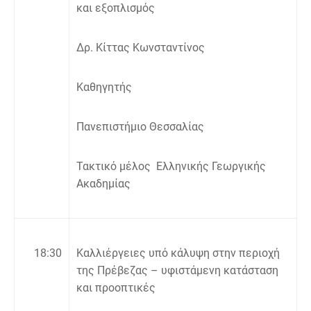
και εξοπλισμός
Δρ. Κίττας Κωνσταντίνος
Καθηγητής
Πανεπιστήμιο Θεσσαλίας
Τακτικό μέλος Ελληνικής Γεωργικής
Ακαδημίας
18:30
Καλλιέργειες υπό κάλυψη στην περιοχή
της Πρέβεζας – υφιστάμενη κατάσταση
και προοπτικές