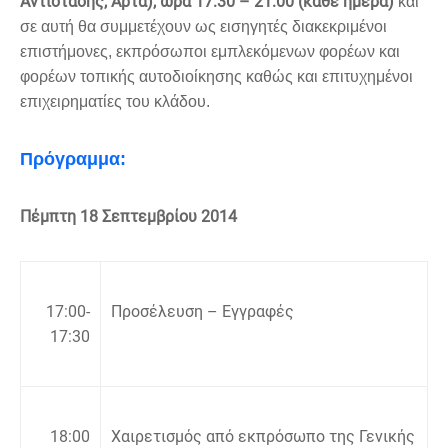
Αντίστασης, Άρτα), ώρα 17:30 – 21:00 (κάθε ημέρα)
και
σε αυτή θα συμμετέχουν ως εισηγητές διακεκριμένοι
επιστήμονες, εκπρόσωποι εμπλεκόμενων φορέων και
φορέων τοπικής αυτοδιοίκησης καθώς και επιτυχημένοι
επιχειρηματίες του κλάδου.
Πρόγραμμα:
Πέμπτη 18 Σεπτεμβρίου 2014
17:00-
Προσέλευση – Εγγραφές
17:30
18:00
Χαιρετισμός από εκπρόσωπο της Γενικής