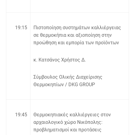
19:
15
Πιστοποίηση συστημάτων καλλιέργειας
σε θερμοκήπια και αξιοποίηση στην
προώθηση και εμπορία των προϊόντων
κ. Κατσάνος Χρήστος Δ.
Σύμβουλος Ολικής Διαχείρισης
Θερμοκηπίων / DKG GROUP
19:45
Θερμοκηπιακές καλλιέργειες στον
αρχαιολογικό χώρο Νικόπολης:
προβληματισμοί και προτάσεις