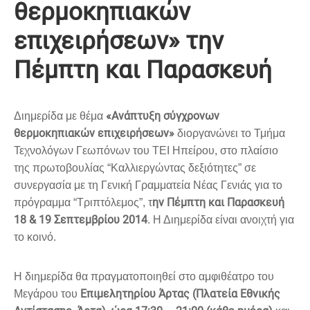
θερμοκηπιακών
επιχειρήσεων» την
Πέμπτη και Παρασκευή
«Ανάπτυξη σύγχρονων
Διημερίδα με θέμα
θερμοκηπιακών επιχειρήσεων»
διοργανώνει το Τμήμα
Τεχνολόγων Γεωπόνων του ΤΕΙ Ηπείρου, στο πλαίσιο
της πρωτοβουλίας “Καλλιεργώντας δεξιότητες” σε
συνεργασία με τη Γενική Γραμματεία Νέας Γενιάς για το
ην Πέμπτη και Παρασκευή
πρόγραμμα “Τριπτόλεμος”, τ
18 & 19 Σεπτεμβρίου 2014
. Η Διημερίδα είναι ανοιχτή για
το κοινό.
Η διημερίδα θα πραγματοποιηθεί στο αμφιθέατρο του
Επιμελητηρίου Άρτας (Πλατεία Εθνικής
Μεγάρου του