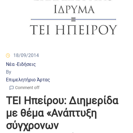
18/09/2014
Νέα -Ειδήσεις
By
Επιμελητήριο Άρτας
Comment off
ΤΕΙ Ηπείρου: Διημερίδα
με θέμα «Ανάπτυξη
σύγχρονων