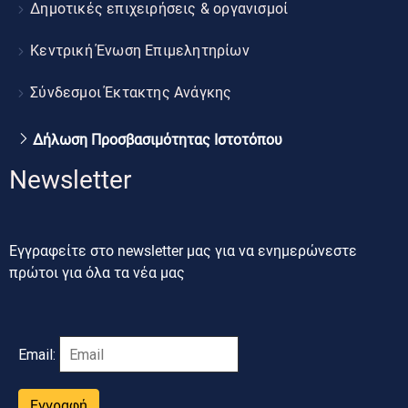
Δημοτικές επιχειρήσεις & οργανισμοί
Κεντρική Ένωση Επιμελητηρίων
Σύνδεσμοι Έκτακτης Ανάγκης
Δήλωση Προσβασιμότητας Ιστοτόπου
Newsletter
Εγγραφείτε στο newsletter μας για να ενημερώνεστε
πρώτοι για όλα τα νέα μας
Email:
Εγγραφή