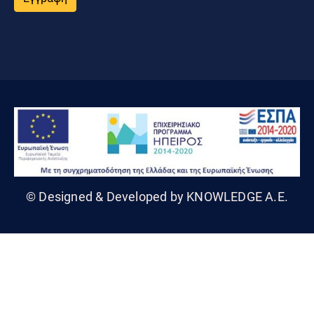
© Designed & Developed by KNOWLEDGE A.E.