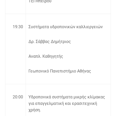
ΤΕΙ Ηπείρου
19:30
Συστήματα υδροπονικών καλλιεργειών
Δρ. Σάββας Δημήτριος
Αναπλ. Καθηγητής
Γεωπονικό Πανεπιστήμιο Αθήνας
20:00
Υδροπονικά συστήματα μικρής κλίμακας
για επαγγελματική και ερασιτεχνική
χρήση.