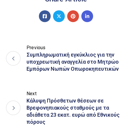
Previous
Συμπληρωματική εγκύκλιος για την
υποχρεωτική αναγγελία στο Μητρώο
Εμπόρων Νωπών Οπωροκηπευτικών
Next
Κάλυψη Πρόσθετων θέσεων σε
Βρεφονηπιακούς σταθμούς με τα
αδιάθετα 23 εκατ. ευρώ από Εθνικούς
πόρους