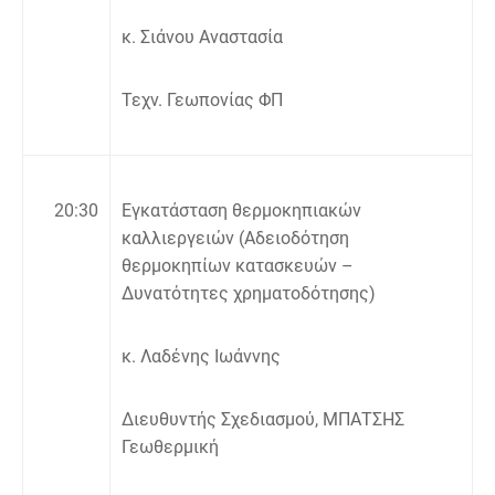
κ. Σιάνου Αναστασία
Τεχν. Γεωπονίας ΦΠ
20:30
Εγκατάσταση θερμοκηπιακών
καλλιεργειών (Αδειοδότηση
θερμοκηπίων κατασκευών –
Δυνατότητες χρηματοδότησης)
κ. Λαδένης Ιωάννης
Διευθυντής Σχεδιασμού, ΜΠΑΤΣΗΣ
Γεωθερμική