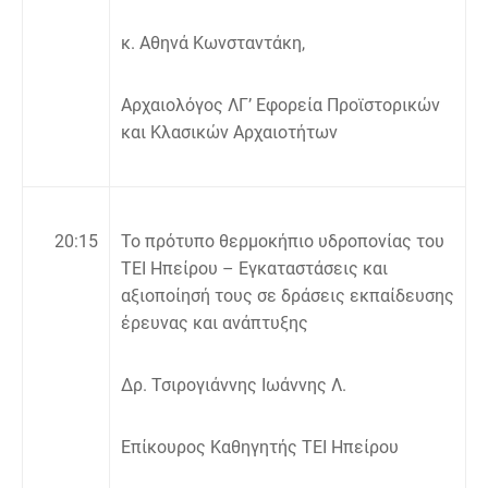
κ. Αθηνά Κωνσταντάκη,
Αρχαιολόγος ΛΓ’ Εφορεία Προϊστορικών
και Κλασικών Αρχαιοτήτων
20:
15
Το πρότυπο θερμοκήπιο υδροπονίας του
ΤΕΙ Ηπείρου – Εγκαταστάσεις και
αξιοποίησή τους σε δράσεις εκπαίδευσης
έρευνας και ανάπτυξης
Δρ. Τσιρογιάννης Ιωάννης Λ.
Επίκουρος Καθηγητής ΤΕΙ Ηπείρου