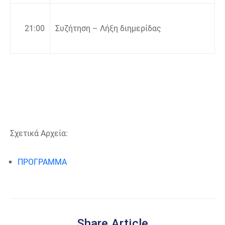
21:00
Συζήτηση – Λήξη διημερίδας
Σχετικά Αρχεία:
ΠΡΟΓΡΑΜΜΑ
Share Article