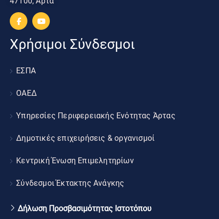
47100, Άρτα
Χρήσιμοι Σύνδεσμοι
ΕΣΠΑ
ΟΑΕΔ
Υπηρεσίες Περιφερειακής Ενότητας Άρτας
Δημοτικές επιχειρήσεις & οργανισμοί
Κεντρική Ένωση Επιμελητηρίων
Σύνδεσμοι Έκτακτης Ανάγκης
Δήλωση Προσβασιμότητας Ιστοτόπου