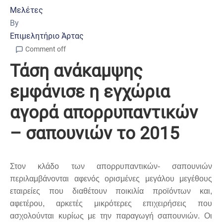
Μελέτες
By
Επιμελητήριο Άρτας
Comment off
Τάση ανάκαμψης
εμφάνισε η εγχώρια
αγορά απορρυπαντικών
– σαπουνιών το 2015
Στον κλάδο των απορρυπαντικών- σαπουνιών
περιλαμβάνονται αφενός ορισμένες μεγάλου μεγέθους
εταιρείες που διαθέτουν ποικιλία προϊόντων και,
αφετέρου, αρκετές μικρότερες επιχειρήσεις που
ασχολούνται κυρίως με την παραγωγή σαπουνιών. Οι