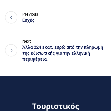
Previous
Ευχές
Next
Άλλα 224 εκατ. ευρώ από την πληρωμή
της εξισωτικής για την ελληνική
περιφέρεια.