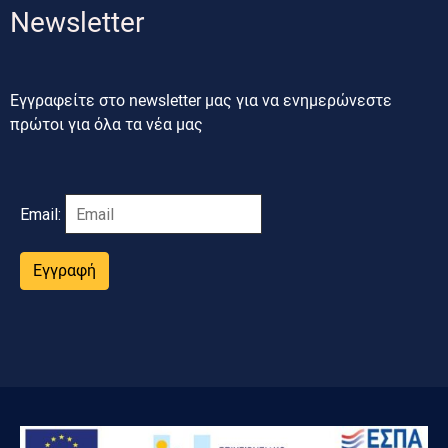
Newsletter
Εγγραφείτε στο newsletter μας για να ενημερώνεστε
πρώτοι για όλα τα νέα μας
Email:
Εγγραφή