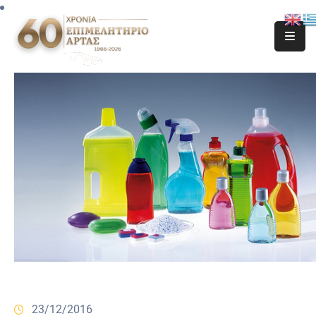
23/12/2016