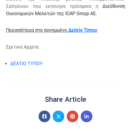
Διεύθυνση
Σαπούνια» που εκπόνησε πρόσφατα η
Οικονομικών Μελετών της ICAP Group ΑΕ.
Περισσότερα στο συνημμένο
Δελτίο Τύπου
Σχετικά Αρχεία:
ΔΕΛΤΙΟ ΤΥΠΟΥ
Share Article