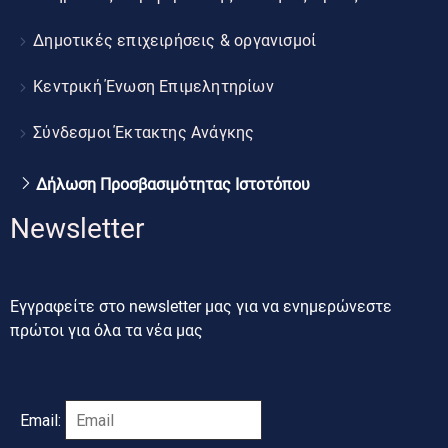
Δημοτικές επιχειρήσεις & οργανισμοί
Κεντρική Ένωση Επιμελητηρίων
Σύνδεσμοι Έκτακτης Ανάγκης
Δήλωση Προσβασιμότητας Ιστοτόπου
Newsletter
Εγγραφείτε στο newsletter μας για να ενημερώνεστε
πρώτοι για όλα τα νέα μας
Email: