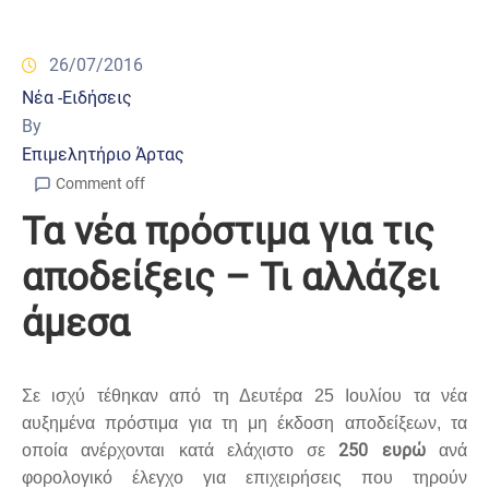
26/07/2016
Νέα -Ειδήσεις
By
Επιμελητήριο Άρτας
Comment off
Τα νέα πρόστιμα για τις
αποδείξεις – Τι αλλάζει
άμεσα
Σε ισχύ τέθηκαν από τη Δευτέρα 25 Ιουλίου τα νέα
αυξημένα πρόστιμα για τη μη έκδοση αποδείξεων, τα
250 ευρώ
οποία ανέρχονται κατά ελάχιστο σε
ανά
φορολογικό έλεγχο για επιχειρήσεις που τηρούν