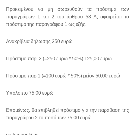
Προκειμένου να μη σωρευθούν τα πρόστιμα των
παραγράφων 1 και 2 του άρθρου 58 Α, αφαιρείται το
πρόστιμο της παραγράφου 1 ως εξής.
Ανακρίβεια δήλωσης 250 ευρώ
Πρόστιμο παρ. 2 (=250 ευρώ * 50%) 125,00 ευρώ
Πρόστιμο παρ.1 (=100 ευρώ * 50%) μείον 50,00 ευρώ
Υπόλοιπο 75,00 ευρώ
Επομένως, θα επιβληθεί πρόστιμο για την παράβαση της
παραγράφου 2 το ποσό των 75,00 ευρώ.
naftemporiki.gr