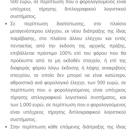
500 ευρώ, σε περίπτωση που ο φορολογούμενος είναι
υπόχρεος τήρησης διπλογραφικού λογιστικού
συστήματος.
Σε περίπτωση διαπίστωσης, στο πλαίσιο
μεταγενέστερου ελέγχου, εκ νέου διάπραξης της ίδιας
παράβασης, στο πλαίσιο άλλου ελέγχου και εντός
πενταετίας από την έκδοση της αρχικής πράξης,
επιβάλλεται πρόστιμο 100% επί του φόρου που θα
προέκυπτε από το μη εκδοθέν στοιχείο, ή επί της
διαφοράς φόρου λόγω έκδοσης ή λήψης ανακριβούς
στοιχείου, το οποίο δεν μπορεί να είναι κατώτερο,
αθροιστικά ανά φορολογικό έλεγχο, των 500 ευρώ, σε
περίπτωση που ο φορολογούμενος είναι υπόχρεος
τήρησης απλογραφικού λογιστικού συστήματος, και
των 1.000 ευρώ, σε περίπτωση που ο φορολογούμενος
είναι υπόχρεος τήρησης διπλογραφικού λογιστικού
συστήματος.
Στην περίπτωση κάθε επόμενης διάπραξης της ίδιας