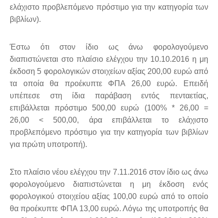
ελάχιστο προβλεπόμενο πρόστιμο για την κατηγορία των
βιβλίων).
Έστω ότι στον ίδιο ως άνω φορολογούμενο
διαπιστώνεται στο πλαίσιο ελέγχου την 10.10.2016 η μη
έκδοση 5 φορολογικών στοιχείων αξίας 200,00 ευρώ από
τα οποία θα προέκυπτε ΦΠΑ 26,00 ευρώ. Επειδή
υπέπεσε στη ίδια παράβαση εντός πενταετίας,
επιβάλλεται πρόστιμο 500,00 ευρώ (100% * 26,00 =
26,00 < 500,00, άρα επιβάλλεται το ελάχιστο
προβλεπόμενο πρόστιμο για την κατηγορία των βιβλίων
για πρώτη υποτροπή).
Στο πλαίσιο νέου ελέγχου την 7.11.2016 στον ίδιο ως άνω
φορολογούμενο διαπιστώνεται η μη έκδοση ενός
φορολογικού στοιχείου αξίας 100,00 ευρώ από το οποίο
θα προέκυπτε ΦΠΑ 13,00 ευρώ. Λόγω της υποτροπής θα