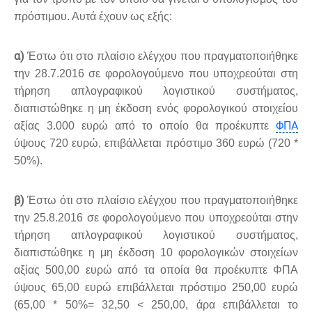
πρόστιμου. Αυτά έχουν ως εξής:
α)
Έστω ότι στο πλαίσιο ελέγχου που πραγματοποιήθηκε
την 28.7.2016 σε φορολογούμενο που υποχρεούται στη
τήρηση απλογραφικού λογιστικού συστήματος,
διαπιστώθηκε η μη έκδοση ενός φορολογικού στοιχείου
ΦΠΑ
αξίας 3.000 ευρώ από το οποίο θα προέκυπτε
ύψους 720 ευρώ, επιβάλλεται πρόστιμο 360 ευρώ (720 *
50%).
β)
Έστω ότι στο πλαίσιο ελέγχου που πραγματοποιήθηκε
την 25.8.2016 σε φορολογούμενο που υποχρεούται στην
τήρηση απλογραφικού λογιστικού συστήματος,
διαπιστώθηκε η μη έκδοση 10 φορολογικών στοιχείων
αξίας 500,00 ευρώ από τα οποία θα προέκυπτε ΦΠΑ
ύψους 65,00 ευρώ επιβάλλεται πρόστιμο 250,00 ευρώ
(65,00 * 50%= 32,50 < 250,00, άρα επιβάλλεται το