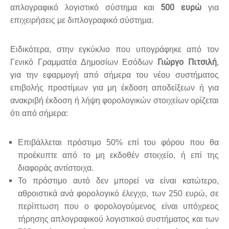
500 ευρώ
απλογραφικό λογιστικό σύστημα και
για
επιχειρήσεις με διπλογραφικό σύστημα.
Ειδικότερα, στην εγκύκλιο που υπογράφηκε από τον
Γιώργο Πιτσιλή
Γενικό Γραμματέα Δημοσίων Εσόδων
,
για την εφαρμογή από σήμερα του νέου συστήματος
επιβολής προστίμων για μη έκδοση αποδείξεων ή για
ανακριβή έκδοση ή λήψη φορολογικών στοιχείων ορίζεται
ότι από σήμερα:
Επιβάλλεται πρόστιμο 50% επί του φόρου που θα
προέκυπτε από το μη εκδοθέν στοιχείο, ή επί της
διαφοράς αντίστοιχα.
Το πρόστιμο αυτό δεν μπορεί να είναι κατώτερο,
αθροιστικά ανά φορολογικό έλεγχο, των 250 ευρώ, σε
περίπτωση που ο φορολογούμενος είναι υπόχρεος
τήρησης απλογραφικού λογιστικού συστήματος και των