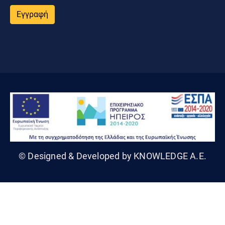
Εγγραφή
© Designed & Developed by KNOWLEDGE A.E.