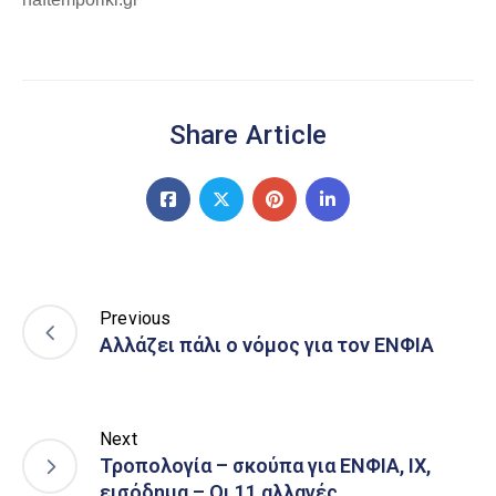
Share Article
Previous
Αλλάζει πάλι ο νόμος για τον ΕΝΦΙΑ
Next
Τροπολογία – σκούπα για ΕΝΦΙΑ, ΙΧ,
εισόδημα – Οι 11 αλλαγές