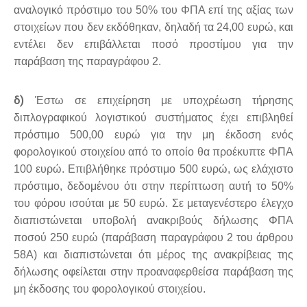
αναλογικό πρόστιμο του 50% του ΦΠΑ επί της αξίας των
στοιχείων που δεν εκδόθηκαν, δηλαδή τα 24,00 ευρώ, και
εντέλει δεν επιβάλλεται ποσό προστίμου για την
παράβαση της παραγράφου 2.
δ)
Έστω σε επιχείρηση με υποχρέωση τήρησης
διπλογραφικού λογιστικού συστήματος έχει επιβληθεί
πρόστιμο 500,00 ευρώ για την μη έκδοση ενός
φορολογικού στοιχείου από το οποίο θα προέκυπτε ΦΠΑ
100 ευρώ. Επιβλήθηκε πρόστιμο 500 ευρώ, ως ελάχιστο
πρόστιμο, δεδομένου ότι στην περίπτωση αυτή το 50%
του φόρου ισούται με 50 ευρώ. Σε μεταγενέστερο έλεγχο
διαπιστώνεται υποβολή ανακριβούς δήλωσης ΦΠΑ
ποσού 250 ευρώ (παράβαση παραγράφου 2 του άρθρου
58Α) και διαπιστώνεται ότι μέρος της ανακρίβειας της
δήλωσης οφείλεται στην προαναφερθείσα παράβαση της
μη έκδοσης του φορολογικού στοιχείου.