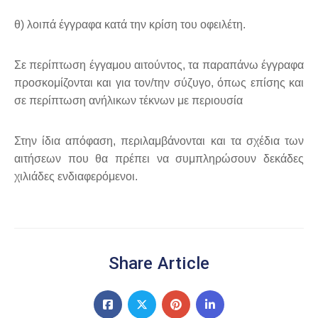
θ) λοιπά έγγραφα κατά την κρίση του οφειλέτη.
Σε περίπτωση έγγαμου αιτούντος, τα παραπάνω έγγραφα
προσκομίζονται και για τον/την σύζυγο, όπως επίσης και
σε περίπτωση ανήλικων τέκνων με περιουσία
Στην ίδια απόφαση, περιλαμβάνονται και τα σχέδια των
αιτήσεων που θα πρέπει να συμπληρώσουν δεκάδες
χιλιάδες ενδιαφερόμενοι.
Share Article