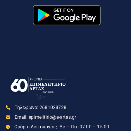
Τηλεφωνο:
2681028728
Email:
epimelitirio@e-artas.gr
Ωράριο Λειτουργίας:
Δε – Πα: 07:00 – 15:00