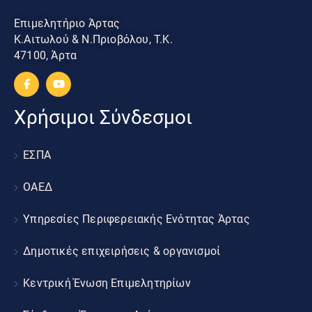
Επιμελητήριο Άρτας
Κ.Αιτωλού & Ν.Πριοβόλου, Τ.Κ.
47100, Άρτα
Χρήσιμοι Σύνδεσμοι
ΕΣΠΑ
ΟΑΕΔ
Υπηρεσίες Περιφερειακής Ενότητας Άρτας
Δημοτικές επιχειρήσεις & οργανισμοί
Κεντρική Ένωση Επιμελητηρίων