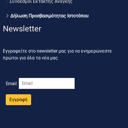
Σύνδεσμοι Έκτακτης Ανάγκης
Δήλωση Προσβασιμότητας Ιστοτόπου
Newsletter
Εγγραφείτε στο newsletter μας για να ενημερώνεστε
πρώτοι για όλα τα νέα μας
Email:
Εγγραφή