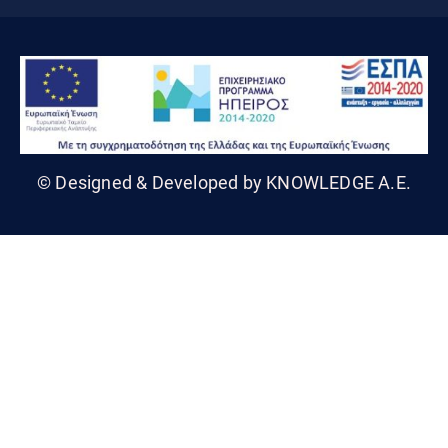
© Designed & Developed by KNOWLEDGE A.E.