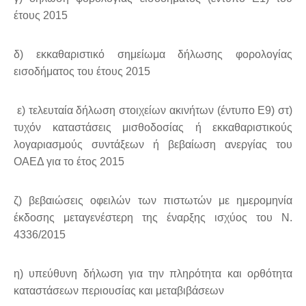
έτους 2015
δ) εκκαθαριστικό σημείωμα δήλωσης φορολογίας
εισοδήματος του έτους 2015
ε) τελευταία δήλωση στοιχείων ακινήτων (έντυπο Ε9) στ)
τυχόν καταστάσεις μισθοδοσίας ή εκκαθαριστικούς
λογαριασμούς συντάξεων ή βεβαίωση ανεργίας του
ΟΑΕΔ για το έτος 2015
ζ) βεβαιώσεις οφειλών των πιστωτών με ημερομηνία
έκδοσης μεταγενέστερη της έναρξης ισχύος του Ν.
4336/2015
η) υπεύθυνη δήλωση για την πληρότητα και ορθότητα
καταστάσεων περιουσίας και μεταβιβάσεων