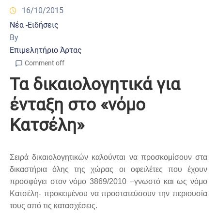
16/10/2015
Νέα -Ειδήσεις
By
Επιμελητήριο Άρτας
Comment off
Τα δικαιολογητικά για
ένταξη στο «νόμο
Κατσέλη»
Σειρά δικαιολογητικών καλούνται να προσκομίσουν στα
δικαστήρια όλης της χώρας οι οφειλέτες που έχουν
προσφύγει στον νόμο 3869/2010 –γνωστό και ως νόμο
Κατσέλη- προκειμένου να προστατεύσουν την περιουσία
τους από τις κατασχέσεις.