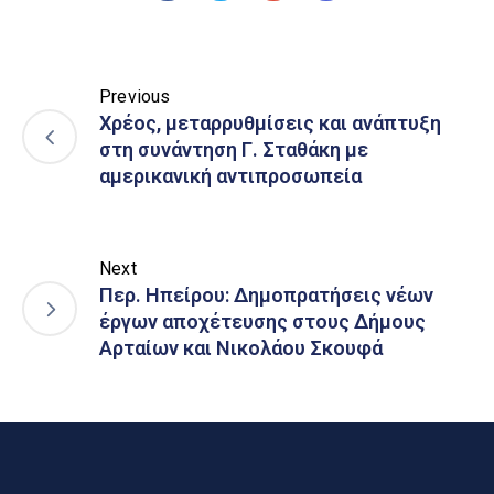
Previous
Χρέος, μεταρρυθμίσεις και ανάπτυξη
στη συνάντηση Γ. Σταθάκη με
αμερικανική αντιπροσωπεία
Next
Περ. Ηπείρου: Δημοπρατήσεις νέων
έργων αποχέτευσης στους Δήμους
Αρταίων και Νικολάου Σκουφά