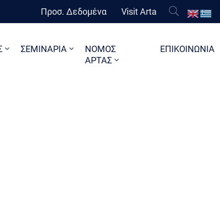
Προσ. Δεδομένα
Visit Arta
Σ
ΣΕΜΙΝΑΡΙΑ
ΝΟΜΟΣ
ΕΠΙΚΟΙΝΩΝΙΑ
ΑΡΤΑΣ