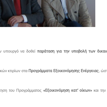
παράταση για την υποβολή των δικαι
ον υπουργό να δοθεί
Προγράμματα Εξοικονόμησης Ενέργειας
ικών κτιρίων στα
, ώσ
«Εξοικονόμηση κατ’ οίκων»
τηση του Προγράμματος
και την