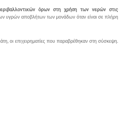
εριβαλλοντικών όρων στη χρήση των νερών στις
 των υγρών αποβλήτων των μονάδων όταν είναι σε πλήρη
άτη, οι επιχειρηματίες που παραβρέθηκαν στη σύσκεψη.