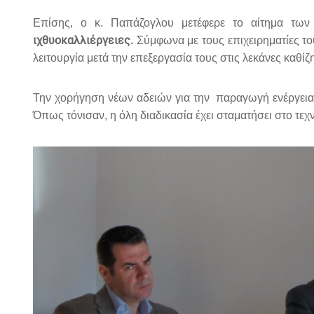
Επίσης, ο κ. Παπάζογλου μετέφερε το αίτημα των
ιχθυοκαλλιέργειες.
Σύμφωνα με τους επιχειρηματίες τ
λειτουργία μετά την επεξεργασία τους στις λεκάνες καθίζ
Την χορήγηση νέων αδειών για την παραγωγή ενέργειας
Όπως τόνισαν, η όλη διαδικασία έχει σταματήσει στο τε