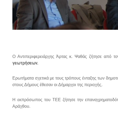
Ο Αντιπεριφερειάρχης Άρτας κ. Ψαθάς ζήτησε από τ
γεωτρήσεων.
Ερωτήματα σχετικά με τους τρόπους ένταξης των δημοτ
στους Δήμους έθεσαν οι Δήμαρχοι της περιοχής.
Η εκπρόσωπος του ΤΕΕ ζήτησε την επαναχρηματοδό
Αράχθου.