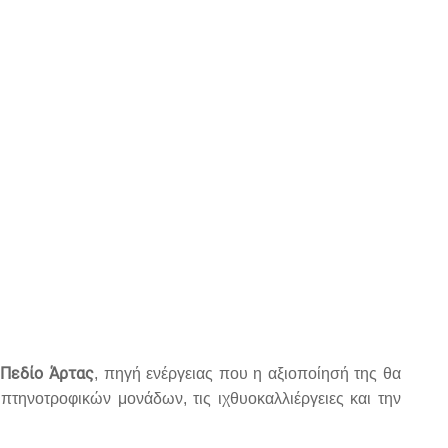
 Πεδίο Άρτας
, πηγή ενέργειας που η αξιοποίησή της θα
τηνοτροφικών μονάδων, τις ιχθυοκαλλιέργειες και την