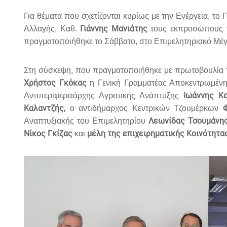
Για θέματα που σχετίζονται κυρίως με την Ενέργεια, 
Γιάννης Μανιάτης
Αλλαγής, Καθ.
τους εκπροσώπους τ
πραγματοποιήθηκε το Σάββατο, στο Επιμελητηριακό Μέ
Στη σύσκεψη, που πραγματοποιήθηκε με πρωτοβουλία 
Χρήστος Γκόκας
η Γενική Γραμματέας Αποκεντρωμένη
Ιωάννης Κ
Αντιπεριφερειάρχης Αγροτικής Ανάπτυξης
Καλαντζής,
ο αντιδήμαρχος Κεντρικών Τζουμέρκων
Λεωνίδας Τσουμάνη
Αναπτυξιακής του Επιμελητηρίου
Νίκος Γκίζας
μέλη της επιχειρηματικής Κοινότητα
και