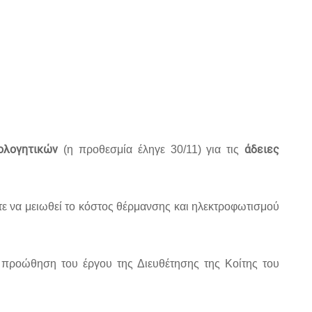
ολογητικών
άδειες
(η προθεσμία έληγε 30/11) για τις
τε να μειωθεί το κόστος θέρμανσης και ηλεκτροφωτισμού
 προώθηση του έργου της Διευθέτησης της Κοίτης του