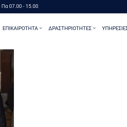
 Πα 07.00 - 15.00
ΕΠΙΚΑΙΡΟΤΗΤΑ
ΔΡΑΣΤΗΡΙΟΤΗΤΕΣ
ΥΠΗΡΕΣΙΕ