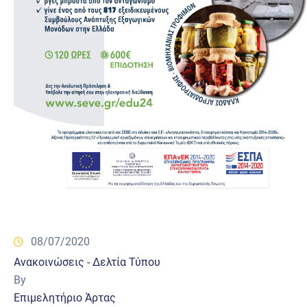
08/07/2020
Ανακοινώσεις - Δελτία Τύπου
By
Επιμελητήριο Άρτας