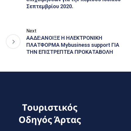
Σεπτεμβρίου 2020.
Next
ΑΑΔΕ:AΝΟΙΞΕ Η ΗΛΕΚΤΡΟΝΙΚΗ
ΠΛΑΤΦΟΡΜΑ Mybusiness support ΓΙΑ
ΤΗΝ ΕΠΙΣΤΡΕΠΤΕΑ ΠΡΟΚΑΤΑΒΟΛΗ