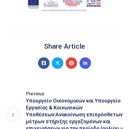
Share Article
Previous
Υπουργείο Οικονομικών και Υπουργείο
Εργασίας & Κοινωνικών
Υποθέσεων:Ανακοίνωση επιπρόσθετων
μέτρων στήριξης εργαζομένων και
επιχειρήσεων για την περίοδο Ιουλίου –