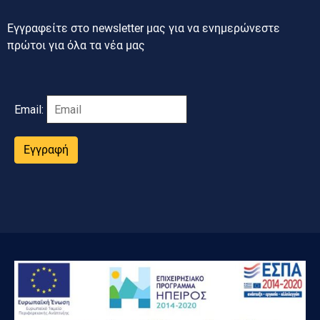
Εγγραφείτε στο newsletter μας για να ενημερώνεστε
πρώτοι για όλα τα νέα μας
Email:
Εγγραφή