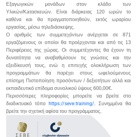
Εξαγωγικών μονάδων στον κλάδο των
Υλικών/Kaτασκευών. Είναι διάρκειας 120 ωρών το
καθένα και θα πραγματοποιηθούν, εκτός ωραρίου
εργασίας, μέσω τηλεδιάσκεψης.
Ο αριθμός των συμμετεχόντων ανέρχεται σε 871
εργαζόμενους οι οποίοι θα προέρχονται και από τις 13
Περιφέρειες της χώρας. Οι συμμετέχοντες θα έχουν τη
δυνατότητα να αναβαθμίσουν τις γνώσεις και την
εξειδίκευσή τους, ενώ η επιτυχής ολοκλήρωση των
προγραμμάτων θα παρέχει στους ωφελούμενους
επίσημη Πιστοποίηση προσόντων / δεξιοτήτων αλλά και
εκπαιδευτικό επίδομα συνολικού ύψους 600,00€.
Περισσότερες πληροφορίες μπορείτε να βρείτε στο
https://seve.training/
διαδικτυακό τόπο
. Συνημμένα θα
βρείτε την σχετική αφίσα του προγράμματος.