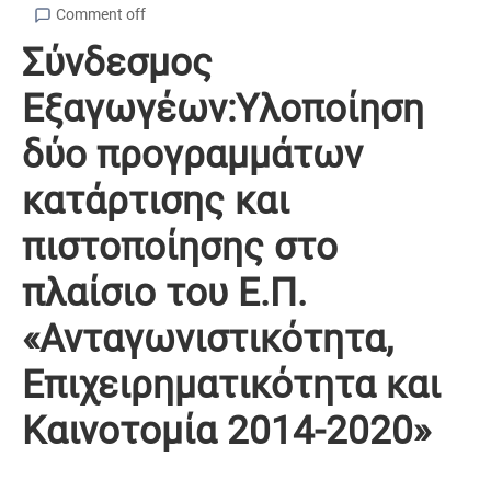
Comment off
Σύνδεσμος
Εξαγωγέων:Υλοποίηση
δύο προγραμμάτων
κατάρτισης και
πιστοποίησης στο
πλαίσιο του Ε.Π.
«Ανταγωνιστικότητα,
Επιχειρηματικότητα και
Καινοτομία 2014-2020»