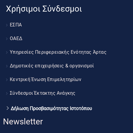
Χρήσιμοι Σύνδεσμοι
ΕΣΠΑ
ΟΑΕΔ
Υπηρεσίες Περιφερειακής Ενότητας Άρτας
Δημοτικές επιχειρήσεις & οργανισμοί
Κεντρική Ένωση Επιμελητηρίων
Σύνδεσμοι Έκτακτης Ανάγκης
Δήλωση Προσβασιμότητας Ιστοτόπου
Newsletter