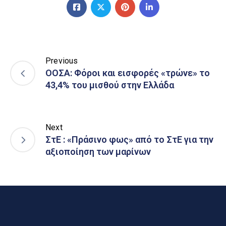
Previous
ΟΟΣΑ: Φόροι και εισφορές «τρώνε» το
43,4% του μισθού στην Ελλάδα
Next
ΣτΕ : «Πράσινο φως» από το ΣτΕ για την
αξιοποίηση των μαρίνων