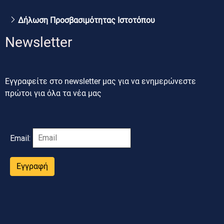
Δήλωση Προσβασιμότητας Ιστοτόπου
Newsletter
Εγγραφείτε στο newsletter μας για να ενημερώνεστε
πρώτοι για όλα τα νέα μας
Email:
Εγγραφή