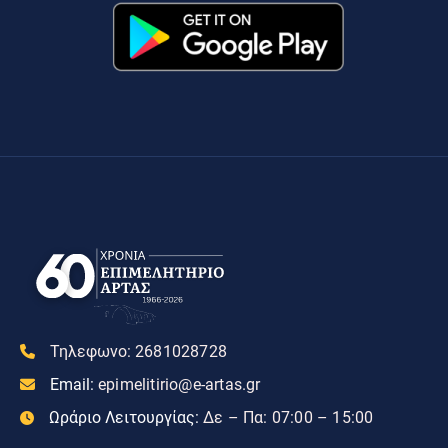
Τηλεφωνο:
2681028728
Email:
epimelitirio@e-artas.gr
Ωράριο Λειτουργίας:
Δε – Πα: 07:00 – 15:00