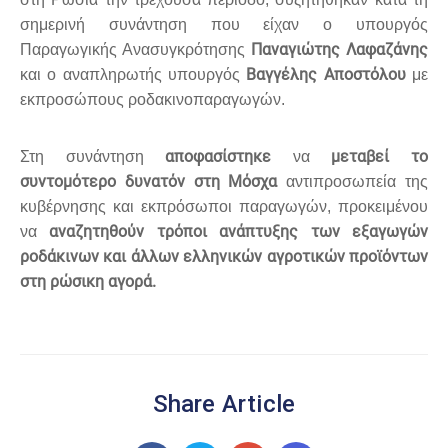
σημερινή συνάντηση που είχαν ο υπουργός
Παναγιώτης Λαφαζάνης
Παραγωγικής Ανασυγκρότησης
Βαγγέλης Αποστόλου
και ο αναπληρωτής υπουργός
με
εκπροσώπους ροδακινοπαραγωγών.
αποφασίστηκε
μεταβεί το
Στη συνάντηση
να
συντομότερο δυνατόν στη Μόσχα
αντιπροσωπεία της
κυβέρνησης και εκπρόσωποι παραγωγών, προκειμένου
αναζητηθούν τρόποι ανάπτυξης των εξαγωγών
να
ροδάκινων και άλλων ελληνικών αγροτικών προϊόντων
στη ρώσικη αγορά.
Share Article