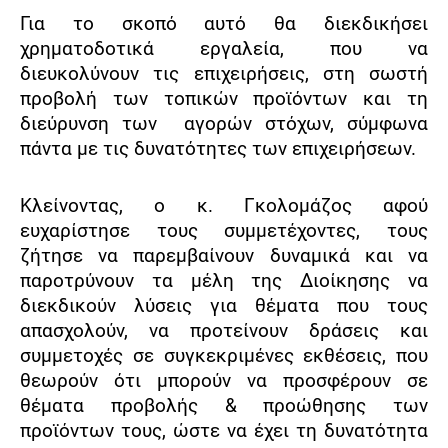
Για το σκοπό αυτό θα διεκδικήσει
χρηματοδοτικά εργαλεία, που να
διευκολύνουν τις επιχειρήσεις, στη σωστή
προβολή των τοπικών προϊόντων και τη
διεύρυνση των αγορών στόχων, σύμφωνα
πάντα με τις δυνατότητες των επιχειρήσεων.
Κλείνοντας, ο κ. Γκολομάζος αφού
ευχαρίστησε τους συμμετέχοντες, τους
ζήτησε να παρεμβαίνουν δυναμικά και να
παροτρύνουν τα μέλη της Διοίκησης να
διεκδικούν λύσεις για θέματα που τους
απασχολούν, να προτείνουν δράσεις και
συμμετοχές σε συγκεκριμένες εκθέσεις, που
θεωρούν ότι μπορούν να προσφέρουν σε
θέματα προβολής & προώθησης των
προϊόντων τους, ώστε να έχει τη δυνατότητα