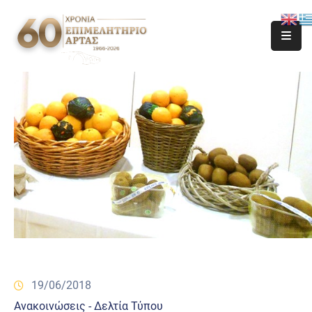
19/06/2018
Ανακοινώσεις - Δελτία Τύπου