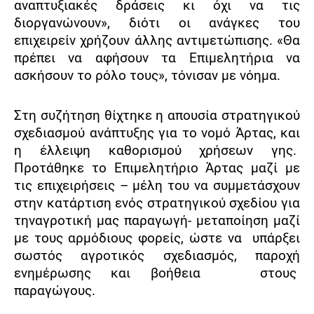
αναπτυξιακές δράσεις κι όχι να τις
διοργανώνουν», διότι οι ανάγκες του
επιχειρείν χρήζουν άλλης αντιμετώπισης. «Θα
πρέπει να αφήσουν τα Επιμελητήρια να
ασκήσουν το ρόλο τους», τόνισαν με νόημα.
Στη συζήτηση θίχτηκε η απουσία στρατηγικού
σχεδιασμού ανάπτυξης για το νομό Άρτας, και
η έλλειψη καθορισμού χρήσεων γης.
Προτάθηκε το Επιμελητήριο Άρτας μαζί με
τις επιχειρήσεις – μέλη του να συμμετάσχουν
στην κατάρτιση ενός στρατηγικού σχεδίου για
τηναγροτική μας παραγωγή- μεταποίηση μαζί
με τους αρμόδιους φορείς, ώστε να
υπάρξει
σωστός αγροτικός σχεδιασμός, παροχή
ενημέρωσης και βοήθεια στους
παραγώγους.