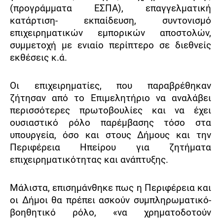
(προγράμματα ΕΣΠΑ), επαγγελματική
κατάρτιση- εκπαίδευση, συντονισμό
επιχειρηματικών εμπορικών αποστολών,
συμμετοχή με ενιαίο περίπτερο σε διεθνείς
εκθέσεις κ.ά.
Οι επιχειρηματίες, που παραβρέθηκαν
ζήτησαν από το Επιμελητήριο να αναλάβει
περισσότερες πρωτοβουλίες και να έχει
ουσιαστικό ρόλο παρέμβασης τόσο στα
υπουργεία, όσο και στους Δήμους και την
Περιφέρεια Ηπείρου για ζητήματα
επιχειρηματικότητας και ανάπτυξης.
Μάλιστα, επισημάνθηκε πως η Περιφέρεια και
οι Δήμοι θα πρέπει ασκούν συμπληρωματικό-
βοηθητικό ρόλο, «να χρηματοδοτούν