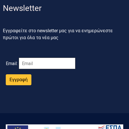
Newsletter
Εγγραφείτε στο newsletter μας για να ενημερώνεστε
πρώτοι για όλα τα νέα μας
Email:
Εγγραφή