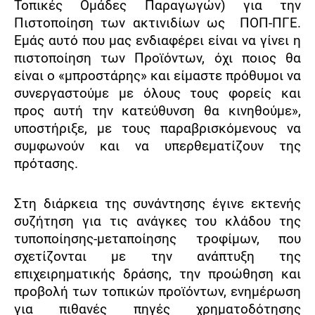
Τοπικές Ομάδες Παραγωγών) για την
Πιστοποίηση των ακτινιδίων ως
ΠΟΠ-ΠΓΕ.
Εμάς αυτό που μας ενδιαφέρει είναι να γίνει η
πιστοποίηση των Προϊόντων, όχι ποιος θα
είναι ο «μπροστάρης» και είμαστε πρόθυμοι να
συνεργαστούμε με όλους τους φορείς και
προς αυτή την κατεύθυνση θα κινηθούμε»,
υποστήριξε, με τους παραβρισκόμενους να
συμφωνούν και να υπερθεματίζουν της
πρότασης.
Στη διάρκεια της συνάντησης έγινε εκτενής
συζήτηση για τις ανάγκες του κλάδου της
τυποποίησης-μεταποίησης τροφίμων, που
σχετίζονται με την ανάπτυξη της
επιχειρηματικής δράσης, την προώθηση και
προβολή των τοπικών προϊόντων, ενημέρωση
για πιθανές πηγές χρηματοδότησης