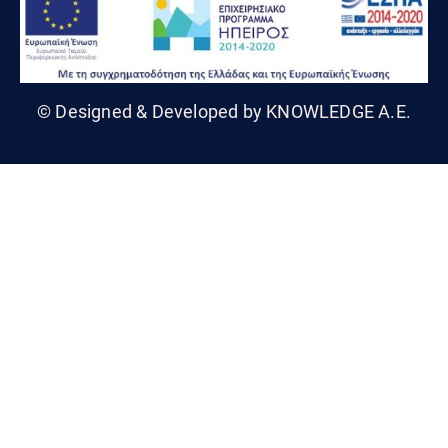
© Designed & Developed by KNOWLEDGE A.E.