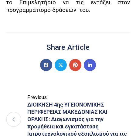
το Επιμελητήριο να τις εντάξει στον
προγραμματισμό δράσεών
του.
Share Article
Previous
ΔΙΟΙΚΗΣΗ 4ης ΥΓΕΙΟΝΟΜΙΚΗΣ
ΠΕΡΙΦΕΡΕΙΑΣ ΜΑΚΕΔΟΝΙΑΣ ΚΑΙ
ΘΡΑΚΗΣ: Διαγωνισμός για την
προμήθεια και εγκατάσταση
Ιατροτεχνολογικού εξοπλισμού για τις