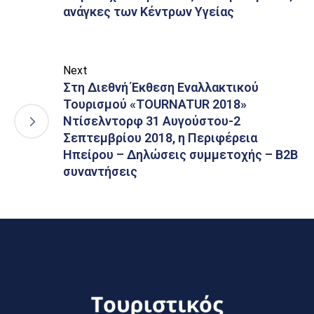
ανάγκες των Κέντρων Υγείας
Next
Στη Διεθνή Έκθεση Εναλλακτικού
Τουρισμού «TOURNATUR 2018»
Ντίσελντορφ 31 Αυγούστου-2
Σεπτεμβρίου 2018, η Περιφέρεια
Ηπείρου – Δηλώσεις συμμετοχής – Β2Β
συναντήσεις