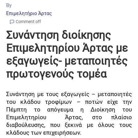
By
Επιμελητήριο Άρτας
Comment off
Συνάντηση διοίκησης
Επιμελητηρίου Άρτας με
εξαγωγείς- μεταποιητές
πρωτογενούς τομέα
Συνάντηση με τους εξαγωγείς – μεταποιητές
του κλάδου τροφίμων – ποτών είχε την
Πέμπτη το απόγευμα η Διοίκηση του
Επιμελητηρίου
Άρτας, στο πλαίσιο
διαβούλευσης, που ξεκινά με όλους τους
κλάδους των επιχειρήσεων.