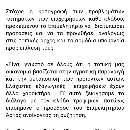
Στόχος η καταγραφή των προβλημάτων
-αιτημάτων των επιχειρήσεων κάθε κλάδου,
προκειμένου το Επιμελητήριο να
διατυπώσει
προτάσεις και να τα προωθήσει αναλόγως
στις τοπικές αρχές και τα αρμόδια υπουργεία
προς επίλυσή τους.
«Είναι γνωστό σε όλους ότι η τοπική μας
οικονομία βασίζεται στην αγροτική παραγωγή
και την μεταποίηση των προϊόντων αυτών.
Ελάχιστες εξαγωγικές
επιχειρήσεις έχουν
άλλο χαρακτήρα.
Γι’ αυτό ξεκινήσαμε το
διάλογο με τον κλάδο τροφίμων- ποτών»,
επισήμανε ο πρόεδρος του Επιμελητηρίου
Άρτας ανοίγοντας τη συζήτηση.