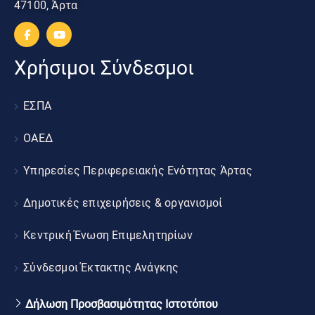
47100, Άρτα
Χρήσιμοι Σύνδεσμοι
ΕΣΠΑ
ΟΑΕΔ
Υπηρεσίες Περιφερειακής Ενότητας Άρτας
Δημοτικές επιχειρήσεις & οργανισμοί
Κεντρική Ένωση Επιμελητηρίων
Σύνδεσμοι Έκτακτης Ανάγκης
Δήλωση Προσβασιμότητας Ιστοτόπου