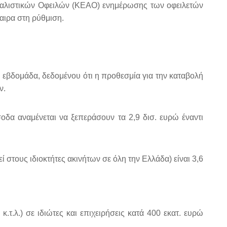
σφαλιστικών Οφειλών (ΚΕΑΟ) ενημέρωσης των οφειλετών
αιρα στη ρύθμιση.
η εβδομάδα, δεδομένου ότι η προθεσμία για την καταβολή
ν.
οδα αναμένεται να ξεπεράσουν τα 2,9 δισ. ευρώ έναντι
 στους ιδιοκτήτες ακινήτων σε όλη την Ελλάδα) είναι 3,6
.λ.) σε ιδιώτες και επιχειρήσεις κατά 400 εκατ. ευρώ