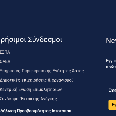
ρήσιμοι Σύνδεσμοι
Ne
ΕΣΠΑ
Εγγρα
ΟΑΕΔ
πρώτο
Υπηρεσίες Περιφερειακής Ενότητας Άρτας
Δημοτικές επιχειρήσεις & οργανισμοί
Κεντρική Ένωση Επιμελητηρίων
Ema
Σύνδεσμοι Έκτακτης Ανάγκης
Ε
Δήλωση Προσβασιμότητας Ιστοτόπου