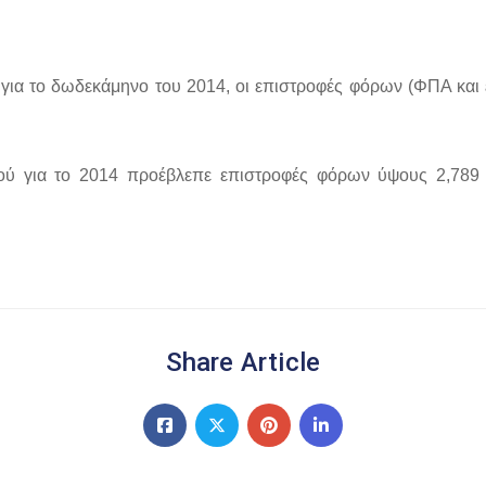
για το δωδεκάμηνο του 2014, οι επιστροφές φόρων (ΦΠΑ και ε
μού για το 2014 προέβλεπε επιστροφές φόρων ύψους 2,789
Share Article