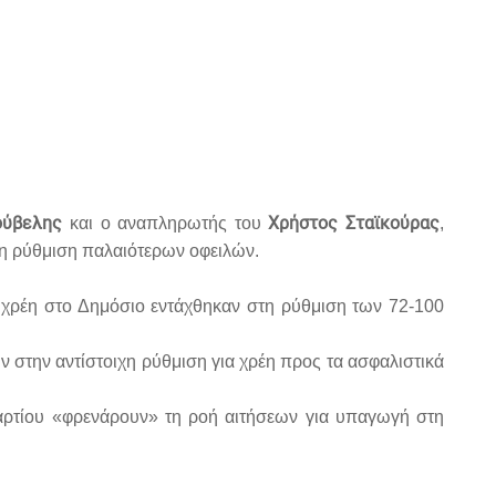
ούβελης
Χρήστος Σταϊκούρας
και ο αναπληρωτής του
,
τη ρύθμιση παλαιότερων οφειλών.
α χρέη στο Δημόσιο εντάχθηκαν στη ρύθμιση των 72-100
ν στην αντίστοιχη ρύθμιση για χρέη προς τα ασφαλιστικά
αρτίου «φρενάρουν» τη ροή αιτήσεων για υπαγωγή στη