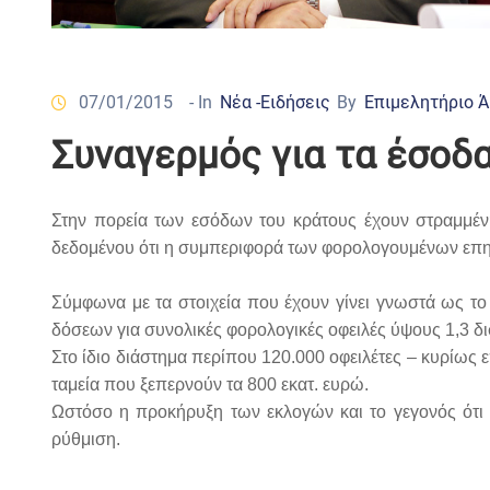
07/01/2015
- In
Νέα -Ειδήσεις
By
Επιμελητήριο 
Συναγερμός για τα έσοδ
Στην πορεία των εσόδων του κράτους έχουν στραμμέ
δεδομένου ότι η συμπεριφορά των φορολογουμένων επηρε
Σύμφωνα με τα στοιχεία που έχουν γίνει γνωστά ως το
δόσεων για συνολικές φορολογικές οφειλές ύψους 1,3 δι
Στο ίδιο διάστημα περίπου 120.000 οφειλέτες – κυρίως 
ταμεία που ξεπερνούν τα 800 εκατ. ευρώ.
Ωστόσο η προκήρυξη των εκλογών και το γεγονός ότι
ρύθμιση.