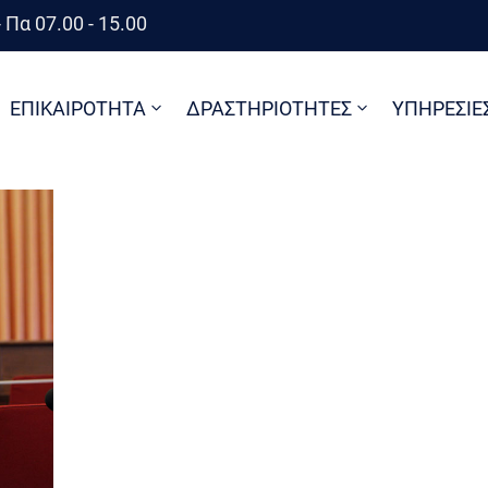
 Πα 07.00 - 15.00
ΕΠΙΚΑΙΡΟΤΗΤΑ
ΔΡΑΣΤΗΡΙΟΤΗΤΕΣ
ΥΠΗΡΕΣΙΕ