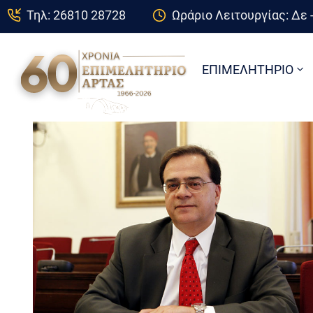
Τηλ: 26810 28728
Ωράριο Λειτουργίας: Δε -
ΕΠΙΜΕΛΗΤΗΡΙΟ