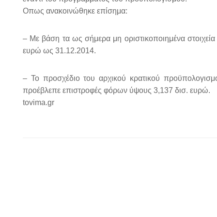
Οπως ανακοινώθηκε επίσημα:
– Με βάση τα ως σήμερα μη οριστικοποιημένα στοιχεία 
ευρώ ως 31.12.2014.
– Το προσχέδιο του αρχικού κρατικού προϋπολογισ
προέβλεπε επιστροφές φόρων ύψους 3,137 δισ. ευρώ.
tovima.gr