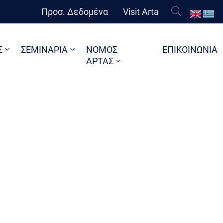
Προσ. Δεδομένα
Visit Arta
Σ
ΣΕΜΙΝΑΡΙΑ
ΝΟΜΟΣ
ΕΠΙΚΟΙΝΩΝΙΑ
ΑΡΤΑΣ