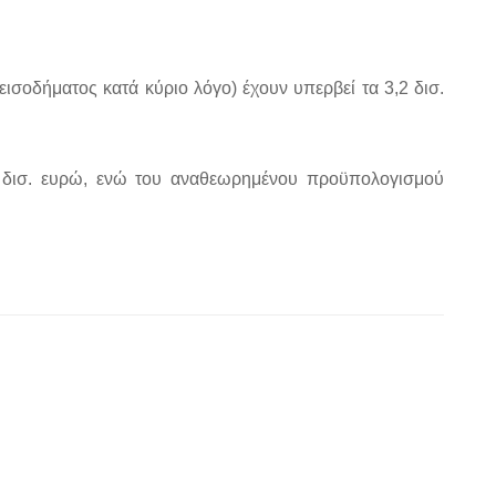
ισοδήματος κατά κύριο λόγο) έχουν υπερβεί τα 3,2 δισ.
 δισ. ευρώ, ενώ του αναθεωρημένου προϋπολογισμού