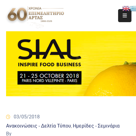
03/05/2018
Ανακοινώσεις - Δελτία Τύπου
Ημερίδες - Σεμινάρια
‚
By