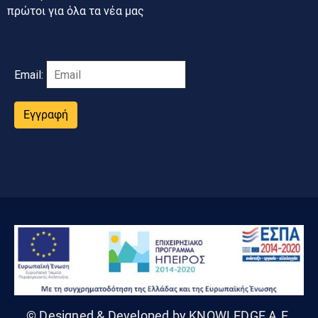
πρώτοι για όλα τα νέα μας
Email:
Εγγραφή
© Designed & Developed by KNOWLEDGE A.E.