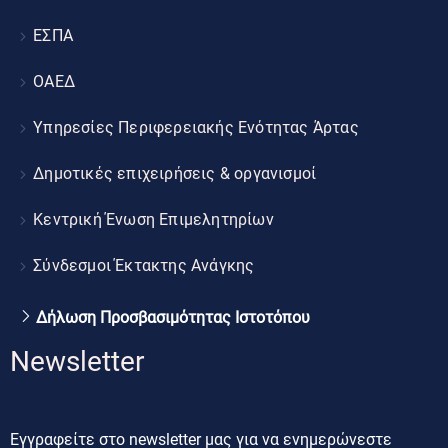
ΕΣΠΑ
ΟΑΕΔ
Υπηρεσίες Περιφερειακής Ενότητας Άρτας
Δημοτικές επιχειρήσεις & οργανισμοί
Κεντρική Ένωση Επιμελητηρίων
Σύνδεσμοι Έκτακτης Ανάγκης
Δήλωση Προσβασιμότητας Ιστοτόπου
Newsletter
Εγγραφείτε στο newsletter μας για να ενημερώνεστε