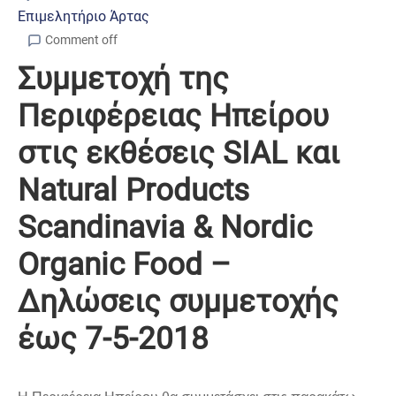
Επιμελητήριο Άρτας
Comment off
Συμμετοχή της
Περιφέρειας Ηπείρου
στις εκθέσεις SIAL και
Natural Products
Scandinavia & Nordic
Organic Food –
Δηλώσεις συμμετοχής
έως 7-5-2018