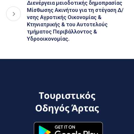
Διενέργεια μειοδοτικής δημοπρασίας
Μίσθωσης Ακινήτου για τη στέγαση Δ/
νσης Αγροτικής Οικονομίας &
Κτηνιατρικής & του Αυτοτελούς
τμήματος Περιβάλλοντος &
Υδροοικονομίας.