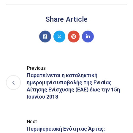
Share Article
Previous
Παρατείνεται η καταληκτική
ημερομηνία υποβολής της Ενιαίας
Αίτησης Ενίσχυσης (ΕΑΕ) έως την 15η
Ιουνίου 2018
Next
Περιφερειακή Ενότητας Άρτας: