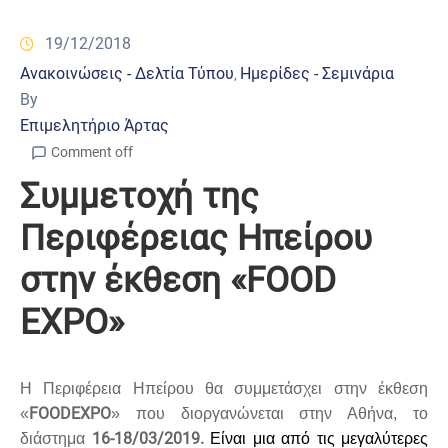
19/12/2018
Ανακοινώσεις - Δελτία Τύπου
Ημερίδες - Σεμινάρια
‚
By
Επιμελητήριο Άρτας
Comment off
Συμμετοχή της
Περιφέρειας Ηπείρου
στην έκθεση «FOOD
EXPO»
Η Περιφέρεια Ηπείρου θα συμμετάσχει στην έκθεση
FOOD
EXPO
«
» που διοργανώνεται στην Αθήνα, το
16-18/03/2019.
διάστημα
Είναι μια από τις μεγαλύτερες