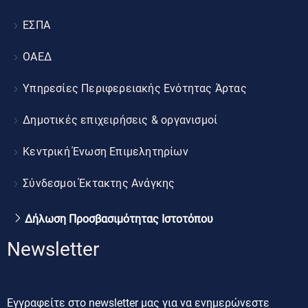
ΕΣΠΑ
ΟΑΕΔ
Υπηρεσίες Περιφερειακής Ενότητας Άρτας
Δημοτικές επιχειρήσεις & οργανισμοί
Κεντρική Ένωση Επιμελητηρίων
Σύνδεσμοι Έκτακτης Ανάγκης
Δήλωση Προσβασιμότητας Ιστοτόπου
Newsletter
Εγγραφείτε στο newsletter μας για να ενημερώνεστε