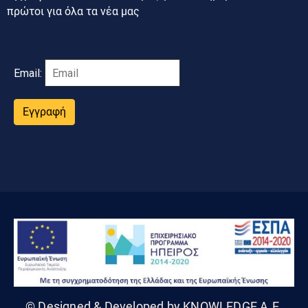
πρώτοι για όλα τα νέα μας
Email:
Εγγραφή
© Designed & Developed by KNOWLEDGE A.E.