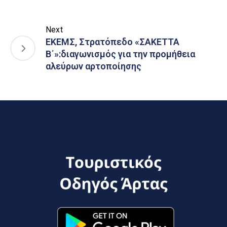
Next
ΕΚΕΜΣ, Στρατόπεδο «ΣΑΚΕΤΤΑ
Β΄»:διαγωνισμός για την προμήθεια
αλεύρων αρτοποίησης