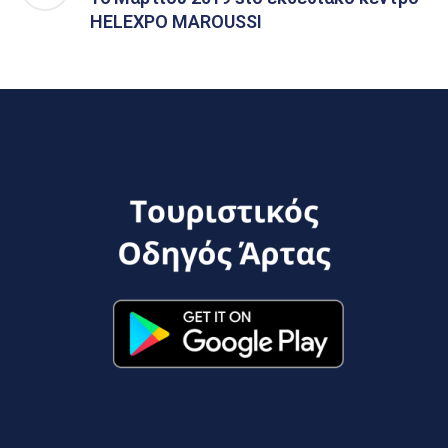
HELEXPO MAROUSSI