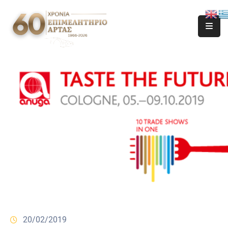
20/02/2019