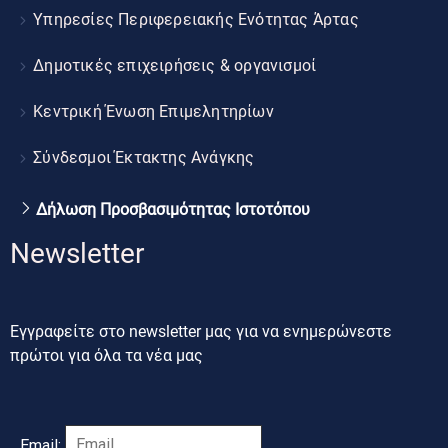
Υπηρεσίες Περιφερειακής Ενότητας Άρτας
Δημοτικές επιχειρήσεις & οργανισμοί
Κεντρική Ένωση Επιμελητηρίων
Σύνδεσμοι Έκτακτης Ανάγκης
Δήλωση Προσβασιμότητας Ιστοτόπου
Newsletter
Εγγραφείτε στο newsletter μας για να ενημερώνεστε
πρώτοι για όλα τα νέα μας
Email: