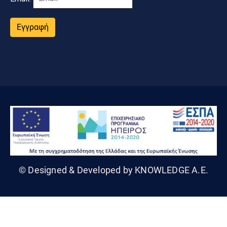
Εγγραφή
© Designed & Developed by KNOWLEDGE A.E.