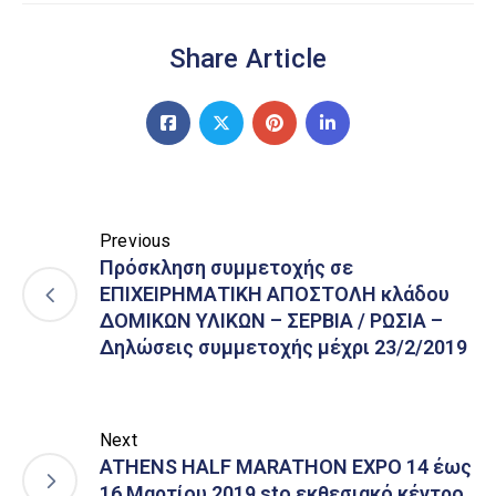
Share Article
Previous
Πρόσκληση συμμετοχής σε
ΕΠΙΧΕΙΡΗΜΑΤΙΚΗ ΑΠΟΣΤΟΛΗ κλάδου
ΔΟΜΙΚΩΝ ΥΛΙΚΩΝ – ΣΕΡΒΙΑ / ΡΩΣΙΑ –
Δηλώσεις συμμετοχής μέχρι 23/2/2019
Next
ATHENS HALF MARATHON EXPO 14 έως
16 Μαρτίου 2019 sto εκθεσιακό κέντρο