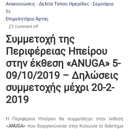
Ανακοινώσεις - Δελτία Τύπου
Ημερίδες - Σεμινάρια
‚
By
Επιμελητήριο Άρτας
Comment off
Συμμετοχή της
Περιφέρειας Ηπείρου
στην έκθεση «ANUGA» 5-
09/10/2019 – Δηλώσεις
συμμετοχής μέχρι 20-2-
2019
Η Περιφέρεια Ηπείρου θα συμμετάσχει στην έκθεση
ANUGA
«
» που διοργανώνεται στην Κολωνία το διάστημα