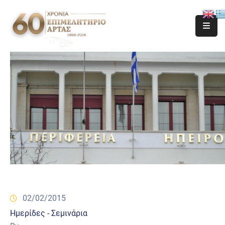
02/02/2015
Ημερίδες - Σεμινάρια