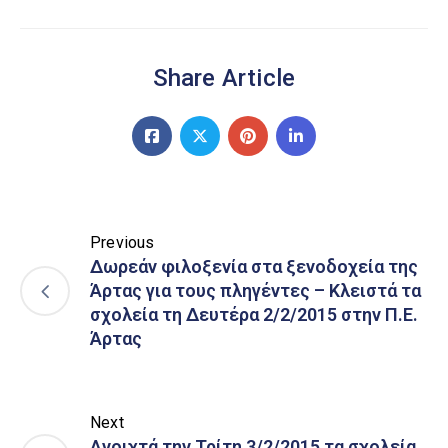
Share Article
Previous
Δωρεάν φιλοξενία στα ξενοδοχεία της
Άρτας για τους πληγέντες – Κλειστά τα
σχολεία τη Δευτέρα 2/2/2015 στην Π.Ε.
Άρτας
Next
Ανοιχτά την Τρίτη 3/2/2015 τα σχολεία