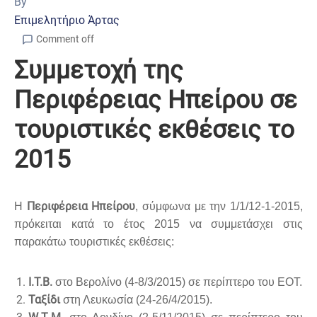
By
Επιμελητήριο Άρτας
Comment off
Συμμετοχή της
Περιφέρειας Ηπείρου σε
τουριστικές εκθέσεις το
2015
Περιφέρεια Ηπείρου
Η
, σύμφωνα με την 1/1/12-1-2015,
πρόκειται κατά το έτος 2015 να συμμετάσχει στις
παρακάτω τουριστικές εκθέσεις:
Ι.Τ.Β.
στο Βερολίνο (4-8/3/2015) σε περίπτερο του ΕΟΤ.
Ταξίδι
στη Λευκωσία (24-26/4/2015).