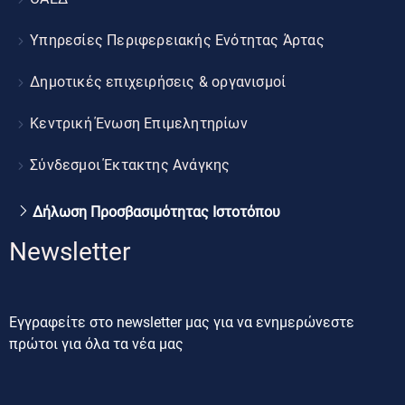
Υπηρεσίες Περιφερειακής Ενότητας Άρτας
Δημοτικές επιχειρήσεις & οργανισμοί
Κεντρική Ένωση Επιμελητηρίων
Σύνδεσμοι Έκτακτης Ανάγκης
Δήλωση Προσβασιμότητας Ιστοτόπου
Newsletter
Εγγραφείτε στο newsletter μας για να ενημερώνεστε
πρώτοι για όλα τα νέα μας