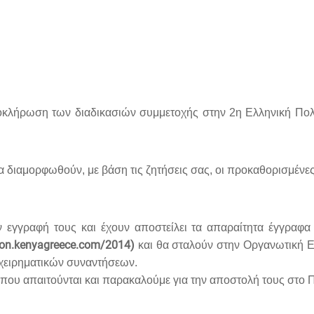
λοκλήρωση των διαδικασιών συμμετοχής στην 2η Ελληνική Πολ
α διαμορφωθούν, με βάση τις ζητήσεις σας, οι προκαθορισμένες 
 εγγραφή τους και έχουν αποστείλει τα απαραίτητα έγγραφα 
ion.kenyagreece.com/2014)
και θα σταλούν στην Οργανωτική Επ
χειρηματικών συναντήσεων.
α που απαιτούνται και παρακαλούμε για την αποστολή τους στο Π