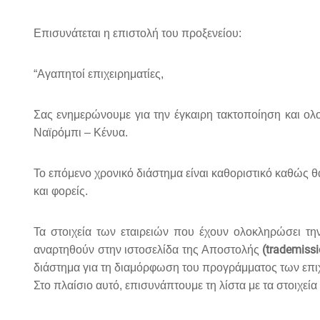
Επισυνάτεται η επιστολή του προξενείου:
“Αγαπητοί επιχειρηματίες,
Σας ενημερώνουμε για την έγκαιρη τακτοποίηση και ο
Ναϊρόμπι – Κένυα.
Το επόμενο χρονικό διάστημα είναι καθοριστικό καθώς θ
και φορείς.
Τα στοιχεία των εταιρειών που έχουν ολοκληρώσει την
(trademiss
αναρτηθούν στην ιστοσελίδα της Αποστολής
διάστημα για τη διαμόρφωση του προγράμματος των επι
Στο πλαίσιο αυτό, επισυνάπτουμε τη λίστα με τα στοιχεί