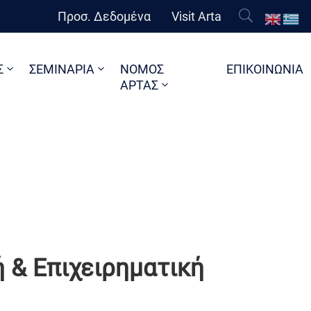
Προσ. Δεδομένα
Visit Arta
Σ
ΣΕΜΙΝΑΡΙΑ
ΝΟΜΟΣ
ΕΠΙΚΟΙΝΩΝΙΑ
ΑΡΤΑΣ
 & Επιχειρηματική