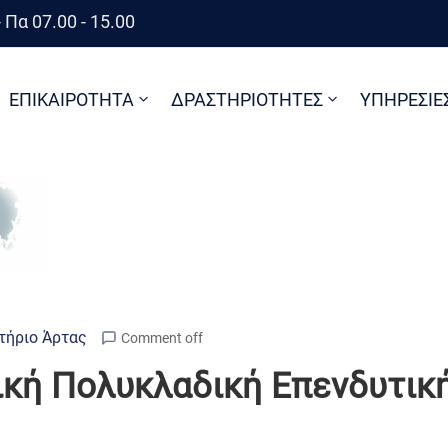
 Πα 07.00 - 15.00
ΕΠΙΚΑΙΡΟΤΗΤΑ
ΔΡΑΣΤΗΡΙΟΤΗΤΕΣ
ΥΠΗΡΕΣΙΕ
τήριο Άρτας
Comment off
ική Πολυκλαδική Επενδυτική