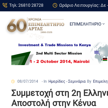
Τηλ: 26810 28728
Ωράριο Λειτουργίας: Δε -
ΕΠΙΜΕΛΗΤΗΡΙΟ
08/07/2014
- In
Ημερίδες - Σεμινάρια
By
Επιμελη
Συμμετοχή στη 2η Ελλην
Αποστολή στην Κένυα