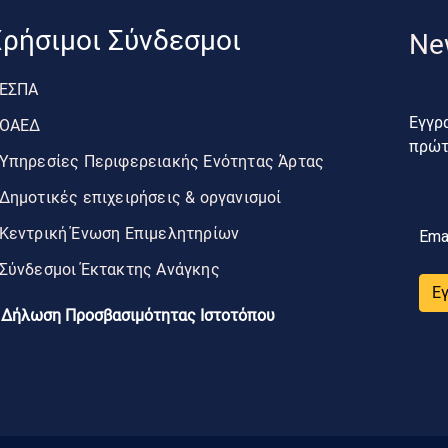
ρήσιμοι Σύνδεσμοι
Ne
ΕΣΠΑ
Εγγρα
ΟΑΕΔ
πρώτο
Υπηρεσίες Περιφερειακής Ενότητας Άρτας
Δημοτικές επιχειρήσεις & οργανισμοί
Κεντρική Ένωση Επιμελητηρίων
Ema
Σύνδεσμοι Έκτακτης Ανάγκης
Ε
Δήλωση Προσβασιμότητας Ιστοτόπου