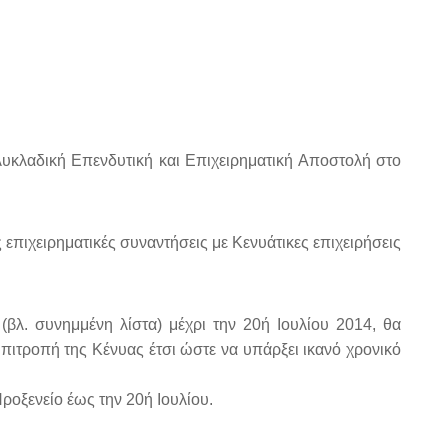
υκλαδική Επενδυτική και Επιχειρηματική Αποστολή στο
επιχειρηματικές συναντήσεις με Κενυάτικες επιχειρήσεις
(βλ. συνημμένη λίστα) μέχρι την 20ή Ιουλίου 2014, θα
ιτροπή της Κένυας έτσι ώστε να υπάρξει ικανό χρονικό
ροξενείο έως την 20ή Ιουλίου.