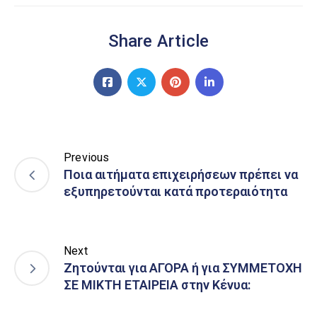
Share Article
Previous
Ποια αιτήματα επιχειρήσεων πρέπει να
εξυπηρετούνται κατά προτεραιότητα
Next
Ζητούνται για ΑΓΟΡΑ ή για ΣΥΜΜΕΤΟΧΗ
ΣΕ ΜΙΚΤΗ ΕΤΑΙΡΕΙΑ στην Κένυα: