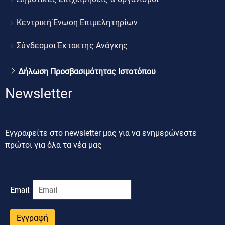
Κεντρική Ένωση Επιμελητηρίων
Σύνδεσμοι Έκτακτης Ανάγκης
Δήλωση Προσβασιμότητας Ιστοτόπου
Newsletter
Εγγραφείτε στο newsletter μας για να ενημερώνεστε
πρώτοι για όλα τα νέα μας
Email:
Εγγραφή