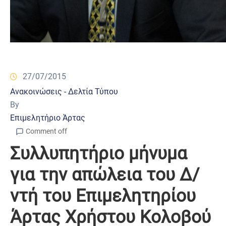
27/07/2015
Ανακοινώσεις - Δελτία Τύπου
By
Επιμελητήριο Άρτας
Comment off
Συλλυπητήριο μήνυμα
για την απώλεια του Δ/
ντή του Επιμελητηρίου
Άρτας Χρήστου Κολοβού