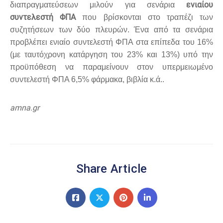
ενιαίου
διαπραγματεύσεων μιλούν για σενάρια
συντελεστή ΦΠΑ
που βρίσκονται στο τραπέζι των
συζητήσεων των δύο πλευρών. Ένα από τα σενάρια
προβλέπει ενιαίο συντελεστή ΦΠΑ στα επίπεδα του 16%
(με ταυτόχρονη κατάργηση του 23% και 13%) υπό την
προϋπόθεση να παραμείνουν στον υπερμειωμένο
συντελεστή ΦΠΑ 6,5% φάρμακα, βιβλία κ.ά..
amna.gr
Share Article