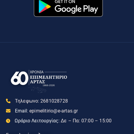
Τηλεφωνο:
2681028728
Email:
epimelitirio@e-artas.gr
Ωράριο Λειτουργίας:
Δε – Πα: 07:00 – 15:00