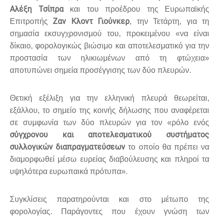
Αλέξη Τσίπρα
και του προέδρου της Ευρωπαϊκής
Ζαν Κλοντ Γιούνκερ
Επιτροπής
, την Τετάρτη, για τη
σημασία εκσυγχρονισμού του, προκειμένου «να είναι
δίκαιο, φορολογικώς βιώσιμο και αποτελεσματικό για την
προστασία των ηλικιωμένων από τη φτώχεια»
αποτυπώνει σημεία προσέγγισης των δύο πλευρών.
Θετική εξέλιξη για την ελληνική πλευρά θεωρείται,
εξάλλου, το σημείο της κοινής δήλωσης που αναφέρεται
σε συμφωνία των δύο πλευρών για τον «ρόλο ενός
σύγχρονου και αποτελεσματικού συστήματος
συλλογικών διαπραγματεύσεων
το οποίο θα πρέπει να
διαμορφωθεί μέσω ευρείας διαβούλευσης και πληροί τα
υψηλότερα ευρωπαικά πρότυπα».
Συγκλίσεις παρατηρούνται και στο μέτωπο της
φορολογίας. Παράγοντες που έχουν γνώση των