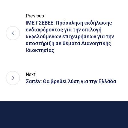
Previous
ΙΜΕ ΓΣΕΒΕΕ: Πρόσκληση εκδήλωσης
ενδιαφέροντος για την επιλογή
ωφελούμενων επιχειρήσεων για την
υποστήριξη σε θέματα Διανοητικής
Ιδιοκτησίας
Next
Σαπέν: Θα βρεθεί λύση για την Ελλάδα