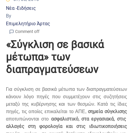
Νέα -Ειδήσεις
By
Επιμελητήριο Άρτας
Comment off
«Σύγκλιση σε βασικά
μέτωπα» των
διαπραγματεύσεων
Για σύγκλιση σε βασικά μέτωπα των διαπραγματεύσεων
κάνουν λόγο πηγές που συμμετέχουν στις συζητήσεις
μεταξύ της κυβέρνησης και των θεσμών.
Κατά τις ίδιες
σημεία σύγκλισης
πηγές, τις οποίες επικαλείται το ΑΠΕ,
ασφαλιστικό, στα εργασιακά, στις
αποτυπώνονται στο
αλλαγές στη φορολογία και στις ιδιωτικοποιήσεις