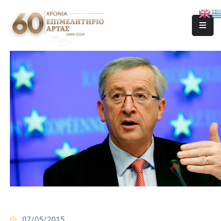
07/05/2015