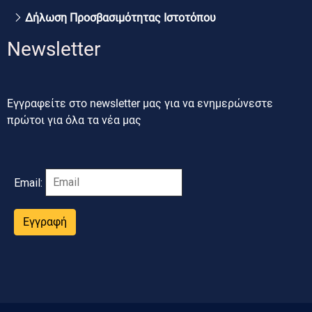
Δήλωση Προσβασιμότητας Ιστοτόπου
Newsletter
Εγγραφείτε στο newsletter μας για να ενημερώνεστε
πρώτοι για όλα τα νέα μας
Email:
Εγγραφή