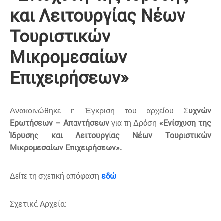
και Λειτουργίας Νέων
Τουριστικών
Μικρομεσαίων
Επιχειρήσεων»
υχνών
Ανακοινώθηκε η Έγκριση του αρχείου Σ
Ερωτήσεων – Απαντήσεων
«Ενίσχυση της
για τη Δράση
Ίδρυσης και Λειτουργίας Νέων Τουριστικών
Μικρομεσαίων Επιχειρήσεων».
εδώ
Δείτε τη σχετική απόφαση
Σχετικά Αρχεία: