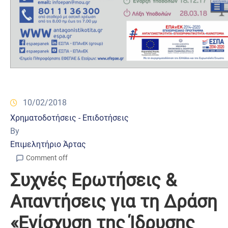
10/02/2018
Χρηματοδοτήσεις - Επιδοτήσεις
By
Επιμελητήριο Άρτας
Comment off
Συχνές Ερωτήσεις &
Απαντήσεις για τη Δράση
«Ενίσχυση της Ίδρυσης