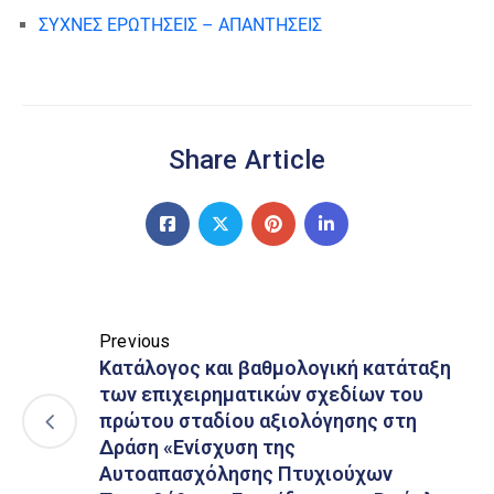
ΣΥΧΝΕΣ ΕΡΩΤΗΣΕΙΣ – ΑΠΑΝΤΗΣΕΙΣ
Share Article
Previous
Κατάλογος και βαθμολογική κατάταξη
των επιχειρηματικών σχεδίων του
πρώτου σταδίου αξιολόγησης στη
Δράση «Ενίσχυση της
Αυτοαπασχόλησης Πτυχιούχων