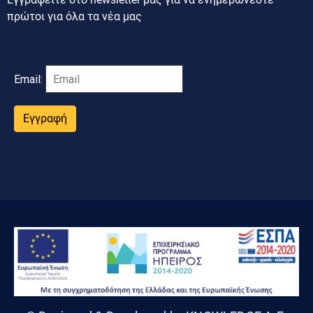
πρώτοι για όλα τα νέα μας
Email:
Εγγραφή