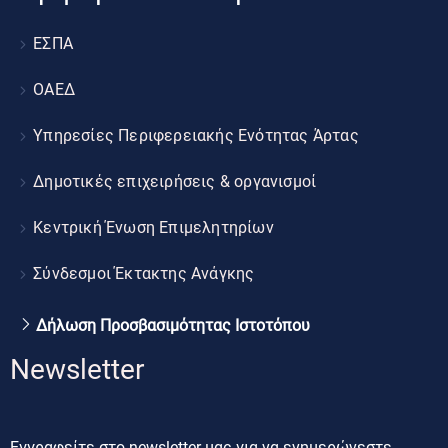
ΕΣΠΑ
ΟΑΕΔ
Υπηρεσίες Περιφερειακής Ενότητας Άρτας
Δημοτικές επιχειρήσεις & οργανισμοί
Κεντρική Ένωση Επιμελητηρίων
Σύνδεσμοι Έκτακτης Ανάγκης
Δήλωση Προσβασιμότητας Ιστοτόπου
Newsletter
Εγγραφείτε στο newsletter μας για να ενημερώνεστε