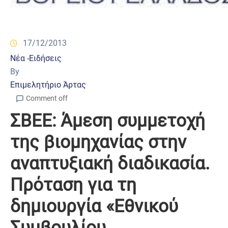
17/12/2013
Νέα -Ειδήσεις
By
Επιμελητήριο Άρτας
Comment off
ΣΒΕΕ: Άμεση συμμετοχή
της βιομηχανίας στην
αναπτυξιακή διαδικασία.
Πρόταση για τη
δημιουργία «Εθνικού
Συμβουλίου