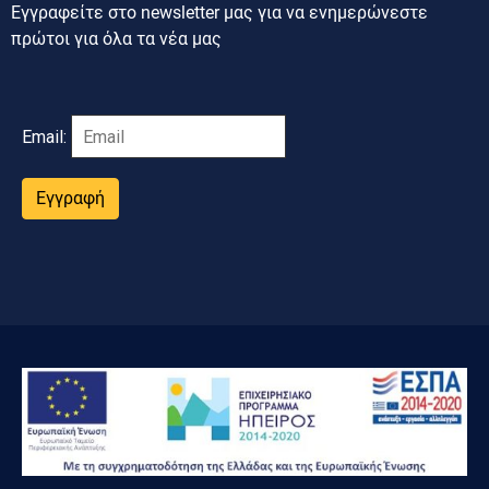
Εγγραφείτε στο newsletter μας για να ενημερώνεστε
πρώτοι για όλα τα νέα μας
Email:
Εγγραφή