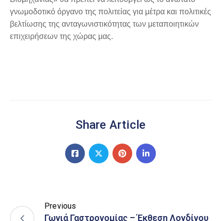
γνωμοδοτικό όργανο της πολιτείας για μέτρα και πολιτικές
βελτίωσης της ανταγωνιστικότητας των μεταποιητικών
επιχειρήσεων της χώρας μας.
Share Article
Previous
Γωνιά Γαστρονομίας – Έκθεση Λονδίνου