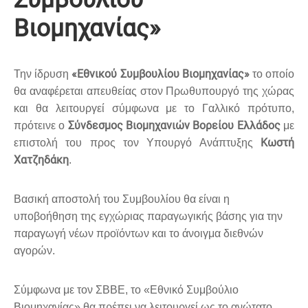
Βιομηχανίας»
«Εθνικού Συμβουλίου Βιομηχανίας»
Την ίδρυση
το οποίο
θα αναφέρεται απευθείας στον Πρωθυπουργό της χώρας
και θα λειτουργεί σύμφωνα με το Γαλλικό πρότυπο,
Σύνδεσμος Βιομηχανιών Βορείου Ελλάδος
πρότεινε ο
με
Κωστή
επιστολή του προς τον Υπουργό Ανάπτυξης
Χατζηδάκη
.
Βασική αποστολή του Συμβουλίου θα είναι η
υποβοήθηση της εγχώριας παραγωγικής βάσης για την
παραγωγή νέων προϊόντων και το άνοιγμα διεθνών
αγορών.
Σύμφωνα με τον ΣΒΒΕ, το «Εθνικό Συμβούλιο
Βιομηχανίας» θα πρέπει να λειτουργεί ως το ανώτατο