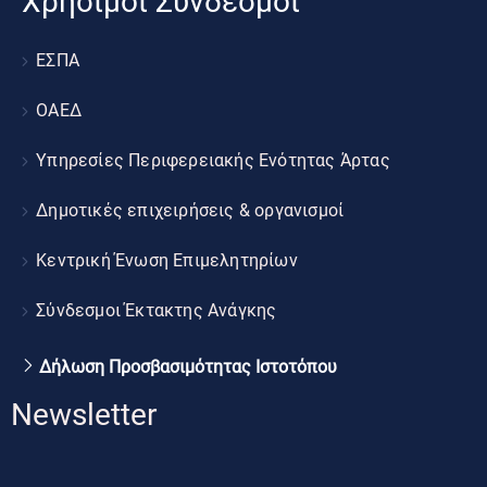
Χρήσιμοι Σύνδεσμοι
ΕΣΠΑ
ΟΑΕΔ
Υπηρεσίες Περιφερειακής Ενότητας Άρτας
Δημοτικές επιχειρήσεις & οργανισμοί
Κεντρική Ένωση Επιμελητηρίων
Σύνδεσμοι Έκτακτης Ανάγκης
Δήλωση Προσβασιμότητας Ιστοτόπου
Newsletter