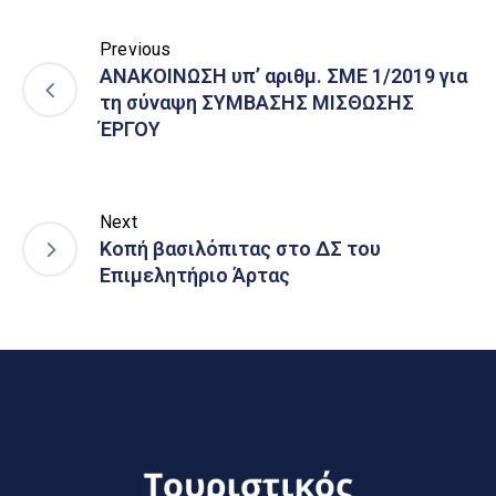
Previous
ΑΝΑΚΟΙΝΩΣΗ υπ’ αριθμ. ΣΜΕ 1/2019 για
τη σύναψη ΣΥΜΒΑΣΗΣ ΜΙΣΘΩΣΗΣ
ΈΡΓΟΥ
Next
Κοπή βασιλόπιτας στο ΔΣ του
Επιμελητήριο Άρτας