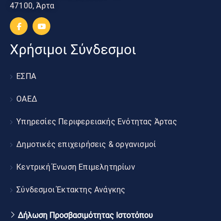
47100, Άρτα
Χρήσιμοι Σύνδεσμοι
ΕΣΠΑ
ΟΑΕΔ
Υπηρεσίες Περιφερειακής Ενότητας Άρτας
Δημοτικές επιχειρήσεις & οργανισμοί
Κεντρική Ένωση Επιμελητηρίων
Σύνδεσμοι Έκτακτης Ανάγκης
Δήλωση Προσβασιμότητας Ιστοτόπου