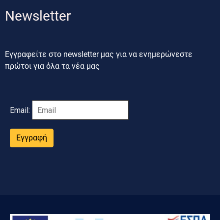
Newsletter
Εγγραφείτε στο newsletter μας για να ενημερώνεστε
πρώτοι για όλα τα νέα μας
Email:
Εγγραφή