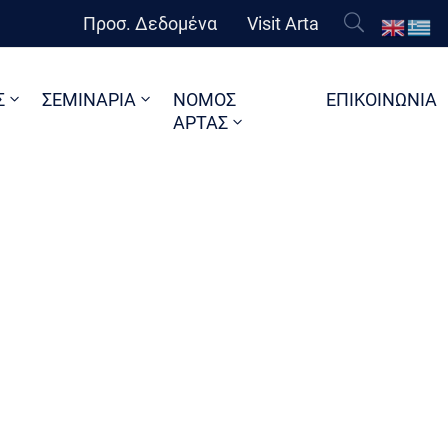
Προσ. Δεδομένα
Visit Arta
Σ
ΣΕΜΙΝΑΡΙΑ
ΝΟΜΟΣ
ΕΠΙΚΟΙΝΩΝΙΑ
ΑΡΤΑΣ