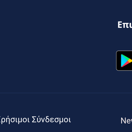
ρήσιμοι Σύνδεσμοι
Ne