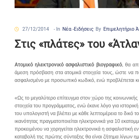
27/12/2014
- In
Νέα -Ειδήσεις
By
Επιμελητήριο 
Στις «πλάτες» του «Άτλα
Ατομικό ηλεκτρονικό ασφαλιστικό βιογραφικό
, θα α
άμεση πρόσβαση στα ατομικά στοιχεία τους, ώστε να 
ασφαλισμένο με προσωπικό κωδικό, ενώ προβλέπεται και
«Ως το μεγαλύτερο επίτευγμα στον χώρο της κοινωνική
στοιχεία του προγράμματος, ενώ έκανε λόγο για ιστορικ
του υπολογιστή να βλέπει με κάθε λεπτομέρεια το δικό τ
ικανότητας πραγματοποιείται ηλεκτρονικά για 10 εκατομ
προκειμένου να χορηγείται ηλεκτρονικά η ασφαλιστική εν
καταβολή της πρώτης σύνταξης θα είναι ζήτημα λίγων ημ