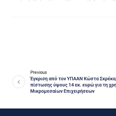
Previous
Έγκριση από τον ΥΠΑΑΝ Κώστα Σκρέκα
πίστωσης ύψους 14 εκ. ευρώ για τη χ
Μικρομεσαίων Επιχειρήσεων