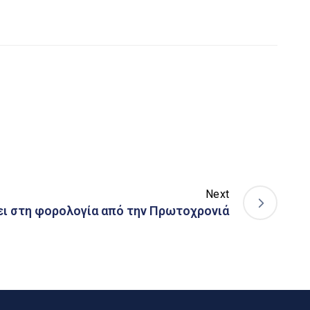
Next
ει στη φορολογία από την Πρωτοχρονιά