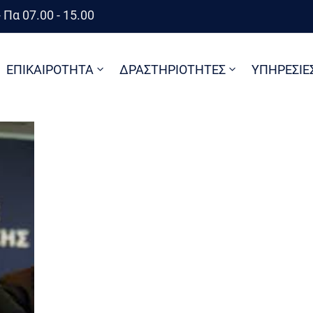
 Πα 07.00 - 15.00
ΕΠΙΚΑΙΡΟΤΗΤΑ
ΔΡΑΣΤΗΡΙΟΤΗΤΕΣ
ΥΠΗΡΕΣΙΕ