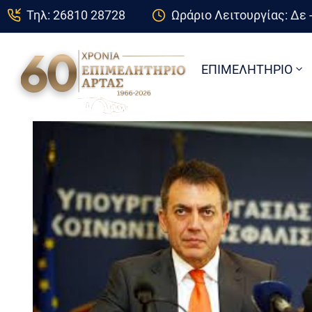
Τηλ: 26810 28728
Ωράριο Λειτουργίας: Δε -
ΕΠΙΜΕΛΗΤΗΡΙΟ