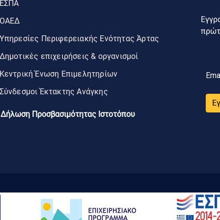
ΕΣΠΑ
Εγγρα
ΟΑΕΔ
πρώτο
Υπηρεσίες Περιφερειακής Ενότητας Άρτας
Δημοτικές επιχειρήσεις & οργανισμοί
Κεντρική Ένωση Επιμελητηρίων
Ema
Σύνδεσμοι Έκτακτης Ανάγκης
Ε
Δήλωση Προσβασιμότητας Ιστοτόπου