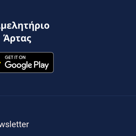
wsletter