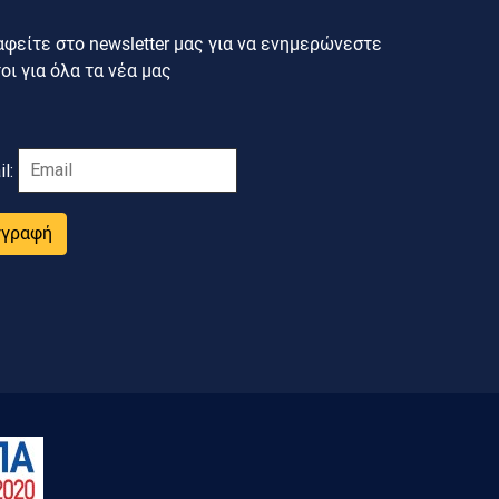
φείτε στο newsletter μας για να ενημερώνεστε
ι για όλα τα νέα μας
il:
γγραφή