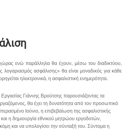
φάλιση
 χώρας ενώ παράλληλα θα έχουν, μέσω του διαδικτύου,
 λογαριασμός ασφάλισης» θα είναι μοναδικός για κάθε
ηγείται ηλεκτρονικά, η ασφαλιστική ενημερότητα.
ς Εργασίας Γιάννης Βρούτσης παρουσιάζοντας τα
 εργαζόμενος, θα έχει τη δυνατότητα από τον προσωπικό
ν περασμένο Ιούνιο, η επιβεβαίωση της ασφαλιστικής
ι και η δημιουργία εθνικού μητρώου εργοδοτών,
κόμη και να υπολογίσει την σύνταξή του. Σύντομα η