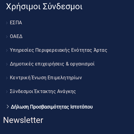
Χρήσιμοι Σύνδεσμοι
ΕΣΠΑ
ΟΑΕΔ
Υπηρεσίες Περιφερειακής Ενότητας Άρτας
Δημοτικές επιχειρήσεις & οργανισμοί
Κεντρική Ένωση Επιμελητηρίων
Σύνδεσμοι Έκτακτης Ανάγκης
Δήλωση Προσβασιμότητας Ιστοτόπου
Newsletter