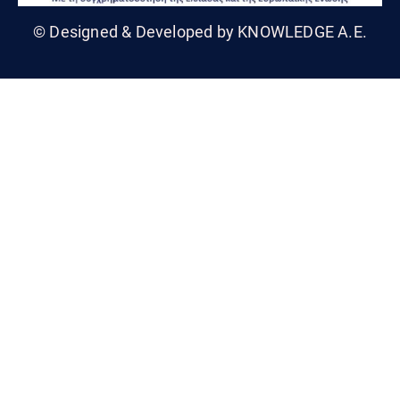
© Designed & Developed by KNOWLEDGE A.E.