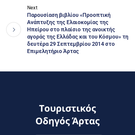
Next
Παρουσίαση βιβλίου «Προοπτική
Ανάπτυξης της Ελαιοκομίας της
Ηπείρου στο πλαίσιο της ανοικτής
αγοράς της Ελλάδας και του Κόσμου» τη
δευτέρα 29 Σεπτεμβρίου 2014 στο
Επιμελητήριο Άρτας