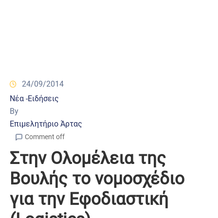
24/09/2014
Νέα -Ειδήσεις
By
Επιμελητήριο Άρτας
Comment off
Στην Ολομέλεια της
Βουλής το νομοσχέδιο
για την Εφοδιαστική