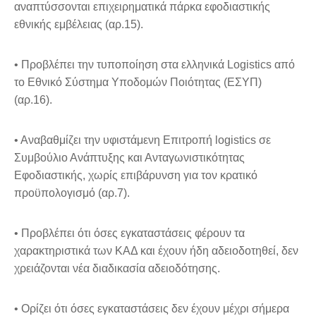
αναπτύσσονται επιχειρηματικά πάρκα εφοδιαστικής
εθνικής εμβέλειας (αρ.15).
• Προβλέπει την τυποποίηση στα ελληνικά Logistics από
το Εθνικό Σύστημα Υποδομών Ποιότητας (ΕΣΥΠ)
(αρ.16).
• Αναβαθμίζει την υφιστάμενη Επιτροπή logistics σε
Συμβούλιο Ανάπτυξης και Ανταγωνιστικότητας
Εφοδιαστικής, χωρίς επιβάρυνση για τον κρατικό
προϋπολογισμό (αρ.7).
• Προβλέπει ότι όσες εγκαταστάσεις φέρουν τα
χαρακτηριστικά των ΚΑΔ και έχουν ήδη αδειοδοτηθεί, δεν
χρειάζονται νέα διαδικασία αδειοδότησης.
• Ορίζει ότι όσες εγκαταστάσεις δεν έχουν μέχρι σήμερα