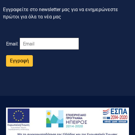
Εγγραφείτε στο newsletter μας για να ενημερώνεστε
πρώτοι για όλα τα νέα μας
Email:
Εγγραφή