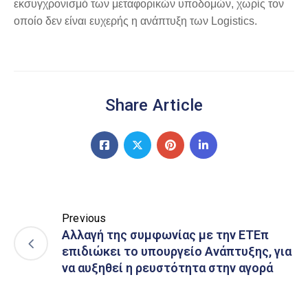
εκσυγχρονισμό των μεταφορικών υποδομών, χωρίς τον
οποίο δεν είναι ευχερής η ανάπτυξη των Logistics.
Share Article
Previous
Αλλαγή της συμφωνίας με την ΕΤΕπ
επιδιώκει το υπουργείο Ανάπτυξης, για
να αυξηθεί η ρευστότητα στην αγορά