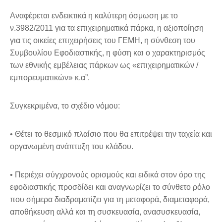
Αναφέρεται ενδεικτικά η καλύτερη όσμωση με το
ν.3982/2011 για τα επιχειρηματικά πάρκα, η αξιοποίηση
για τις οικείες επιχειρήσεις του ΓΕΜΗ, η σύνθεση του
Συμβουλίου Εφοδιαστικής, η φύση και ο χαρακτηρισμός
των εθνικής εμβέλειας πάρκων ως «επιχειρηματικών /
εμπορευματικών» κ.α”.
Συγκεκριμένα, το σχέδιο νόμου:
• Θέτει το θεσμικό πλαίσιο που θα επιτρέψει την ταχεία και
οργανωμένη ανάπτυξη του κλάδου.
• Περιέχει σύγχρονούς ορισμούς και ειδικά στον όρο της
εφοδιαστικής προσδίδει και αναγνωρίζει το σύνθετο ρόλο
που σήμερα διαδραματίζει για τη μεταφορά, διαμεταφορά,
αποθήκευση αλλά και τη συσκευασία, ανασυσκευασία,