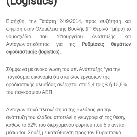
(Logistics)
Εισήχθη, την Τετάρτη 24/9/2014, προς συζήτηση και
ψήφιση στην Ολομέλεια της Βουλής (Γ΄ Θερινό Τμήμα) το
νομοσχέδιο του Υπουργείου Ανάπτυξης και
Ρυθμίσεις θεμάτων
Ανταγωνιστικότητας για τις
εφοδιαστικής (logistics).
Σύμφωνα με ανακοίνωση του υπ. Ανάπτυξης “για την
παγκόσμια οικονομία ότι ο κύκλος εργασιών της
εφοδιαστικής αλυσίδας ανέρχεται στα 5,4 τρις € ή 13,8%
του παγκόσμιου ΑΕΠ.
Ανταγωνιστικό πλεονέκτημα της Ελλάδος για την
ανάπτυξη του κλάδου αποτελεί η γεωγραφική της θέση,
καθώς το 52% του διερχόμενου φορτίου που διακινείται
μέσω του Σουέζ με κατεύθυνση προς τον Ευρωπαϊκό