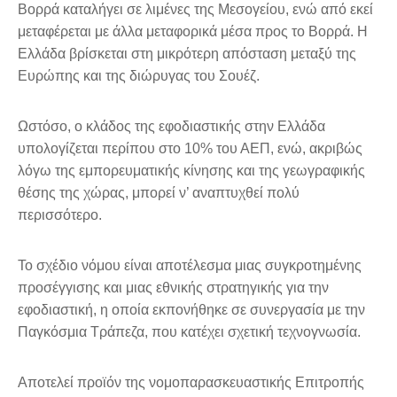
Βορρά καταλήγει σε λιμένες της Μεσογείου, ενώ από εκεί
μεταφέρεται με άλλα μεταφορικά μέσα προς το Βορρά. Η
Ελλάδα βρίσκεται στη μικρότερη απόσταση μεταξύ της
Ευρώπης και της διώρυγας του Σουέζ.
Ωστόσο, ο κλάδος της εφοδιαστικής στην Ελλάδα
υπολογίζεται περίπου στο 10% του ΑΕΠ, ενώ, ακριβώς
λόγω της εμπορευματικής κίνησης και της γεωγραφικής
θέσης της χώρας, μπορεί ν’ αναπτυχθεί πολύ
περισσότερο.
Το σχέδιο νόμου είναι αποτέλεσμα μιας συγκροτημένης
προσέγγισης και μιας εθνικής στρατηγικής για την
εφοδιαστική, η οποία εκπονήθηκε σε συνεργασία με την
Παγκόσμια Τράπεζα, που κατέχει σχετική τεχνογνωσία.
Αποτελεί προϊόν της νομοπαρασκευαστικής Επιτροπής