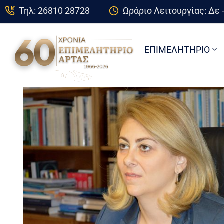
Τηλ: 26810 28728
Ωράριο Λειτουργίας: Δε -
ΕΠΙΜΕΛΗΤΗΡΙΟ