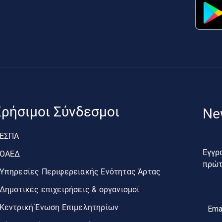
ρήσιμοι Σύνδεσμοι
Ne
ΕΣΠΑ
Εγγρα
ΟΑΕΔ
πρώτο
Υπηρεσίες Περιφερειακής Ενότητας Άρτας
Δημοτικές επιχειρήσεις & οργανισμοί
Κεντρική Ένωση Επιμελητηρίων
Ema