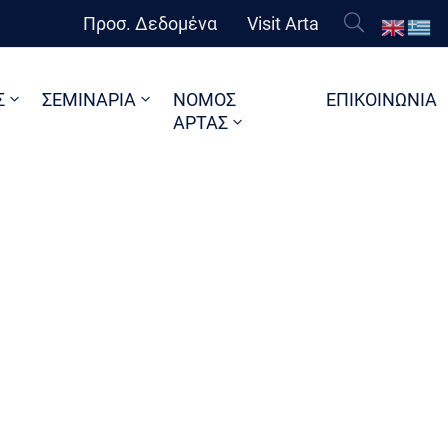
Προσ. Δεδομένα
Visit Arta
Σ
ΣΕΜΙΝΑΡΙΑ
ΝΟΜΟΣ
ΕΠΙΚΟΙΝΩΝΙΑ
ΑΡΤΑΣ