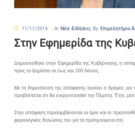
11/11/2014
- In
Νέα -Ειδήσεις
By
Επιμελητήριο 
Στην Εφημερίδα της Κυβέ
Δημοσιεύθηκε στην Εφημερίδα της Κυβέρνησης η από
προς το Δημόσιο σε έως και 100 δόσεις.
Με τη δημοσίευση της απόφασης ανοίγει ο δρόμος για τ
προβλέπεται ότι θα ενεργοποιηθεί την Πέμπτη. Έτσι, μέ
Στην απόφαση περιλαμβάνονται οι όροι και οι προϋποθέσ
φορολογικές δηλώσεις του για τα προηγούμενα έτη.