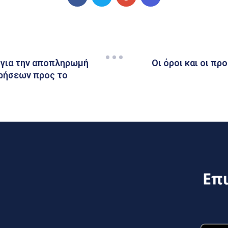
 για την αποπληρωμή
Οι όροι και οι π
ρήσεων προς το