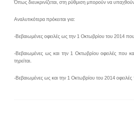
Όπως διευκρινίζεται, στη ρύθμιση μπορούν να υπαχθού
Αναλυτικότερα πρόκειται για:
-Βεβαιωμένες οφειλές ως την 1 Οκτωβρίου του 2014 που
-Βεβαιωμένες ως και την 1 Οκτωβρίου οφειλές που κα
τηρείται.
-Βεβαιωμένες ως και την 1 Οκτωβρίου του 2014 οφειλές 