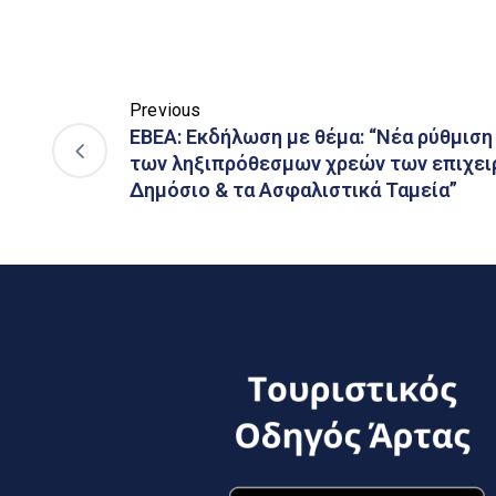
Previous
EBEA: Εκδήλωση με θέμα: “Νέα ρύθμιση
των ληξιπρόθεσμων χρεών των επιχει
Δημόσιο & τα Ασφαλιστικά Ταμεία”