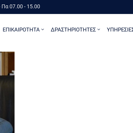
 Πα 07.00 - 15.00
ΕΠΙΚΑΙΡΟΤΗΤΑ
ΔΡΑΣΤΗΡΙΟΤΗΤΕΣ
ΥΠΗΡΕΣΙΕ