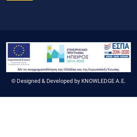
© Designed & Developed by KNOWLEDGE A.E.