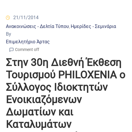
21/11/2014
Ανακοινώσεις - Δελτία Τύπου
Ημερίδες - Σεμινάρια
‚
By
Επιμελητήριο Άρτας
Comment off
Στην 30η Διεθνή Έκθεση
Τουρισμού PHILOXENIA ο
Σύλλογος Ιδιοκτητών
Ενοικιαζόμενων
Δωματίων και
Καταλυμάτων