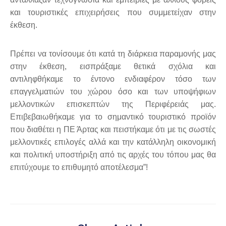
και τουριστικές επιχειρήσεις που συμμετείχαν στην
έκθεση.
Πρέπει να τονίσουμε ότι κατά τη διάρκεια παραμονής μας
στην έκθεση, εισπράξαμε θετικά σχόλια και
αντιληφθήκαμε το έντονο ενδιαφέρον τόσο των
επαγγελματιών του χώρου όσο και των υποψήφιων
μελλοντικών επισκεπτών της Περιφέρειάς μας.
Επιβεβαιωθήκαμε για το σημαντικό τουριστικό προϊόν
που διαθέτει η ΠΕ Άρτας και πειστήκαμε ότι με τις σωστές
μελλοντικές επιλογές αλλά και την κατάλληλη οικονομική
και πολιτική υποστήριξη από τις αρχές του τόπου μας θα
επιτύχουμε το επιθυμητό αποτέλεσμα”!