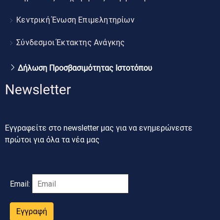
Κεντρική Ένωση Επιμελητηρίων
Σύνδεσμοι Έκτακτης Ανάγκης
Δήλωση Προσβασιμότητας Ιστοτόπου
Newsletter
Εγγραφείτε στο newsletter μας για να ενημερώνεστε
πρώτοι για όλα τα νέα μας
Email:
Εγγραφή