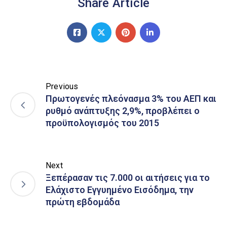
Share Article
Previous
Πρωτογενές πλεόνασμα 3% του ΑΕΠ και
ρυθμό ανάπτυξης 2,9%, προβλέπει ο
προϋπολογισμός του 2015
Next
Ξεπέρασαν τις 7.000 οι αιτήσεις για το
Ελάχιστο Εγγυημένο Εισόδημα, την
πρώτη εβδομάδα