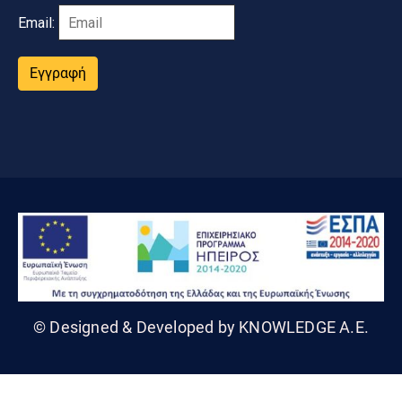
Email:
Εγγραφή
© Designed & Developed by KNOWLEDGE A.E.