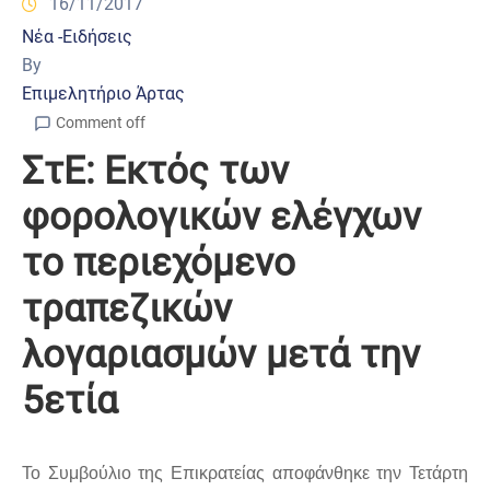
16/11/2017
Νέα -Ειδήσεις
By
Επιμελητήριο Άρτας
Comment off
ΣτΕ: Εκτός των
φορολογικών ελέγχων
το περιεχόμενο
τραπεζικών
λογαριασμών μετά την
5ετία
Το Συμβούλιο της Επικρατείας αποφάνθηκε την Τετάρτη