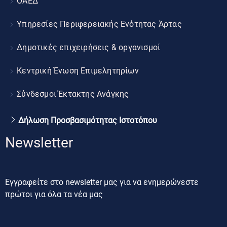
ΟΑΕΔ
Υπηρεσίες Περιφερειακής Ενότητας Άρτας
Δημοτικές επιχειρήσεις & οργανισμοί
Κεντρική Ένωση Επιμελητηρίων
Σύνδεσμοι Έκτακτης Ανάγκης
Δήλωση Προσβασιμότητας Ιστοτόπου
Newsletter
Εγγραφείτε στο newsletter μας για να ενημερώνεστε
πρώτοι για όλα τα νέα μας