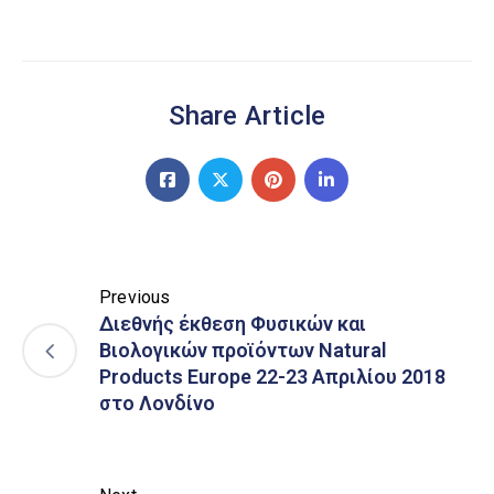
Share Article
Previous
Διεθνής έκθεση Φυσικών και
Βιολογικών προϊόντων Natural
Products Europe 22-23 Απριλίου 2018
στο Λονδίνο