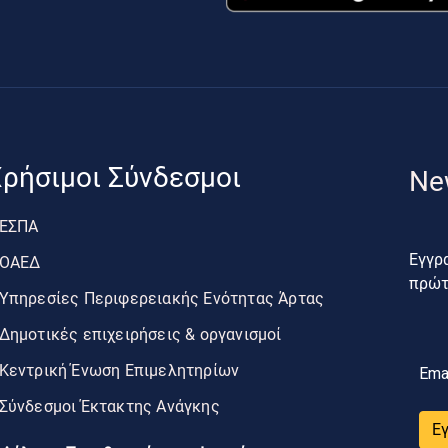
ρήσιμοι Σύνδεσμοι
Ne
ΕΣΠΑ
Εγγρα
ΟΑΕΔ
πρώτο
Υπηρεσίες Περιφερειακής Ενότητας Άρτας
Δημοτικές επιχειρήσεις & οργανισμοί
Κεντρική Ένωση Επιμελητηρίων
Ema
Σύνδεσμοι Έκτακτης Ανάγκης
Ε