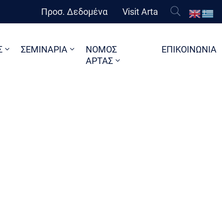
Προσ. Δεδομένα
Visit Arta
Σ
ΣΕΜΙΝΑΡΙΑ
ΝΟΜΟΣ
ΕΠΙΚΟΙΝΩΝΙΑ
ΑΡΤΑΣ