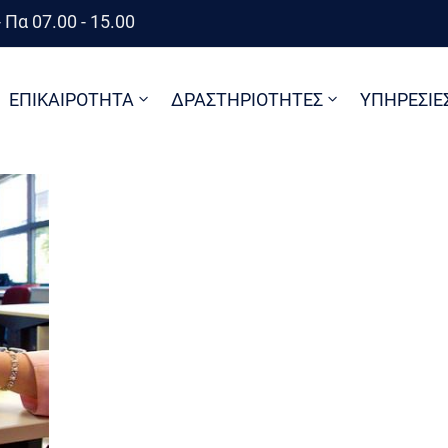
 Πα 07.00 - 15.00
ΕΠΙΚΑΙΡΟΤΗΤΑ
ΔΡΑΣΤΗΡΙΟΤΗΤΕΣ
ΥΠΗΡΕΣΙΕ