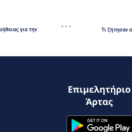
οήθειας για την
Τι ζήτησαν 