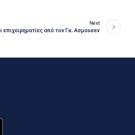
Next
οι επιχειρηματίες από τον Γκ. Ασμουσεν