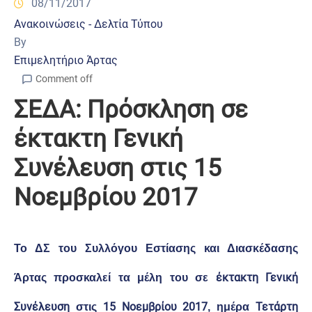
08/11/2017
Ανακοινώσεις - Δελτία Τύπου
By
Επιμελητήριο Άρτας
Comment off
ΣΕΔΑ: Πρόσκληση σε
έκτακτη Γενική
Συνέλευση στις 15
Νοεμβρίου 2017
Το ΔΣ του Συλλόγου Εστίασης και Διασκέδασης
έκτακτη Γενική
Άρτας προσκαλεί τα μέλη του σε
Συνέλευση
15 Νοεμβρίου 2017
Τετάρτη
στις
, ημέρα