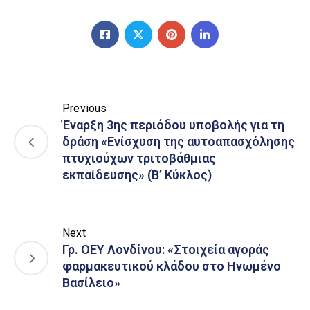
Previous
Έναρξη 3ης περιόδου υποβολής για τη
δράση «Ενίσχυση της αυτοαπασχόλησης
πτυχιούχων τριτοβάθμιας
εκπαίδευσης» (Β’ Κύκλος)
Next
Γρ. ΟΕΥ Λονδίνου: «Στοιχεία αγοράς
φαρμακευτικού κλάδου στο Ηνωμένο
Βασίλειο»