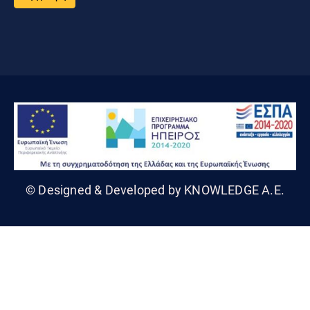
© Designed & Developed by KNOWLEDGE A.E.