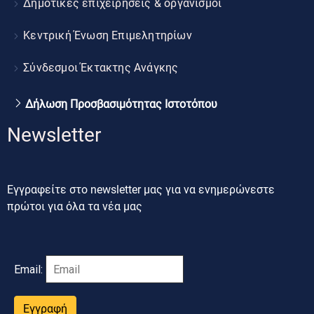
Δημοτικές επιχειρήσεις & οργανισμοί
Κεντρική Ένωση Επιμελητηρίων
Σύνδεσμοι Έκτακτης Ανάγκης
Δήλωση Προσβασιμότητας Ιστοτόπου
Newsletter
Εγγραφείτε στο newsletter μας για να ενημερώνεστε
πρώτοι για όλα τα νέα μας
Email:
Εγγραφή