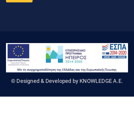
© Designed & Developed by KNOWLEDGE A.E.