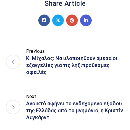
Share Article
Previous
Κ. Μίχαλος: Να υλοποιηθούν άμεσα οι
εξαγγελίες για τις ληξιπρόθεσμες
οφειλές
Next
Ανοικτό αφήνει το ενδεχόμενο εξόδου
της Ελλάδας από το μνημόνιο, η Κριστίν
Λαγκάρντ