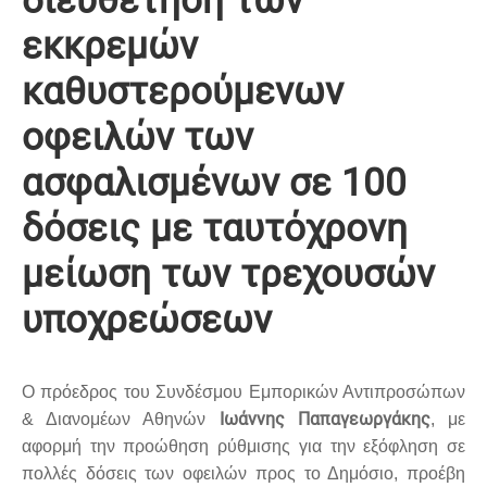
διευθέτηση των
εκκρεμών
καθυστερούμενων
οφειλών των
ασφαλισμένων σε 100
δόσεις με ταυτόχρονη
μείωση των τρεχουσών
υποχρεώσεων
Ο πρόεδρος του Συνδέσμου Εμπορικών Αντιπροσώπων
Ιωάννης Παπαγεωργάκης
& Διανομέων Αθηνών
, με
αφορμή την προώθηση ρύθμισης για την εξόφληση σε
πολλές δόσεις των οφειλών προς το Δημόσιο, προέβη