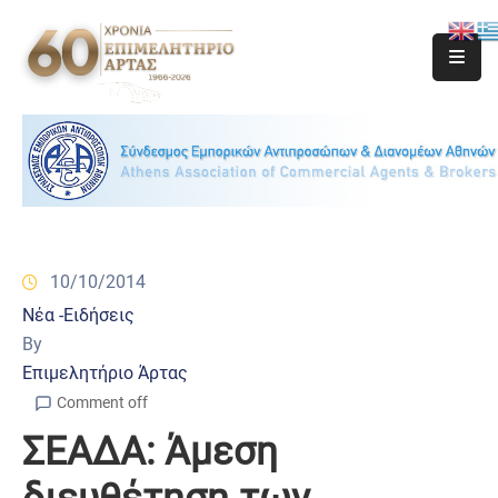
10/10/2014
Νέα -Ειδήσεις
By
Επιμελητήριο Άρτας
Comment off
ΣΕΑΔΑ: Άμεση