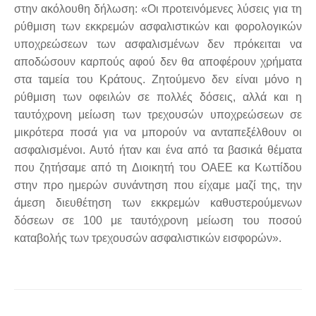
στην ακόλουθη δήλωση: «Οι προτεινόμενες λύσεις για τη
ρύθμιση των εκκρεμών ασφαλιστικών και φορολογικών
υποχρεώσεων των ασφαλισμένων δεν πρόκειται να
αποδώσουν καρπούς αφού δεν θα αποφέρουν χρήματα
στα ταμεία του Κράτους. Ζητούμενο δεν είναι μόνο η
ρύθμιση των οφειλών σε πολλές δόσεις, αλλά και η
ταυτόχρονη μείωση των τρεχουσών υποχρεώσεων σε
μικρότερα ποσά για να μπορούν να ανταπεξέλθουν οι
ασφαλισμένοι. Αυτό ήταν και ένα από τα βασικά θέματα
που ζητήσαμε από τη Διοικητή του ΟΑΕΕ κα Κωττίδου
στην προ ημερών συνάντηση που είχαμε μαζί της, την
άμεση διευθέτηση των εκκρεμών καθυστερούμενων
δόσεων σε 100 με ταυτόχρονη μείωση του ποσού
καταβολής των τρεχουσών ασφαλιστικών εισφορών».