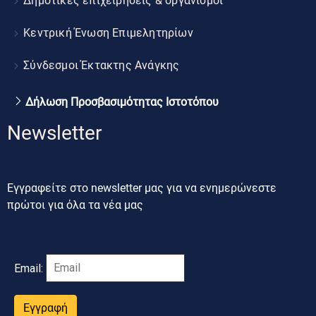
Δημοτικές επιχειρήσεις & οργανισμοί
Κεντρική Ένωση Επιμελητηρίων
Σύνδεσμοι Έκτακτης Ανάγκης
Δήλωση Προσβασιμότητας Ιστοτόπου
Newsletter
Εγγραφείτε στο newsletter μας για να ενημερώνεστε
πρώτοι για όλα τα νέα μας
Email:
Εγγραφή