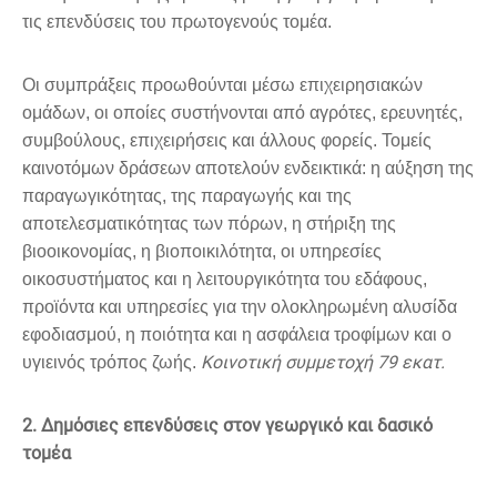
τις επενδύσεις του πρωτογενούς τομέα.
Οι συμπράξεις προωθούνται μέσω επιχειρησιακών
ομάδων, οι οποίες συστήνονται από αγρότες, ερευνητές,
συμβούλους, επιχειρήσεις και άλλους φορείς. Τομείς
καινοτόμων δράσεων αποτελούν ενδεικτικά: η αύξηση της
παραγωγικότητας, της παραγωγής και της
αποτελεσματικότητας των πόρων, η στήριξη της
βιοοικονομίας, η βιοποικιλότητα, οι υπηρεσίες
οικοσυστήματος και η λειτουργικότητα του εδάφους,
προϊόντα και υπηρεσίες για την ολοκληρωμένη αλυσίδα
εφοδιασμού, η ποιότητα και η ασφάλεια τροφίμων και ο
Κοινοτική συμμετοχή 79 εκατ.
υγιεινός τρόπος ζωής.
2. Δημόσιες επενδύσεις στον γεωργικό και δασικό
τομέα