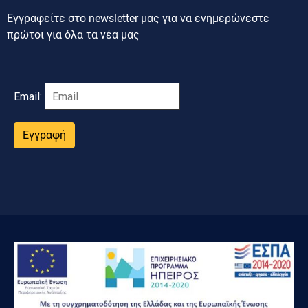
Εγγραφείτε στο newsletter μας για να ενημερώνεστε
πρώτοι για όλα τα νέα μας
Email:
Εγγραφή