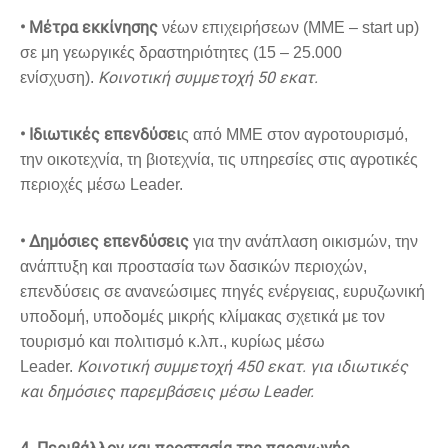
• Μέτρα εκκίνησης
νέων επιχειρήσεων (ΜΜΕ – start up)
σε μη γεωργικές δραστηριότητες (15 – 25.000
Kοινοτική συμμετοχή 50 εκατ.
ενίσχυση).
• Ιδιωτικές επενδύσει
ς από ΜΜΕ στον αγροτουρισμό,
την οικοτεχνία, τη βιοτεχνία, τις υπηρεσίες στις αγροτικές
περιοχές μέσω Leader.
• Δημόσιες επενδύσεις
για την ανάπλαση οικισμών, την
ανάπτυξη και προστασία των δασικών περιοχών,
επενδύσεις σε ανανεώσιμες πηγές ενέργειας, ευρυζωνική
υποδομή, υποδομές μικρής κλίμακας σχετικά με τον
τουρισμό και πολιτισμό κ.λπ., κυρίως μέσω
Κοινοτική συμμετοχή 450 εκατ. για ιδιωτικές
Leader.
και δημόσιες παρεμβάσεις μέσω Leader.