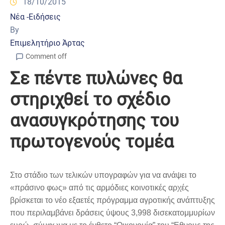
18/10/2015
Νέα -Ειδήσεις
By
Επιμελητήριο Άρτας
Comment off
Σε πέντε πυλώνες θα
στηριχθεί το σχέδιο
ανασυγκρότησης του
πρωτογενούς τομέα
Στο στάδιο των τελικών υπογραφών για να ανάψει το
«πράσινο φως» από τις αρμόδιες κοινοτικές αρχές
βρίσκεται το νέο εξαετές πρόγραμμα αγροτικής ανάπτυξης
που περιλαμβάνει δράσεις ύψους 3,998 δισεκατομμυρίων