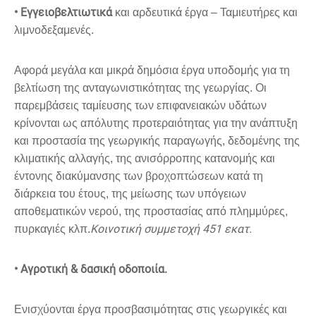
• Εγγειοβελτιωτικά
και αρδευτικά έργα – Ταμιευτήρες και
λιμνοδεξαμενές.
Αφορά μεγάλα και μικρά δημόσια έργα υποδομής για τη
βελτίωση της ανταγωνιστικότητας της γεωργίας. Οι
παρεμβάσεις ταμίευσης των επιφανειακών υδάτων
κρίνονται ως απόλυτης προτεραιότητας για την ανάπτυξη
και προστασία της γεωργικής παραγωγής, δεδομένης της
κλιματικής αλλαγής, της ανισόρροπης κατανομής και
έντονης διακύμανσης των βροχοπτώσεων κατά τη
διάρκεια του έτους, της μείωσης των υπόγειων
αποθεματικών νερού, της προστασίας από πλημμύρες,
Κοινοτική συμμετοχή 451 εκατ.
πυρκαγιές κλπ.
• Αγροτική & δασική οδοποιία.
Ενισχύονται έργα προσβασιμότητας στις γεωργικές και