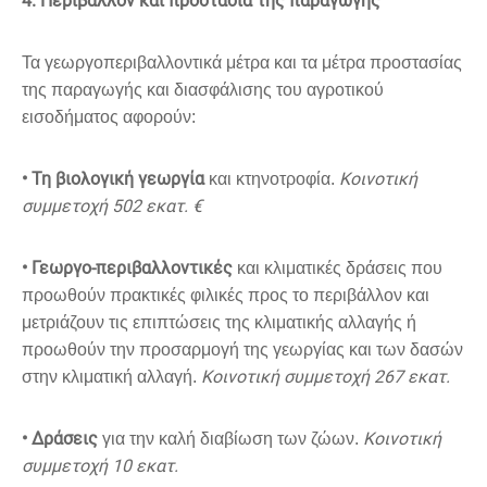
4. Περιβάλλον και προστασία της παραγωγής
Τα γεωργοπεριβαλλοντικά μέτρα και τα μέτρα προστασίας
της παραγωγής και διασφάλισης του αγροτικού
εισοδήματος αφορούν:
• Τη βιολογική γεωργία
Kοινοτική
και κτηνοτροφία.
συμμετοχή 502 εκατ. €
• Γεωργο-περιβαλλοντικές
και κλιματικές δράσεις που
προωθούν πρακτικές φιλικές προς το περιβάλλον και
μετριάζουν τις επιπτώσεις της κλιματικής αλλαγής ή
προωθούν την προσαρμογή της γεωργίας και των δασών
Κοινοτική συμμετοχή 267 εκατ.
στην κλιματική αλλαγή.
• Δράσεις
Κοινοτική
για την καλή διαβίωση των ζώων.
συμμετοχή 10 εκατ.