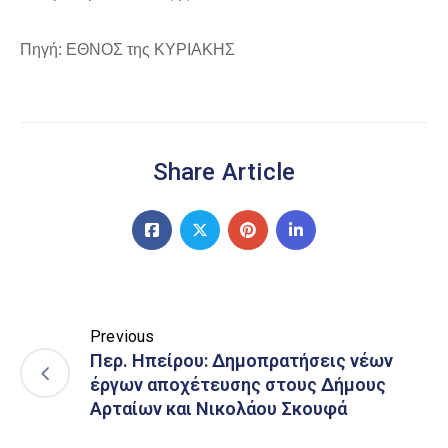
Πηγή: ΕΘΝΟΣ της ΚΥΡΙΑΚΗΣ
Share Article
Previous
Περ. Ηπείρου: Δημοπρατήσεις νέων
έργων αποχέτευσης στους Δήμους
Αρταίων και Νικολάου Σκουφά