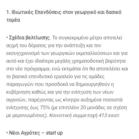
1. Ιδιωτικές Επενδύσεις στον γεωργικό και δασικό
τομέα
• Σχέδια βελτίωσης
. Το συγκεκριμένο μέτρο αποτελεί
αιχμή του δόρατος για την ανάπτυξη και τον
εκσυγχρονισμό των γεωργικών εκμεταλλεύσεων και για
αυτό και έχει ιδιαίτερα μεγάλη χρηματοδοτική βαρύτητα
στο νέο πρόγραμμα, ενώ εκτιμάται ότι θα αποτελέσει και
το βασικό επενδυτικό εργαλείο για τις ομάδες
παραγωγών που προσδοκά να δημιουργηθούν η
κυβέρνηση καθώς και για την ενίσχυση των νέων
αγροτών, παρέχοντας ως κίνητρο αυξημένα ποσοστά
ενίσχυσης έως 75% (με επιπλέον 20 μονάδες σε σχέση
Κοινοτική συμμετοχή 413 εκατ.
με μεμονωμένους).
• Νέοι Αγρότες – start up