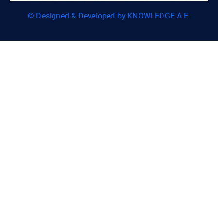
© Designed & Developed by KNOWLEDGE A.E.