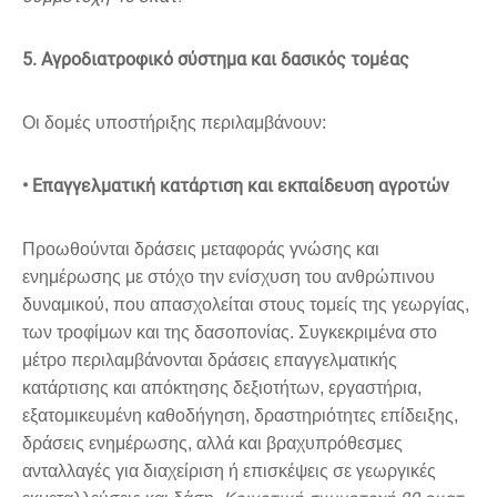
5. Αγροδιατροφικό σύστημα και δασικός τομέας
Οι δομές υποστήριξης περιλαμβάνουν:
• Επαγγελματική κατάρτιση και εκπαίδευση αγροτών
Προωθούνται δράσεις μεταφοράς γνώσης και
ενημέρωσης με στόχο την ενίσχυση του ανθρώπινου
δυναμικού, που απασχολείται στους τομείς της γεωργίας,
των τροφίμων και της δασοπονίας. Συγκεκριμένα στο
μέτρο περιλαμβάνονται δράσεις επαγγελματικής
κατάρτισης και απόκτησης δεξιοτήτων, εργαστήρια,
εξατομικευμένη καθοδήγηση, δραστηριότητες επίδειξης,
δράσεις ενημέρωσης, αλλά και βραχυπρόθεσμες
ανταλλαγές για διαχείριση ή επισκέψεις σε γεωργικές