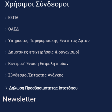
Χρήσιμοι Σύνδεσμοι
ΕΣΠΑ
ΟΑΕΔ
Υπηρεσίες Περιφερειακής Ενότητας Άρτας
Δημοτικές επιχειρήσεις & οργανισμοί
Κεντρική Ένωση Επιμελητηρίων
Σύνδεσμοι Έκτακτης Ανάγκης
Δήλωση Προσβασιμότητας Ιστοτόπου
Newsletter