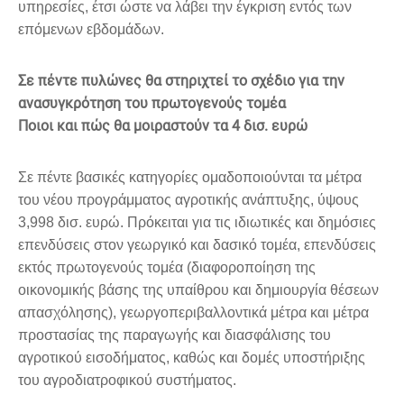
υπηρεσίες, έτσι ώστε να λάβει την έγκριση εντός των
επόμενων εβδομάδων.
Σε πέντε πυλώνες θα στηριχτεί το σχέδιο για την
ανασυγκρότηση του πρωτογενούς τομέα
Ποιοι και πώς θα μοιραστούν τα 4 δισ. ευρώ
Σε πέντε βασικές κατηγορίες ομαδοποιούνται τα μέτρα
του νέου προγράμματος αγροτικής ανάπτυξης, ύψους
3,998 δισ. ευρώ. Πρόκειται για τις ιδιωτικές και δημόσιες
επενδύσεις στον γεωργικό και δασικό τομέα, επενδύσεις
εκτός πρωτογενούς τομέα (διαφοροποίηση της
οικονομικής βάσης της υπαίθρου και δημιουργία θέσεων
απασχόλησης), γεωργοπεριβαλλοντικά μέτρα και μέτρα
προστασίας της παραγωγής και διασφάλισης του
αγροτικού εισοδήματος, καθώς και δομές υποστήριξης
του αγροδιατροφικού συστήματος.