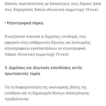
δασικές εκμεταλλεύσεις με δικαιούχους τους δήμους ή/και
Κοινοτική συμμετοχή 74 εκατ.
τους διαχειριστές δασών.
• Κτηνοτροφικά πάρκα.
Ενισχύονται πιλοτικά οι δημόσιες υποδομές που
αφορούν στην ενθάρρυνση ίδρυσης και λειτουργίας
κτηνοτροφικών εγκαταστάσεων σε κτηνοτροφικά
Κοινοτική συμμετοχή 10 εκατ.
πάρκα.
3. Δημόσιες και ιδιωτικές επενδύσεις εκτός
πρωτογενούς τομέα
Για τη διαφοροποίηση της οικονομικής βάσης της
υπαίθρου και τη δημιουργία θέσεων απασχόλησης
προβλέπονται: