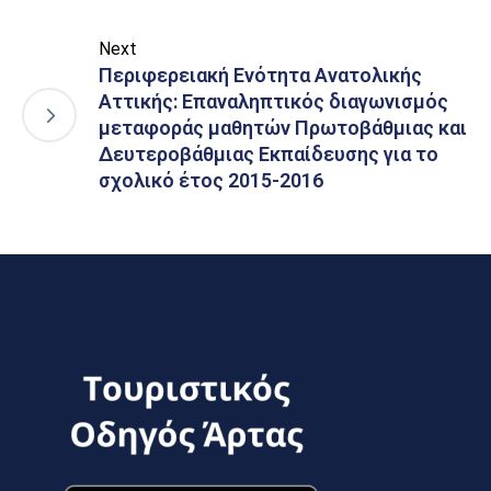
Next
Περιφερειακή Ενότητα Ανατολικής
Αττικής: Επαναληπτικός διαγωνισμός
μεταφοράς μαθητών Πρωτοβάθμιας και
Δευτεροβάθμιας Εκπαίδευσης για το
σχολικό έτος 2015-2016