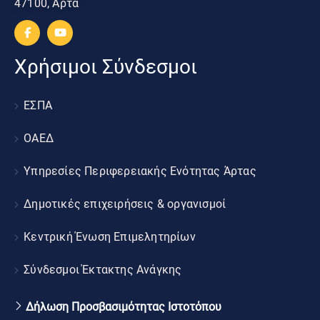
47100, Άρτα
Χρήσιμοι Σύνδεσμοι
ΕΣΠΑ
ΟΑΕΔ
Υπηρεσίες Περιφερειακής Ενότητας Άρτας
Δημοτικές επιχειρήσεις & οργανισμοί
Κεντρική Ένωση Επιμελητηρίων
Σύνδεσμοι Έκτακτης Ανάγκης
Δήλωση Προσβασιμότητας Ιστοτόπου