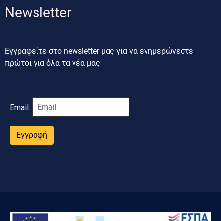
Newsletter
Εγγραφείτε στο newsletter μας για να ενημερώνεστε
πρώτοι για όλα τα νέα μας
Email:
Εγγραφή