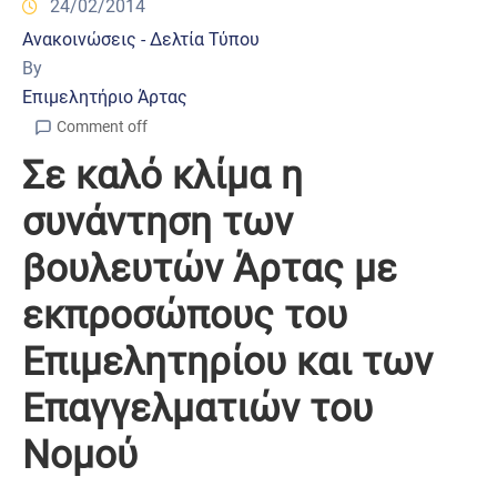
24/02/2014
Ανακοινώσεις - Δελτία Τύπου
By
Επιμελητήριο Άρτας
Comment off
Σε καλό κλίμα η
συνάντηση των
βουλευτών Άρτας με
εκπροσώπους του
Επιμελητηρίου και των
Επαγγελματιών του
Νομού