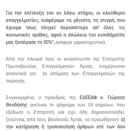
Για την επίτευξη του εν λόγω στόχου, οι ελεύθεροι
επαγγελματίες, εισφέραμε τα μέγιστα, τη στιγμή, που
έχουμε ίσως πληγεί περισσότερο απ’ όλες τις
κοινωνικές ομάδες, αφού η απώλεια του εισοδήματός
μας ξεπέρασε το 50%",
ανέφερε χαρακτηριστικά.
Από την πλευρά τους οι εκπρόσωποι της Επιτροπής
Πρωτοβουλίας Επαγγελματιών Άρτας, ενημέρωσαν
αναλυτικά για τα αιτήματα των Επαγγελματιών της
περιοχής.
ΕΔΕΕΑΦ κ. Γιώργος
Συγκεκριμένα, ο πρόεδρος της
Θεοδόσης
ανέλυσε το ψήφισμα των 18 σημείων, που
εξέδωσε η Επιτροπή και έχει ήδη δημοσιοποιηθεί,
α)
ζητώντας από τους βουλευτές Άρτας να προωθήσουν
την κατάργηση ή τροποποίηση άρθρων επί των δύο