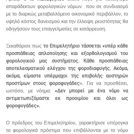
απαράδεκτων φορολογικών νόμων που σε συνδυασμό
με το διαρκώς μεταβαλλόμενο οικονομικό περιβάλλον, το
υψηλό κόστος δανεισμού και την έλλειψη ρευστότητας θα
οδηγήσουν τους επαγγελματίες σε κατάρρευση.
το Επιμελητήριο τάσσεται «υπέρ κάθε
Ξεκαθάρισε πως
προσπάθειας απλοποίησης και εξορθολογισμού του
φορολογικού μας συστήματος. Κάθε προσπάθειας
αποτελεσματικού ελέγχου της φοροδιαφυγής. Ακόμα,
ακόμα, είμαστε υπέρμαχοι της επιβολής αυστηρών
προστίμων στους φοροφυγάδες
». Για να προσθέσει,
«Δεν μπορεί με ένα νόμο να
ωστόσο, με νόημα:
αντιμετωπιζόμαστε εκ προοιμίου και όλοι ως
φοροφυγάδες».
Ο πρόεδρος του Επιμελητηρίου, χαρακτήρισε υπέρογκα
τα φορολογικά πρόστιμα που επιβάλλονται με το νόμο