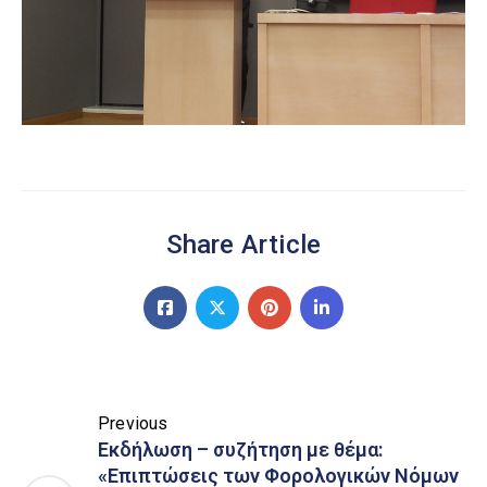
Share Article
Previous
Εκδήλωση – συζήτηση με θέμα:
«Επιπτώσεις των Φορολογικών Νόμων