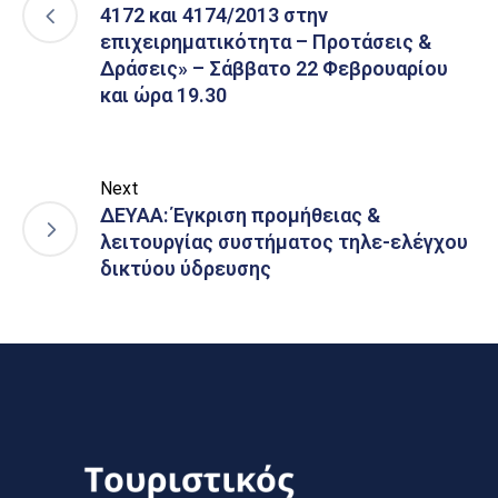
4172 και 4174/2013 στην
επιχειρηματικότητα – Προτάσεις &
Δράσεις» – Σάββατο 22 Φεβρουαρίου
και ώρα 19.30
Next
ΔΕΥΑΑ: Έγκριση προμήθειας &
λειτουργίας συστήματος τηλε-ελέγχου
δικτύου ύδρευσης