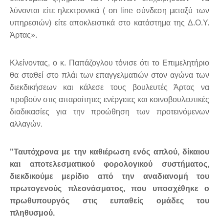
λύνονται είτε ηλεκτρονικά ( on line σύνδεση μεταξύ των
υπηρεσιών) είτε αποκλειστικά στο κατάστημα της Δ.Ο.Υ.
Άρτας».
Κλείνοντας, ο κ. Παπάζογλου τόνισε ότι το Επιμελητήριο
θα σταθεί στο πλάι των επαγγελματιών στον αγώνα των
διεκδικήσεων και κάλεσε τους βουλευτές Άρτας να
προβούν στις απαραίτητες ενέργειες και κοινοβουλευτικές
διαδικασίες για την προώθηση των προτεινόμενων
αλλαγών.
"Ταυτόχρονα με την καθιέρωση ενός απλού, δίκαιου
και αποτελεσματικού φορολογικού συστήματος,
διεκδικούμε μερίδιο από την αναδιανομή του
πρωτογενούς πλεονάσματος, που υποσχέθηκε ο
πρωθυπουργός στις ευπαθείς ομάδες του
πληθυσμού.