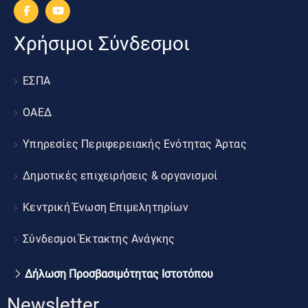
Χρήσιμοι Σύνδεσμοι
ΕΣΠΑ
ΟΑΕΔ
Υπηρεσίες Περιφερειακής Ενότητας Άρτας
Δημοτικές επιχειρήσεις & οργανισμοί
Κεντρική Ένωση Επιμελητηρίων
Σύνδεσμοι Έκτακτης Ανάγκης
Δήλωση Προσβασιμότητας Ιστοτόπου
Newsletter