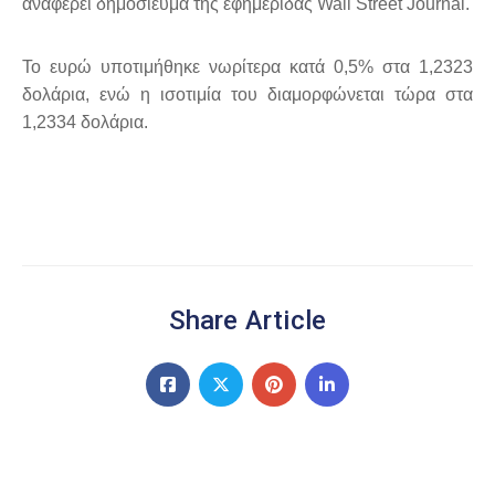
αναφέρει δημοσίευμα της εφημερίδας Wall Street Journal.
Το ευρώ υποτιμήθηκε νωρίτερα κατά 0,5% στα 1,2323
δολάρια, ενώ η ισοτιμία του διαμορφώνεται τώρα στα
1,2334 δολάρια.
Share Article