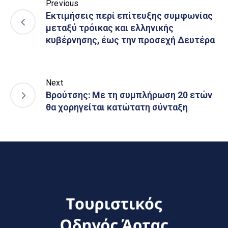
Previous
Εκτιμήσεις περί επίτευξης συμφωνίας
μεταξύ τρόικας και ελληνικής
κυβέρνησης, έως την προσεχή Δευτέρα
Next
Βρούτσης: Με τη συμπλήρωση 20 ετών
θα χορηγείται κατώτατη σύνταξη