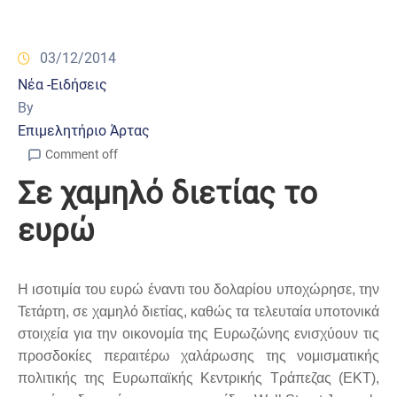
03/12/2014
Νέα -Ειδήσεις
By
Επιμελητήριο Άρτας
Comment off
Σε χαμηλό διετίας το
ευρώ
Η ισοτιμία του ευρώ έναντι του δολαρίου υποχώρησε, την
Τετάρτη, σε χαμηλό διετίας, καθώς τα τελευταία υποτονικά
στοιχεία για την οικονομία της Ευρωζώνης ενισχύουν τις
προσδοκίες περαιτέρω χαλάρωσης της νομισματικής
πολιτικής της Ευρωπαϊκής Κεντρικής Τράπεζας (ΕΚΤ),