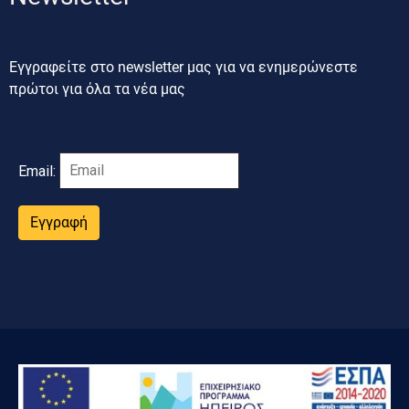
Εγγραφείτε στο newsletter μας για να ενημερώνεστε
πρώτοι για όλα τα νέα μας
Email:
Εγγραφή