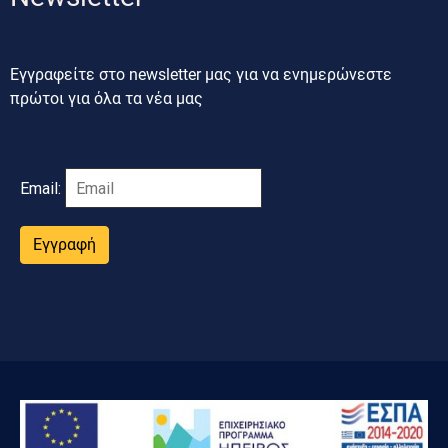
Εγγραφείτε στο newsletter μας για να ενημερώνεστε
πρώτοι για όλα τα νέα μας
Email:
Εγγραφή