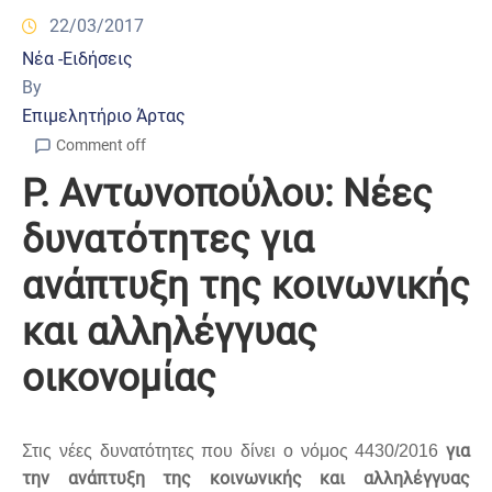
22/03/2017
Νέα -Ειδήσεις
By
Επιμελητήριο Άρτας
Comment off
Ρ. Αντωνοπούλου: Νέες
δυνατότητες για
ανάπτυξη της κοινωνικής
και αλληλέγγυας
οικονομίας
για
Στις νέες δυνατότητες που δίνει ο νόμος 4430/2016
την ανάπτυξη της κοινωνικής και αλληλέγγυας