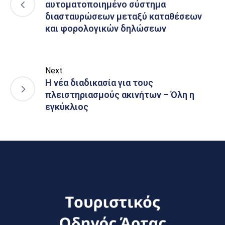
αυτοματοποιημένο σύστημα
διασταυρώσεων μεταξύ καταθέσεων
και φορολογικών δηλώσεων
Next
Η νέα διαδικασία για τους
πλειστηριασμούς ακινήτων – Όλη η
εγκύκλιος