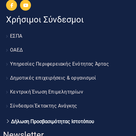
Χρήσιμοι Σύνδεσμοι
ΕΣΠΑ
ΟΑΕΔ
Υπηρεσίες Περιφερειακής Ενότητας Άρτας
Δημοτικές επιχειρήσεις & οργανισμοί
Κεντρική Ένωση Επιμελητηρίων
Σύνδεσμοι Έκτακτης Ανάγκης
Δήλωση Προσβασιμότητας Ιστοτόπου
Newsletter