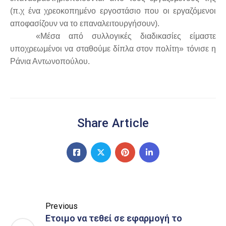
(π.χ ένα χρεοκοπημένο εργοστάσιο που οι εργαζόμενοι
αποφασίζουν να το επαναλειτουργήσουν).
«Μέσα από συλλογικές διαδικασίες είμαστε
υποχρεωμένοι να σταθούμε δίπλα στον πολίτη» τόνισε η
Ράνια Αντωνοπούλου.
Share Article
Previous
Ετοιμο να τεθεί σε εφαρμογή το