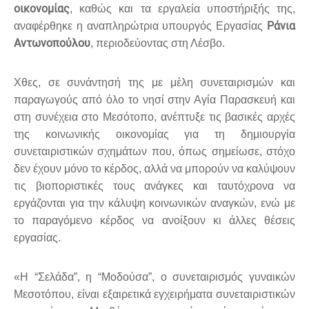
οικονομίας
, καθώς και τα εργαλεία υποστήριξής της,
Ράνια
αναφέρθηκε η αναπληρώτρια υπουργός Εργασίας
Αντωνοπούλου
, περιοδεύοντας στη Λέσβο.
Χθες, σε συνάντησή της με μέλη συνεταιρισμών και
παραγωγούς από όλο το νησί στην Αγία Παρασκευή και
στη συνέχεια στο Μεσότοπο, ανέπτυξε τις βασικές αρχές
της κοινωνικής οικονομίας για τη δημιουργία
συνεταιριστικών σχημάτων που, όπως σημείωσε, στόχο
δεν έχουν μόνο το κέρδος, αλλά να μπορούν να καλύψουν
τις βιοποριστικές τους ανάγκες και ταυτόχρονα να
εργάζονται για την κάλυψη κοινωνικών αναγκών, ενώ με
το παραγόμενο κέρδος να ανοίξουν κι άλλες θέσεις
εργασίας.
«Η “Σελάδα”, η “Μοδούσα”, ο συνεταιρισμός γυναικών
Μεσοτόπου, είναι εξαιρετικά εγχειρήματα συνεταιριστικών