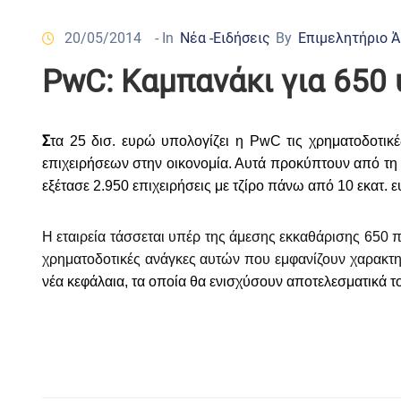
20/05/2014
- In
Νέα -Ειδήσεις
By
Επιμελητήριο 
PwC: Καμπανάκι για 650
Σ
τα 25 δισ. ευρώ υπολογίζει η PwC τις χρηματοδοτικ
επιχειρήσεων στην οικονομία. Αυτά προκύπτουν από τη μ
εξέτασε 2.950 επιχειρήσεις με τζίρο πάνω από 10 εκατ. 
Η εταιρεία τάσσεται υπέρ της άμεσης εκκαθάρισης 650 π
χρηματοδοτικές ανάγκες αυτών που εμφανίζουν χαρακτη
νέα κεφάλαια, τα οποία θα ενισχύσουν αποτελεσματικά 