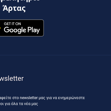
wsletter
φείτε στο newsletter μας για να ενημερώνεστε
ι για όλα τα νέα μας