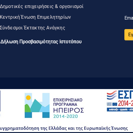
Δημοτικές επιχειρήσεις & οργανισμοί
Κεντρική Ένωση Επιμελητηρίων
Ema
Σύνδεσμοι Έκτακτης Ανάγκης
Ε
Δήλωση Προσβασιμότητας Ιστοτόπου