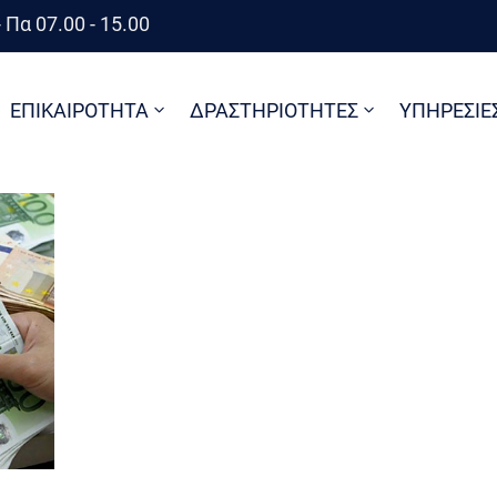
 Πα 07.00 - 15.00
ΕΠΙΚΑΙΡΟΤΗΤΑ
ΔΡΑΣΤΗΡΙΟΤΗΤΕΣ
ΥΠΗΡΕΣΙΕ