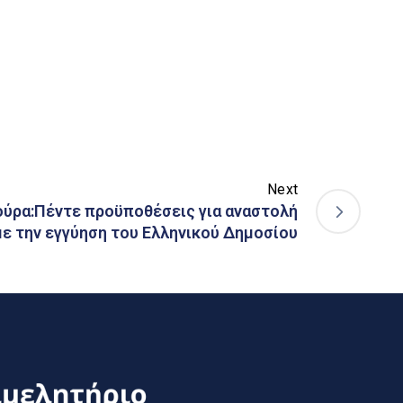
Next
ούρα:Πέντε προϋποθέσεις για αναστολή
ε την εγγύηση του Ελληνικού Δημοσίου