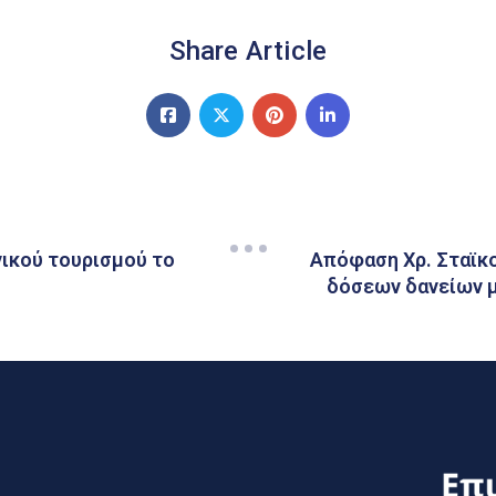
Share Article
νικού τουρισμού το
Απόφαση Χρ. Σταϊκ
δόσεων δανείων μ