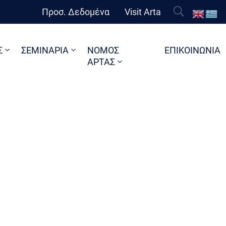
Προσ. Δεδομένα
Visit Arta
Σ
ΣΕΜΙΝΑΡΙΑ
ΝΟΜΟΣ
ΕΠΙΚΟΙΝΩΝΙΑ
ΑΡΤΑΣ