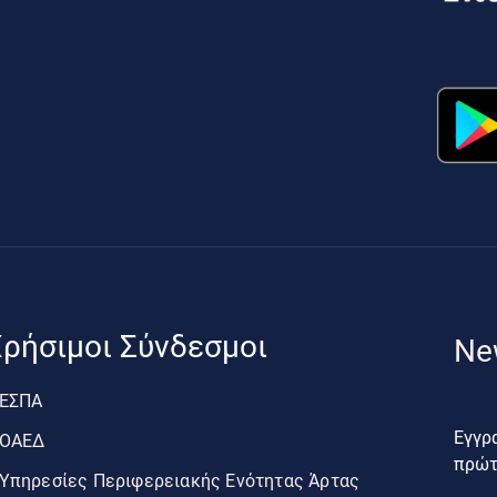
ρήσιμοι Σύνδεσμοι
Ne
ΕΣΠΑ
Εγγρα
ΟΑΕΔ
πρώτο
Υπηρεσίες Περιφερειακής Ενότητας Άρτας