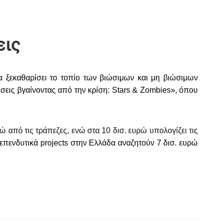
εις
α ξεκαθαρίσει το τοπίο των βιώσιμων και μη βιώσιμων
ήσεις βγαίνοντας από την κρίση: Stars & Zombies»
, ό
που
 από τις τράπεζες, ενώ στα 10 δισ. ευρώ υπολογίζει τις
επενδυτικά projects στην Ελλάδα αναζητούν 7 δισ. ευρώ